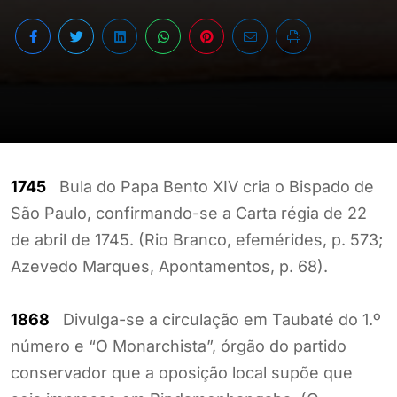
1745
Bula do Papa Bento XIV cria o Bispado de
São Paulo, confirmando-se a Carta régia de 22
de abril de 1745. (Rio Branco, efemérides, p. 573;
Azevedo Marques, Apontamentos, p. 68).
1868
Divulga-se a circulação em Taubaté do 1.º
número e “O Monarchista”, órgão do partido
conservador que a oposição local supõe que