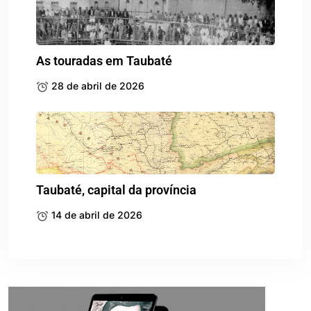
As touradas em Taubaté
28 de abril de 2026
Taubaté, capital da província
14 de abril de 2026