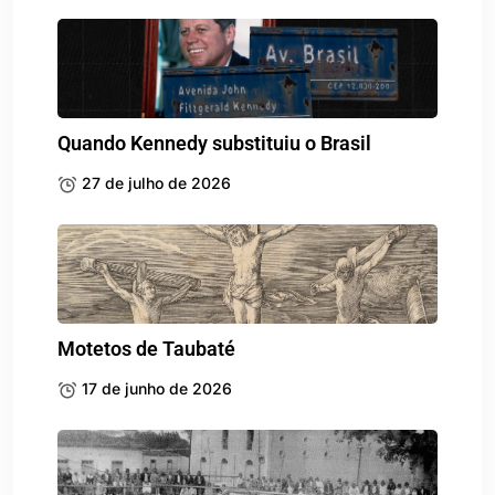
Quando Kennedy substituiu o Brasil
27 de julho de 2026
Motetos de Taubaté
17 de junho de 2026