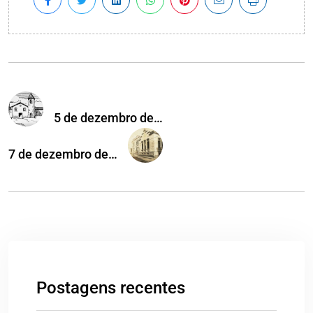
5 de dezembro de…
7 de dezembro de…
Postagens recentes