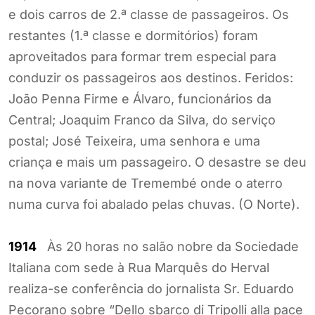
e dois carros de 2.ª classe de passageiros. Os
restantes (1.ª classe e dormitórios) foram
aproveitados para formar trem especial para
conduzir os passageiros aos destinos. Feridos:
João Penna Firme e Álvaro, funcionários da
Central; Joaquim Franco da Silva, do serviço
postal; José Teixeira, uma senhora e uma
criança e mais um passageiro. O desastre se deu
na nova variante de Tremembé onde o aterro
numa curva foi abalado pelas chuvas. (O Norte).
1914
Às 20 horas no salão nobre da Sociedade
Italiana com sede à Rua Marquês do Herval
realiza-se conferência do jornalista Sr. Eduardo
Pecorano sobre “Dello sbarco di Tripolli alla pace