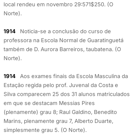
local rendeu em novembro 29:571$250. (O
Norte).
1914
Noticia-se a conclusão do curso de
professora na Escola Normal de Guaratinguetá
também de D. Aurora Barreiros, taubatena. (O
Norte).
1914
Aos exames finais da Escola Masculina da
Estação regida pelo prof. Juvenal da Costa e
Silva comparecem 25 dos 31 alunos matriculados
em que se destacam Messias Pires
(plenamente) grau 8; Raul Galdino, Benedito
Marins, plenamente grau 7, Alberto Duarte,
simplesmente grau 5. (O Norte).