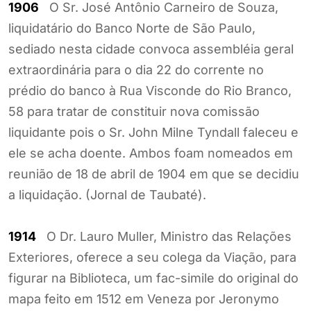
1906
O Sr. José Antônio Carneiro de Souza,
liquidatário do Banco Norte de São Paulo,
sediado nesta cidade convoca assembléia geral
extraordinária para o dia 22 do corrente no
prédio do banco à Rua Visconde do Rio Branco,
58 para tratar de constituir nova comissão
liquidante pois o Sr. John Milne Tyndall faleceu e
ele se acha doente. Ambos foam nomeados em
reunião de 18 de abril de 1904 em que se decidiu
a liquidação. (Jornal de Taubaté).
1914
O Dr. Lauro Muller, Ministro das Relações
Exteriores, oferece a seu colega da Viação, para
figurar na Biblioteca, um fac-simile do original do
mapa feito em 1512 em Veneza por Jeronymo