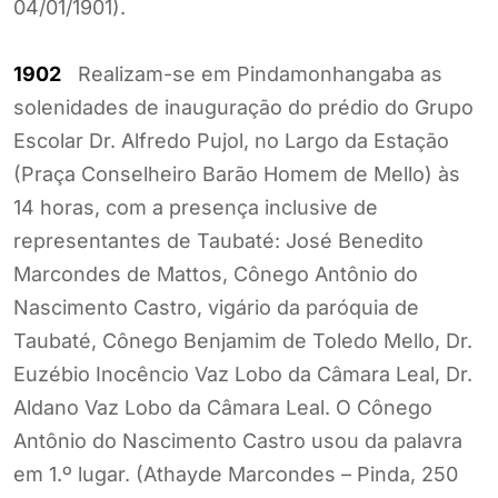
04/01/1901).
1902
Realizam-se em Pindamonhangaba as
solenidades de inauguração do prédio do Grupo
Escolar Dr. Alfredo Pujol, no Largo da Estação
(Praça Conselheiro Barão Homem de Mello) às
14 horas, com a presença inclusive de
representantes de Taubaté: José Benedito
Marcondes de Mattos, Cônego Antônio do
Nascimento Castro, vigário da paróquia de
Taubaté, Cônego Benjamim de Toledo Mello, Dr.
Euzébio Inocêncio Vaz Lobo da Câmara Leal, Dr.
Aldano Vaz Lobo da Câmara Leal. O Cônego
Antônio do Nascimento Castro usou da palavra
em 1.º lugar. (Athayde Marcondes – Pinda, 250