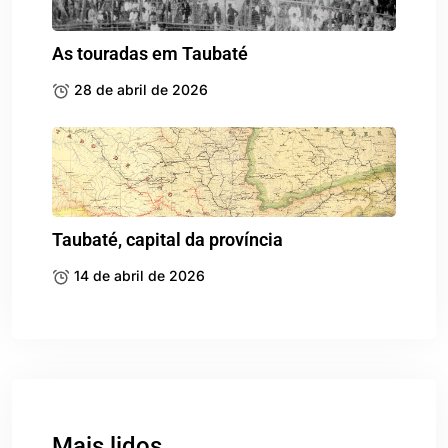
As touradas em Taubaté
28 de abril de 2026
Taubaté, capital da província
14 de abril de 2026
Mais lidos