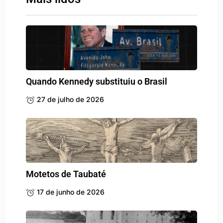
Quando Kennedy substituiu o Brasil
27 de julho de 2026
Motetos de Taubaté
17 de junho de 2026