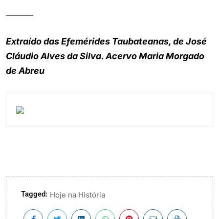
_______
Extraído das Efemérides Taubateanas, de José
Cláudio Alves da Silva. Acervo Maria Morgado
de Abreu
Tagged:
Hoje na História