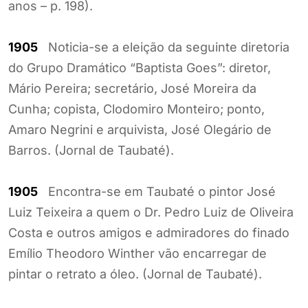
anos – p. 198).
1905
Noticia-se a eleição da seguinte diretoria
do Grupo Dramático “Baptista Goes”: diretor,
Mário Pereira; secretário, José Moreira da
Cunha; copista, Clodomiro Monteiro; ponto,
Amaro Negrini e arquivista, José Olegário de
Barros. (Jornal de Taubaté).
1905
Encontra-se em Taubaté o pintor José
Luiz Teixeira a quem o Dr. Pedro Luiz de Oliveira
Costa e outros amigos e admiradores do finado
Emílio Theodoro Winther vão encarregar de
pintar o retrato a óleo. (Jornal de Taubaté).