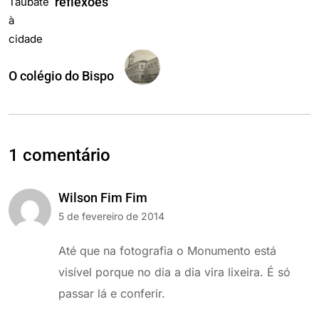
reflexões
O colégio do Bispo
1 comentário
Wilson Fim Fim
5 de fevereiro de 2014
Até que na fotografia o Monumento está
visível porque no dia a dia vira lixeira. É só
passar lá e conferir.