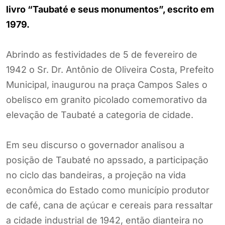
livro “Taubaté e seus monumentos”, escrito em
1979.
Abrindo as festividades de 5 de fevereiro de
1942 o Sr. Dr. Antônio de Oliveira Costa, Prefeito
Municipal, inaugurou na praça Campos Sales o
obelisco em granito picolado comemorativo da
elevação de Taubaté a categoria de cidade.
Em seu discurso o governador analisou a
posição de Taubaté no apssado, a participação
no ciclo das bandeiras, a projeção na vida
econômica do Estado como município produtor
de café, cana de açúcar e cereais para ressaltar
a cidade industrial de 1942, então dianteira no