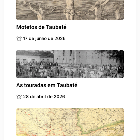
Motetos de Taubaté
17 de junho de 2026
As touradas em Taubaté
28 de abril de 2026