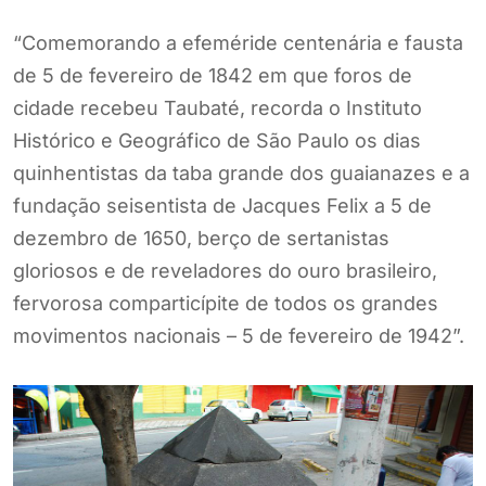
“Comemorando a efeméride centenária e fausta
de 5 de fevereiro de 1842 em que foros de
cidade recebeu Taubaté, recorda o Instituto
Histórico e Geográfico de São Paulo os dias
quinhentistas da taba grande dos guaianazes e a
fundação seisentista de Jacques Felix a 5 de
dezembro de 1650, berço de sertanistas
gloriosos e de reveladores do ouro brasileiro,
fervorosa comparticípite de todos os grandes
movimentos nacionais – 5 de fevereiro de 1942”.