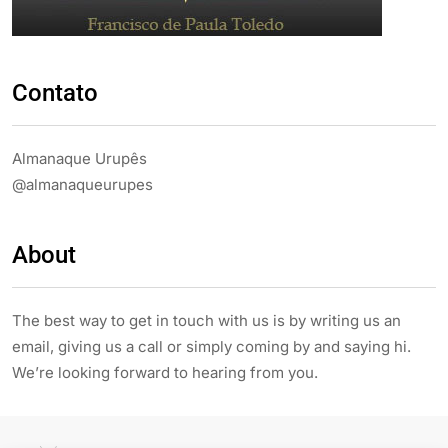
Contato
Almanaque Urupês
@almanaqueurupes
About
The best way to get in touch with us is by writing us an
email, giving us a call or simply coming by and saying hi.
We’re looking forward to hearing from you.