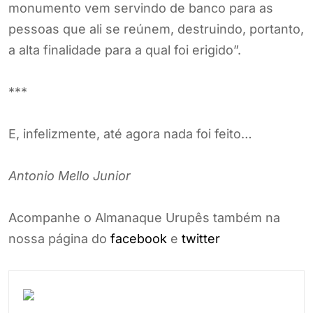
monumento vem servindo de banco para as
pessoas que ali se reúnem, destruindo, portanto,
a alta finalidade para a qual foi erigido”.
***
E, infelizmente, até agora nada foi feito…
Antonio Mello Junior
Acompanhe o Almanaque Urupês também na
nossa página do
facebook
e
twitter