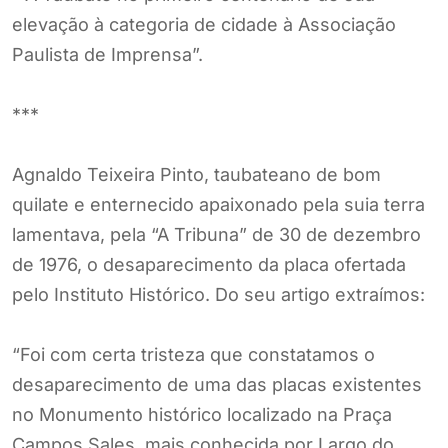
elevação à categoria de cidade à Associação
Paulista de Imprensa”.
***
Agnaldo Teixeira Pinto, taubateano de bom
quilate e enternecido apaixonado pela suia terra
lamentava, pela “A Tribuna” de 30 de dezembro
de 1976, o desaparecimento da placa ofertada
pelo Instituto Histórico. Do seu artigo extraímos:
“Foi com certa tristeza que constatamos o
desaparecimento de uma das placas existentes
no Monumento histórico localizado na Praça
Campos Sales, mais conhecida por Largo do