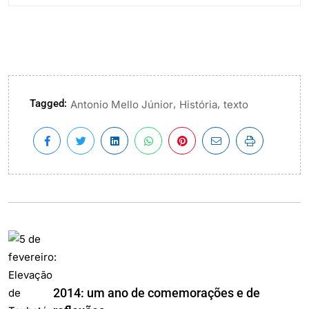
Tagged:
,
,
Antonio Mello Júnior
História
texto
2014: um ano de comemorações e de