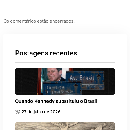
Os comentários estão encerrados.
Postagens recentes
Quando Kennedy substituiu o Brasil
27 de julho de 2026