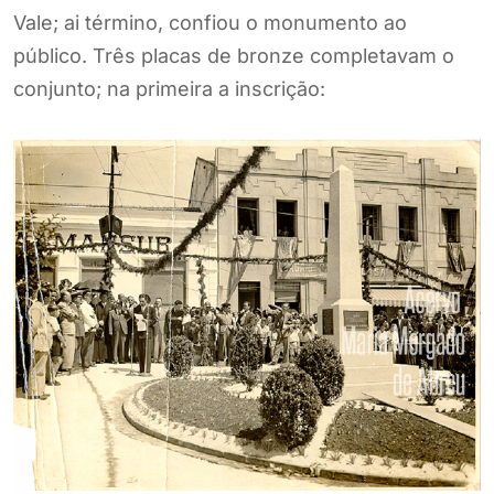
Vale; ai término, confiou o monumento ao
público. Três placas de bronze completavam o
conjunto; na primeira a inscrição: