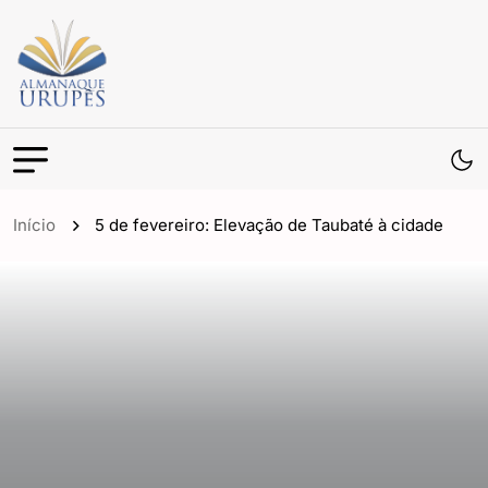
Início
5 de fevereiro: Elevação de Taubaté à cidade