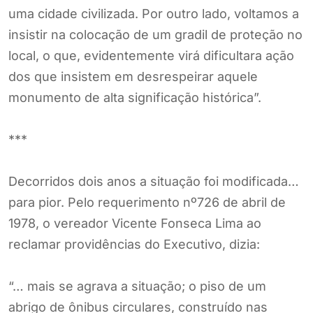
uma cidade civilizada. Por outro lado, voltamos a
insistir na colocação de um gradil de proteção no
local, o que, evidentemente virá dificultara ação
dos que insistem em desrespeirar aquele
monumento de alta significação histórica”.
***
Decorridos dois anos a situação foi modificada…
para pior. Pelo requerimento nº726 de abril de
1978, o vereador Vicente Fonseca Lima ao
reclamar providências do Executivo, dizia:
“… mais se agrava a situação; o piso de um
abrigo de ônibus circulares, construído nas