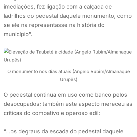
imediações, fez ligação com a calçada de
ladrilhos do pedestal daquele monumento, como
se ele na representasse na história do
município”.
O monumento nos dias atuais (Angelo Rubim/Almanaque
Urupês)
O pedestal continua em uso como banco pelos
desocupados; também este aspecto mereceu as
críticas do combativo e operoso edil:
“…os degraus da escada do pedestal daquele