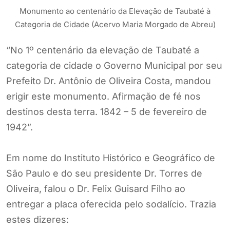
Monumento ao centenário da Elevação de Taubaté à
Categoria de Cidade (Acervo Maria Morgado de Abreu)
“No 1º centenário da elevação de Taubaté a
categoria de cidade o Governo Municipal por seu
Prefeito Dr. Antônio de Oliveira Costa, mandou
erigir este monumento. Afirmação de fé nos
destinos desta terra. 1842 – 5 de fevereiro de
1942”.
Em nome do Instituto Histórico e Geográfico de
São Paulo e do seu presidente Dr. Torres de
Oliveira, falou o Dr. Felix Guisard Filho ao
entregar a placa oferecida pelo sodalício. Trazia
estes dizeres: