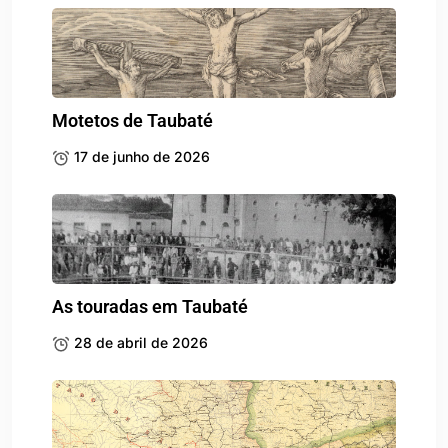
Motetos de Taubaté
17 de junho de 2026
As touradas em Taubaté
28 de abril de 2026