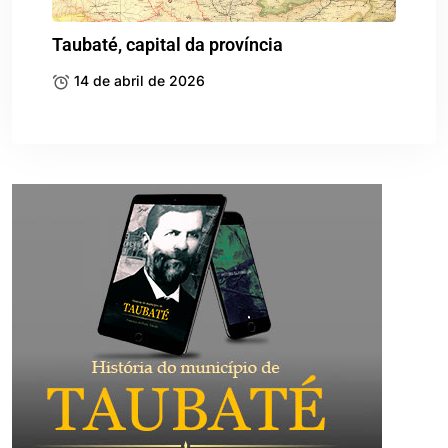
Taubaté, capital da província
14 de abril de 2026