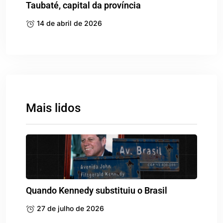
Taubaté, capital da província
14 de abril de 2026
Mais lidos
Quando Kennedy substituiu o Brasil
27 de julho de 2026