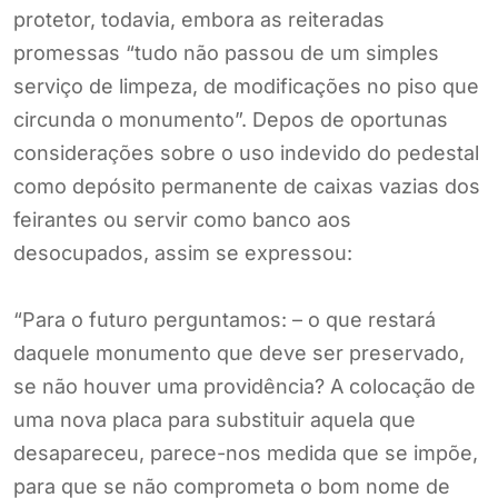
protetor, todavia, embora as reiteradas
promessas “tudo não passou de um simples
serviço de limpeza, de modificações no piso que
circunda o monumento”. Depos de oportunas
considerações sobre o uso indevido do pedestal
como depósito permanente de caixas vazias dos
feirantes ou servir como banco aos
desocupados, assim se expressou:
“Para o futuro perguntamos: – o que restará
daquele monumento que deve ser preservado,
se não houver uma providência? A colocação de
uma nova placa para substituir aquela que
desapareceu, parece-nos medida que se impõe,
para que se não comprometa o bom nome de