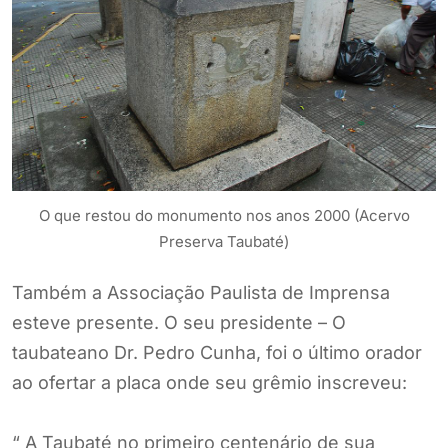
O que restou do monumento nos anos 2000 (Acervo
Preserva Taubaté)
Também a Associação Paulista de Imprensa
esteve presente. O seu presidente – O
taubateano Dr. Pedro Cunha, foi o último orador
ao ofertar a placa onde seu grêmio inscreveu:
“ A Taubaté no primeiro centenário de sua