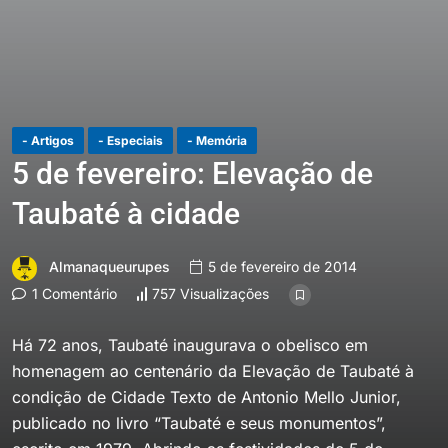
- Artigos
- Especiais
- Memória
5 de fevereiro: Elevação de
Taubaté à cidade
Almanaqueurupes
5 de fevereiro de 2014
1 Comentário
757 Visualizações
Há 72 anos, Taubaté inaugurava o obelisco em
homenagem ao centenário da Elevação de Taubaté à
condição de Cidade Texto de Antonio Mello Junior,
publicado no livro “Taubaté e seus monumentos”,