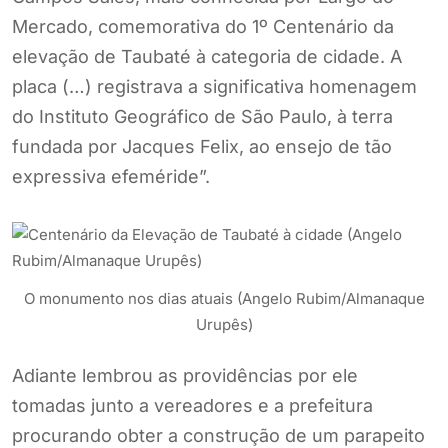
Mercado, comemorativa do 1º Centenário da
elevação de Taubaté à categoria de cidade. A
placa (…) registrava a significativa homenagem
do Instituto Geográfico de São Paulo, à terra
fundada por Jacques Felix, ao ensejo de tão
expressiva efeméride”.
O monumento nos dias atuais (Angelo Rubim/Almanaque
Urupês)
Adiante lembrou as providências por ele
tomadas junto a vereadores e a prefeitura
procurando obter a construção de um parapeito