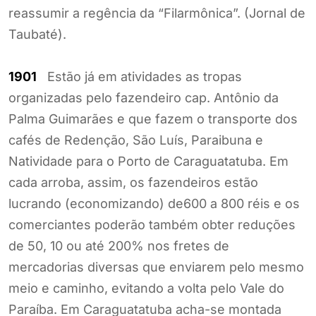
reassumir a regência da “Filarmônica”. (Jornal de
Taubaté).
1901
Estão já em atividades as tropas
organizadas pelo fazendeiro cap. Antônio da
Palma Guimarães e que fazem o transporte dos
cafés de Redenção, São Luís, Paraibuna e
Natividade para o Porto de Caraguatatuba. Em
cada arroba, assim, os fazendeiros estão
lucrando (economizando) de600 a 800 réis e os
comerciantes poderão também obter reduções
de 50, 10 ou até 200% nos fretes de
mercadorias diversas que enviarem pelo mesmo
meio e caminho, evitando a volta pelo Vale do
Paraíba. Em Caraguatatuba acha-se montada