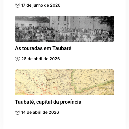
17 de junho de 2026
As touradas em Taubaté
28 de abril de 2026
Taubaté, capital da província
14 de abril de 2026