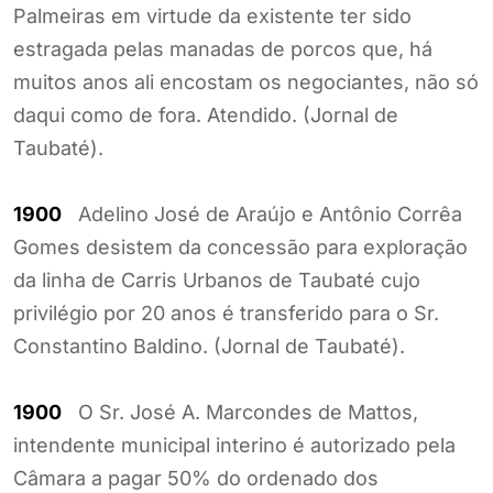
Palmeiras em virtude da existente ter sido
estragada pelas manadas de porcos que, há
muitos anos ali encostam os negociantes, não só
daqui como de fora. Atendido. (Jornal de
Taubaté).
1900
Adelino José de Araújo e Antônio Corrêa
Gomes desistem da concessão para exploração
da linha de Carris Urbanos de Taubaté cujo
privilégio por 20 anos é transferido para o Sr.
Constantino Baldino. (Jornal de Taubaté).
1900
O Sr. José A. Marcondes de Mattos,
intendente municipal interino é autorizado pela
Câmara a pagar 50% do ordenado dos