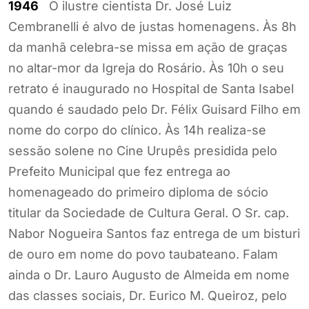
1946
O ilustre cientista Dr. José Luiz
Cembranelli é alvo de justas homenagens. Às 8h
da manhã celebra-se missa em ação de graças
no altar-mor da Igreja do Rosário. Às 10h o seu
retrato é inaugurado no Hospital de Santa Isabel
quando é saudado pelo Dr. Félix Guisard Filho em
nome do corpo do clínico. Às 14h realiza-se
sessão solene no Cine Urupês presidida pelo
Prefeito Municipal que fez entrega ao
homenageado do primeiro diploma de sócio
titular da Sociedade de Cultura Geral. O Sr. cap.
Nabor Nogueira Santos faz entrega de um bisturi
de ouro em nome do povo taubateano. Falam
ainda o Dr. Lauro Augusto de Almeida em nome
das classes sociais, Dr. Eurico M. Queiroz, pelo