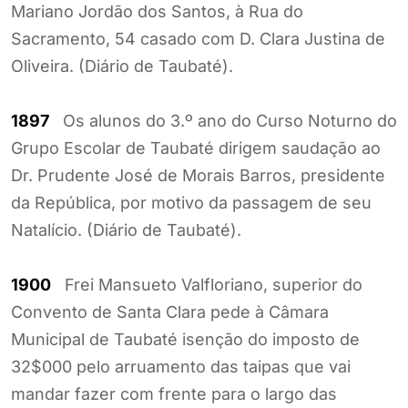
Mariano Jordão dos Santos, à Rua do
Sacramento, 54 casado com D. Clara Justina de
Oliveira. (Diário de Taubaté).
1897
Os alunos do 3.º ano do Curso Noturno do
Grupo Escolar de Taubaté dirigem saudação ao
Dr. Prudente José de Morais Barros, presidente
da República, por motivo da passagem de seu
Natalício. (Diário de Taubaté).
1900
Frei Mansueto Valfloriano, superior do
Convento de Santa Clara pede à Câmara
Municipal de Taubaté isenção do imposto de
32$000 pelo arruamento das taipas que vai
mandar fazer com frente para o largo das