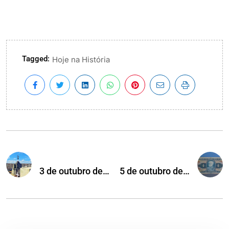
Tagged:
Hoje na História
3 de outubro de…
5 de outubro de…