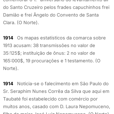
do Santo Cruzeiro pelos frades capuchinhos frei
Damião e frei Ângelo do Convento de Santa
Clara. (O Norte).
1914
Os mapas estatísticos da comarca sobre
1913 acusam: 38 transmissões no valor de
35:125$; instituição de ônus: 2 no valor de
165:000$, 19 procurações e 1 testamento. (O
Norte).
1914
Noticia-se o falecimento em São Paulo do
Sr. Seraphim Nunes Corrêa da Silva que aqui em
Taubaté foi estabelecido com comércio por
muitos anos, casado com D. Laura Nepomuceno,