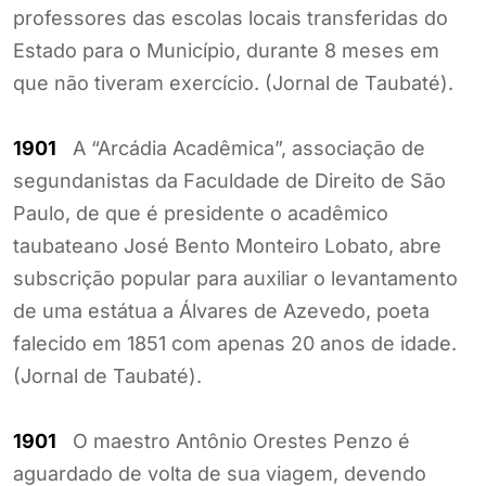
professores das escolas locais transferidas do
Estado para o Município, durante 8 meses em
que não tiveram exercício. (Jornal de Taubaté).
1901
A “Arcádia Acadêmica”, associação de
segundanistas da Faculdade de Direito de São
Paulo, de que é presidente o acadêmico
taubateano José Bento Monteiro Lobato, abre
subscrição popular para auxiliar o levantamento
de uma estátua a Álvares de Azevedo, poeta
falecido em 1851 com apenas 20 anos de idade.
(Jornal de Taubaté).
1901
O maestro Antônio Orestes Penzo é
aguardado de volta de sua viagem, devendo