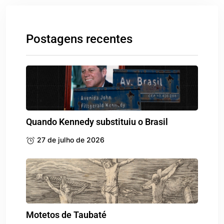
Postagens recentes
Quando Kennedy substituiu o Brasil
27 de julho de 2026
Motetos de Taubaté