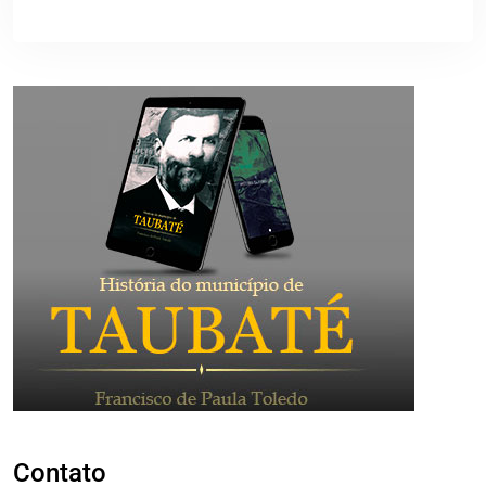
Contato