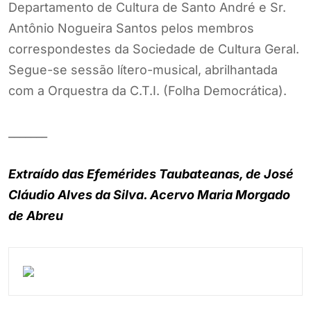
Departamento de Cultura de Santo André e Sr.
Antônio Nogueira Santos pelos membros
correspondestes da Sociedade de Cultura Geral.
Segue-se sessão lítero-musical, abrilhantada
com a Orquestra da C.T.I. (Folha Democrática).
_______
Extraído das Efemérides Taubateanas, de José
Cláudio Alves da Silva. Acervo Maria Morgado
de Abreu