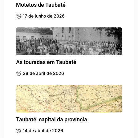
Motetos de Taubaté
17 de junho de 2026
As touradas em Taubaté
28 de abril de 2026
Taubaté, capital da província
14 de abril de 2026