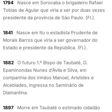
1794
Nasce em Sorocaba o brigadeiro Rafael
Tobias de Aguiar que viria a ser por duas vezes
presidente da província de São Paulo. (Fl.).
1841
Nasce em Itu o estadista Prudente de
Morais Barros que viria a ser governador do
Estado e presidente da República. (Fl.).
1882
O futuro 1.º Bispo de Taubaté, D.
Epaminondas Nunes d’Ávila e Silva, em
companhia dos irmãos Manoel, Aristides e
Alcebíades, ingressa no Seminário de
Diamantina.
1897
Morre em Taubaté o estimado cidadão