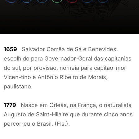
1659
Salvador Corrêa de Sá e Benevides,
escolhido para Governador-Geral das capitanias
do sul, por provisão, nomeia para capitão-mor
Vicen-tino e Antônio Ribeiro de Morais,
paulistano.
1779
Nasce em Orleãs, na França, o naturalista
Augusto de Saint-Hilaire que durante cinco anos
percorreu o Brasil. (Fls.).