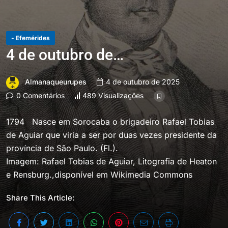
- Efemérides
4 de outubro de…
Almanaqueurupes
4 de outubro de 2025
0 Comentários
489 Visualizações
1794 Nasce em Sorocaba o brigadeiro Rafael Tobias
de Aguiar que viria a ser por duas vezes presidente da
província de São Paulo. (Fl.).
Imagem: Rafael Tobias de Aguiar, Litografia de Heaton
e Rensburg.,disponível em Wikimedia Commons
Share This Article: