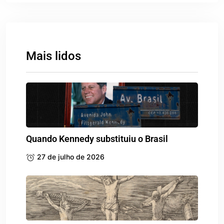
Mais lidos
Quando Kennedy substituiu o Brasil
27 de julho de 2026