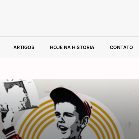
ARTIGOS
HOJE NA HISTÓRIA
CONTATO