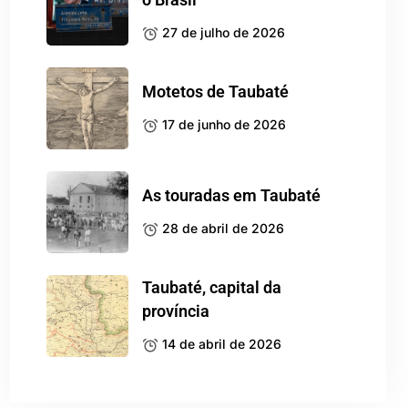
27 de julho de 2026
Motetos de Taubaté
17 de junho de 2026
As touradas em Taubaté
28 de abril de 2026
Taubaté, capital da
província
14 de abril de 2026