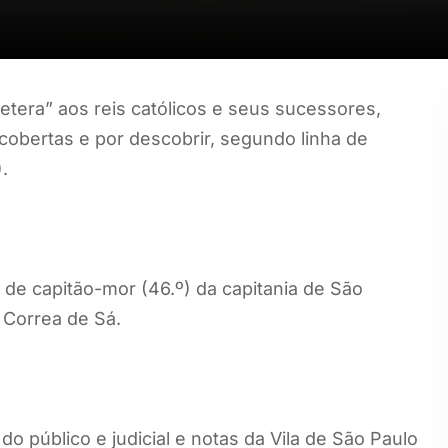
etera” aos reis católicos e seus sucessores,
cobertas e por descobrir, segundo linha de
.
e capitão-mor (46.º) da capitania de São
 Correa de Sá.
 público e judicial e notas da Vila de São Paulo