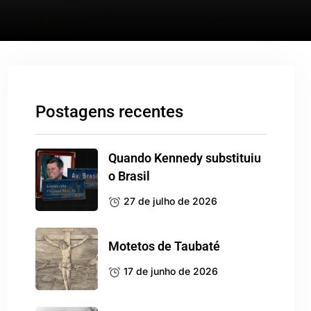
Postagens recentes
Quando Kennedy substituiu
o Brasil
27 de julho de 2026
Motetos de Taubaté
17 de junho de 2026