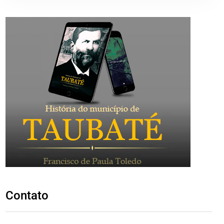
Contato