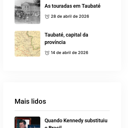
As touradas em Taubaté
28 de abril de 2026
Taubaté, capital da
província
14 de abril de 2026
Mais lidos
Quando Kennedy substituiu
o Brasil