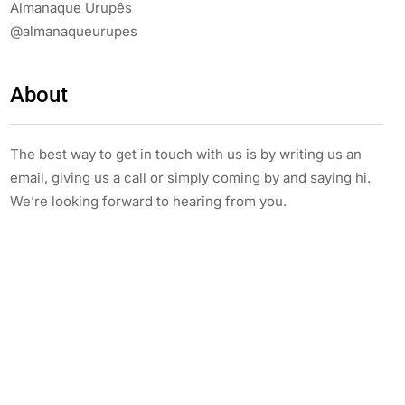
Almanaque Urupês
@almanaqueurupes
About
The best way to get in touch with us is by writing us an
email, giving us a call or simply coming by and saying hi.
We’re looking forward to hearing from you.