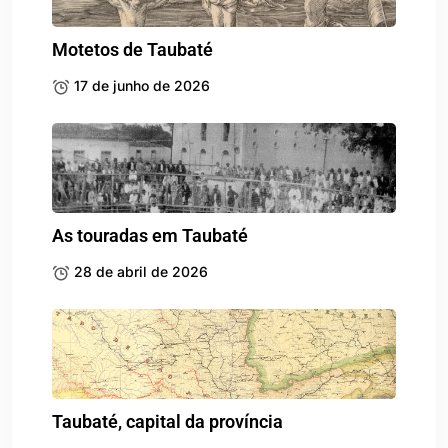
Motetos de Taubaté
17 de junho de 2026
As touradas em Taubaté
28 de abril de 2026
Taubaté, capital da província