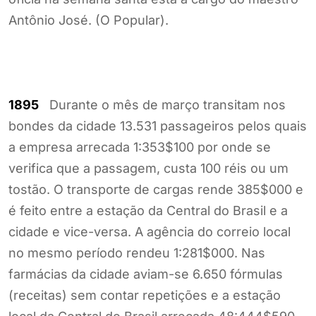
Antônio José. (O Popular).
1895
Durante o mês de março transitam nos
bondes da cidade 13.531 passageiros pelos quais
a empresa arrecada 1:353$100 por onde se
verifica que a passagem, custa 100 réis ou um
tostão. O transporte de cargas rende 385$000 e
é feito entre a estação da Central do Brasil e a
cidade e vice-versa. A agência do correio local
no mesmo período rendeu 1:281$000. Nas
farmácias da cidade aviam-se 6.650 fórmulas
(receitas) sem contar repetições e a estação