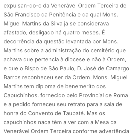
expulsan-do-o da Venerável Ordem Terceira de
São Francisco da Penitência e da qual Mons.
Miguel Martins da Silva já se considerava
afastado, desligado há quatro meses. É
decorrência da questão levantada por Mons.
Martins sobre a administração do cemitério que
achava que pertencia à diocese e não à Ordem,
e que o Bispo de São Paulo, D. José de Camargo
Barros reconheceu ser da Ordem. Mons. Miguel
Martins tem diploma de benemérito dos
Capuchinhos, fornecido pelo Provincial de Roma
e a pedido forneceu seu retrato para a sala de
honra do Convento de Taubaté. Mas os
capuchinhos nada têm a ver com a Mesa da
Venerável Ordem Terceira conforme advertência