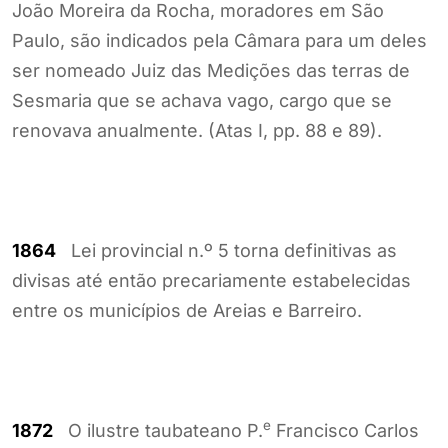
João Moreira da Rocha, moradores em São
Paulo, são indicados pela Câmara para um deles
ser nomeado Juiz das Medições das terras de
Sesmaria que se achava vago, cargo que se
renovava anualmente. (Atas I, pp. 88 e 89).
1864
Lei provincial n.º 5 torna definitivas as
divisas até então precariamente estabelecidas
entre os municípios de Areias e Barreiro.
e
1872
O ilustre taubateano P.
Francisco Carlos