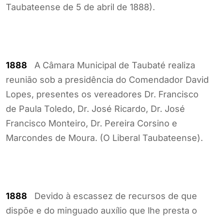
Taubateense de 5 de abril de 1888).
1888
A Câmara Municipal de Taubaté realiza
reunião sob a presidência do Comendador David
Lopes, presentes os vereadores Dr. Francisco
de Paula Toledo, Dr. José Ricardo, Dr. José
Francisco Monteiro, Dr. Pereira Corsino e
Marcondes de Moura. (O Liberal Taubateense).
1888
Devido à escassez de recursos de que
dispõe e do minguado auxílio que lhe presta o