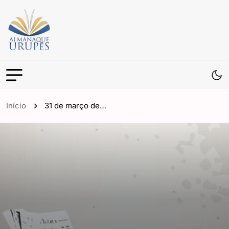
Início
31 de março de…