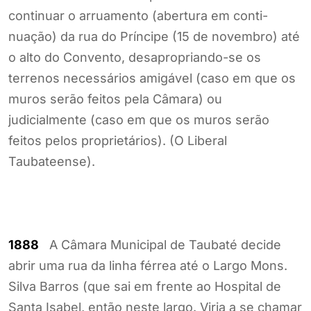
continuar o arruamento (abertura em conti-
nuação) da rua do Príncipe (15 de novembro) até
o alto do Convento, desapropriando-se os
terrenos necessários amigável (caso em que os
muros serão feitos pela Câmara) ou
judicialmente (caso em que os muros serão
feitos pelos proprietários). (O Liberal
Taubateense).
1888
A Câmara Municipal de Taubaté decide
abrir uma rua da linha férrea até o Largo Mons.
Silva Barros (que sai em frente ao Hospital de
Santa Isabel, então neste largo. Viria a se chamar