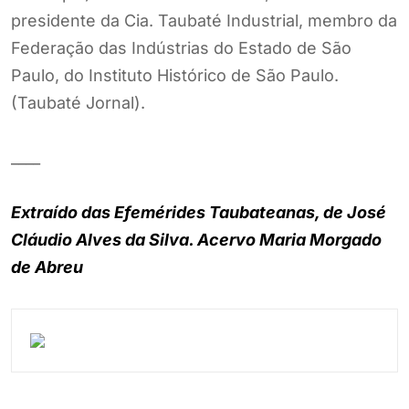
presidente da Cia. Taubaté Industrial, membro da
Federação das Indústrias do Estado de São
Paulo, do Instituto Histórico de São Paulo.
(Taubaté Jornal).
____
Extraído das Efemérides Taubateanas, de José
Cláudio Alves da Silva. Acervo Maria Morgado
de Abreu