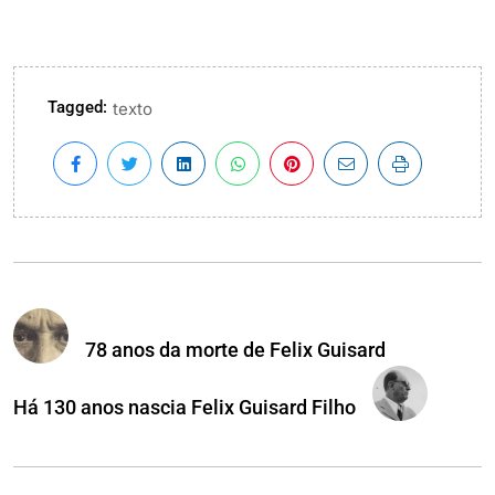
Tagged:
texto
78 anos da morte de Felix Guisard
Há 130 anos nascia Felix Guisard Filho