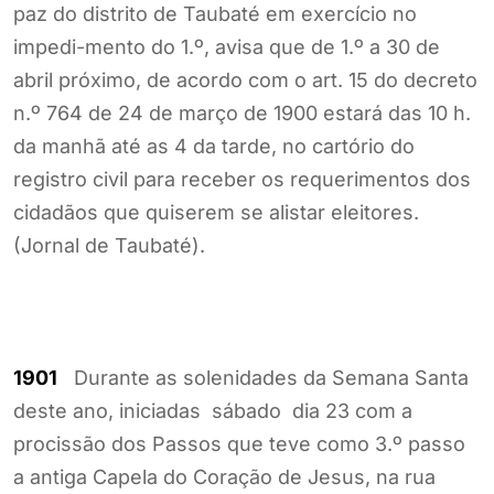
paz do distrito de Taubaté em exercício no
impedi-mento do 1.º, avisa que de 1.º a 30 de
abril próximo, de acordo com o art. 15 do decreto
n.º 764 de 24 de março de 1900 estará das 10 h.
da manhã até as 4 da tarde, no cartório do
registro civil para receber os requerimentos dos
cidadãos que quiserem se alistar eleitores.
(Jornal de Taubaté).
1901
Durante as solenidades da Semana Santa
deste ano, iniciadas sábado dia 23 com a
procissão dos Passos que teve como 3.º passo
a antiga Capela do Coração de Jesus, na rua