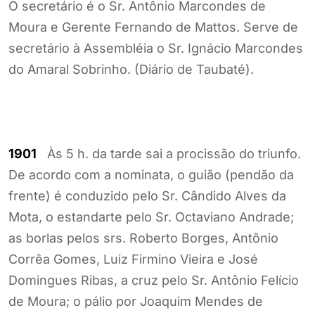
O secretário é o Sr. Antônio Marcondes de
Moura e Gerente Fernando de Mattos. Serve de
secretário à Assembléia o Sr. Ignácio Marcondes
do Amaral Sobrinho. (Diário de Taubaté).
1901
Às 5 h. da tarde sai a procissão do triunfo.
De acordo com a nominata, o guião (pendão da
frente) é conduzido pelo Sr. Cândido Alves da
Mota, o estandarte pelo Sr. Octaviano Andrade;
as borlas pelos srs. Roberto Borges, Antônio
Corrêa Gomes, Luiz Firmino Vieira e José
Domingues Ribas, a cruz pelo Sr. Antônio Felício
de Moura; o pálio por Joaquim Mendes de