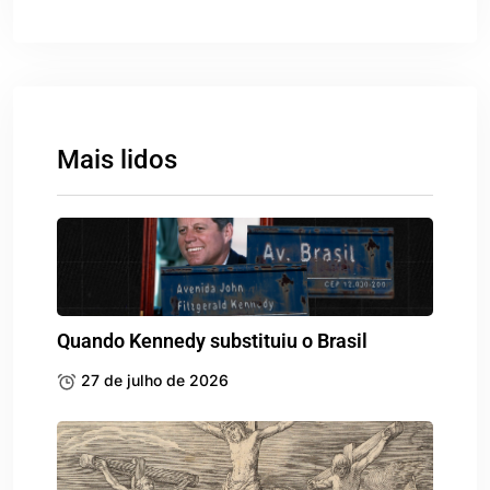
Mais lidos
Quando Kennedy substituiu o Brasil
27 de julho de 2026