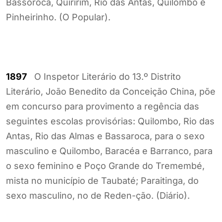
Bassoroca, Quiririm, Rio das Antas, Quilombo e
Pinheirinho. (O Popular).
1897
O Inspetor Literário do 13.º Distrito
Literário, João Benedito da Conceição China, põe
em concurso para provimento a regência das
seguintes escolas provisórias: Quilombo, Rio das
Antas, Rio das Almas e Bassaroca, para o sexo
masculino e Quilombo, Baracéa e Barranco, para
o sexo feminino e Poço Grande do Tremembé,
mista no município de Taubaté; Paraitinga, do
sexo masculino, no de Reden-ção. (Diário).