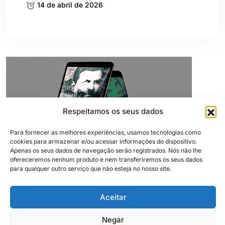
14 de abril de 2026
Respeitamos os seus dados
Para fornecer as melhores experiências, usamos tecnologias como
cookies para armazenar e/ou acessar informações do dispositivo.
Apenas os seus dados de navegação serão registrados. Nós não lhe
ofereceremos nenhum produto e nem transferiremos os seus dados
para qualquer outro serviço que não esteja no nosso site.
Aceitar
Negar