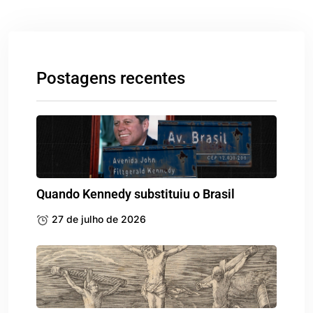
Postagens recentes
Quando Kennedy substituiu o Brasil
27 de julho de 2026