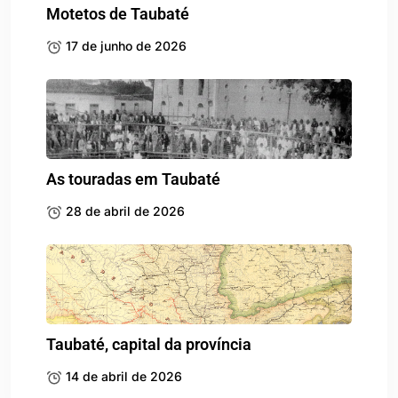
Motetos de Taubaté
17 de junho de 2026
As touradas em Taubaté
28 de abril de 2026
Taubaté, capital da província
14 de abril de 2026