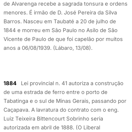
de Alvarenga recebe a sagrada tonsura e ordens
menores. É irmão de D. José Pereira da Silva
Barros. Nasceu em Taubaté a 20 de julho de
1844 e morreu em São Paulo no Asilo de São
Vicente de Paulo de que foi capelão por muitos
anos a 06/08/1939. (Lábaro, 13/08).
1884
Lei provincial n. 41 autoriza a construção
de uma estrada de ferro entre o porto de
Tabatinga e o sul de Minas Gerais, passando por
Caçapava. A lavratura do contrato com o eng.
Luiz Teixeira Bittencourt Sobrinho seria
autorizada em abril de 1888. (O Liberal