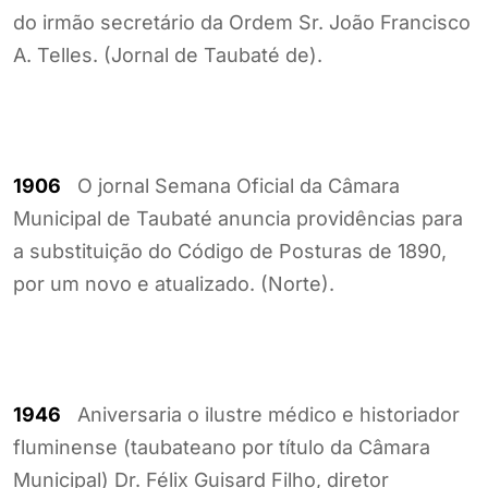
do irmão secretário da Ordem Sr. João Francisco
A. Telles. (Jornal de Taubaté de).
1906
O jornal Semana Oficial da Câmara
Municipal de Taubaté anuncia providências para
a substituição do Código de Posturas de 1890,
por um novo e atualizado. (Norte).
1946
Aniversaria o ilustre médico e historiador
fluminense (taubateano por título da Câmara
Municipal) Dr. Félix Guisard Filho, diretor