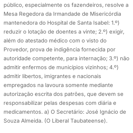
público, especialmente os fazendeiros, resolve a
Mesa Regedora da Irmandade de Misericórdia
mantenedora do Hospital de Santa Isabel: 1.º)
reduzir o lotação de doentes a vinte; 2.º) exigir,
além do atestado médico com o visto do
Provedor, prova de indigência fornecida por
autoridade competente, para internação; 3.º) não
admitir enfermos de municípios vizinhos; 4.º)
admitir libertos, imigrantes e nacionais
empregados na lavoura somente mediante
autorização escrita dos patrões, que devem se
responsabilizar pelas despesas com diária e
medicamentos. a) O Secretário: José Ignácio de
Souza Almeida. (O Liberal Taubateense).