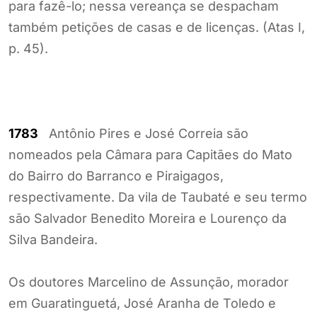
para fazê-lo; nessa vereança se despacham
também petições de casas e de licenças. (Atas I,
p. 45).
1783
Antônio Pires e José Correia são
nomeados pela Câmara para Capitães do Mato
do Bairro do Barranco e Piraigagos,
respectivamente. Da vila de Taubaté e seu termo
são Salvador Benedito Moreira e Lourenço da
Silva Bandeira.
Os doutores Marcelino de Assunção, morador
em Guaratinguetá, José Aranha de Toledo e