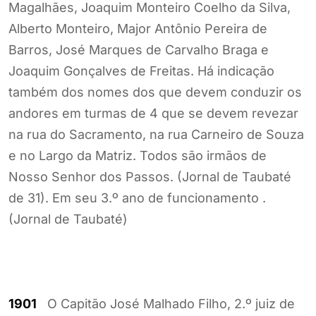
Magalhães, Joaquim Monteiro Coelho da Silva,
Alberto Monteiro, Major Antônio Pereira de
Barros, José Marques de Carvalho Braga e
Joaquim Gonçalves de Freitas. Há indicação
também dos nomes dos que devem conduzir os
andores em turmas de 4 que se devem revezar
na rua do Sacramento, na rua Carneiro de Souza
e no Largo da Matriz. Todos são irmãos de
Nosso Senhor dos Passos. (Jornal de Taubaté
de 31). Em seu 3.º ano de funcionamento .
(Jornal de Taubaté)
1901
O Capitão José Malhado Filho, 2.º juiz de