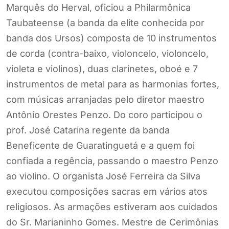
Marquês do Herval, oficiou a Philarmônica
Taubateense (a banda da elite conhecida por
banda dos Ursos) composta de 10 instrumentos
de corda (contra-baixo, violoncelo, violoncelo,
violeta e violinos), duas clarinetes, oboé e 7
instrumentos de metal para as harmonias fortes,
com músicas arranjadas pelo diretor maestro
Antônio Orestes Penzo. Do coro participou o
prof. José Catarina regente da banda
Beneficente de Guaratinguetá e a quem foi
confiada a regência, passando o maestro Penzo
ao violino. O organista José Ferreira da Silva
executou composições sacras em vários atos
religiosos. As armações estiveram aos cuidados
do Sr. Marianinho Gomes. Mestre de Cerimônias