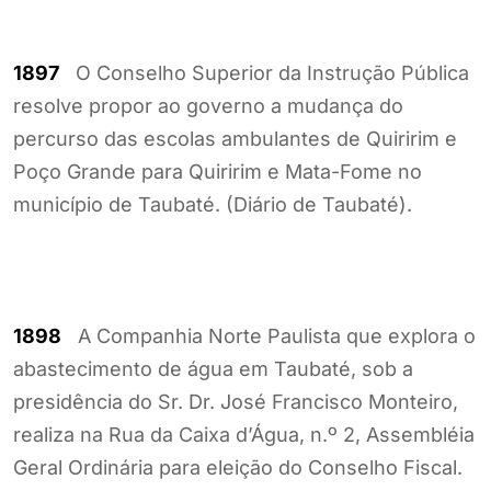
1897
O Conselho Superior da Instrução Pública
resolve propor ao governo a mudança do
percurso das escolas ambulantes de Quiririm e
Poço Grande para Quiririm e Mata-Fome no
município de Taubaté. (Diário de Taubaté).
1898
A Companhia Norte Paulista que explora o
abastecimento de água em Taubaté, sob a
presidência do Sr. Dr. José Francisco Monteiro,
realiza na Rua da Caixa d’Água, n.º 2, Assembléia
Geral Ordinária para eleição do Conselho Fiscal.