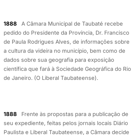
1888
A Câmara Municipal de Taubaté recebe
pedido do Presidente da Província, Dr. Francisco
de Paula Rodrigues Alves, de informações sobre
a cultura da videira no município, bem como de
dados sobre sua geografia para exposição
científica que fará à Sociedade Geográfica do Rio
de Janeiro. (O Liberal Taubateense).
1888
Frente às propostas para a publicação de
seu expediente, feitas pelos jornais locais Diário
Paulista e Liberal Taubateense, a Câmara decide