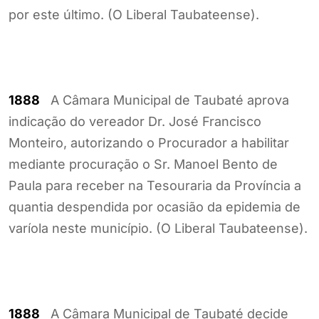
por este último. (O Liberal Taubateense).
1888
A Câmara Municipal de Taubaté aprova
indicação do vereador Dr. José Francisco
Monteiro, autorizando o Procurador a habilitar
mediante procuração o Sr. Manoel Bento de
Paula para receber na Tesouraria da Província a
quantia despendida por ocasião da epidemia de
varíola neste município. (O Liberal Taubateense).
1888
A Câmara Municipal de Taubaté decide