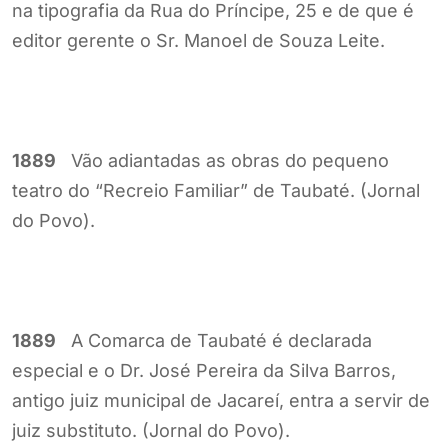
na tipografia da Rua do Príncipe, 25 e de que é
editor gerente o Sr. Manoel de Souza Leite.
1889
Vão adiantadas as obras do pequeno
teatro do “Recreio Familiar” de Taubaté. (Jornal
do Povo).
1889
A Comarca de Taubaté é declarada
especial e o Dr. José Pereira da Silva Barros,
antigo juiz municipal de Jacareí, entra a servir de
juiz substituto. (Jornal do Povo).