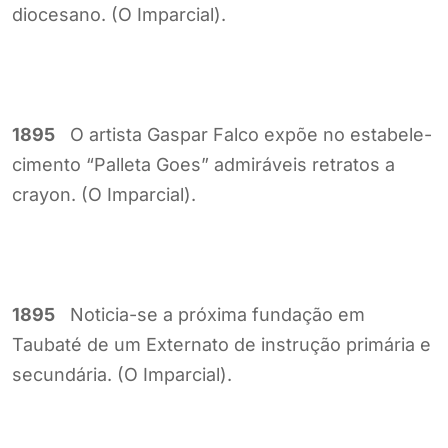
diocesano. (O Imparcial).
1895
O artista Gaspar Falco expõe no estabele-
cimento “Palleta Goes” admiráveis retratos a
crayon. (O Imparcial).
1895
Noticia-se a próxima fundação em
Taubaté de um Externato de instrução primária e
secundária. (O Imparcial).