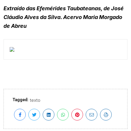
Extraído das Efemérides Taubateanas, de José
Cláudio Alves da Silva. Acervo Maria Morgado
de Abreu
Tagged:
texto