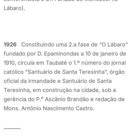
Lábaro).
1926
Constituindo uma 2.a fase de “O Lábaro”
fundado por D. Epaminondas a 10 de janeiro de
1910, circula em Taubaté o 1.º número do jornal
católico “Santuário de Santa Teresinha”, órgão
oficial da irmandade e Santuário de Santa
Teresinha, em construção na cidade, sob a
e
gerência do P.
Ascânio Brandão e redação de
Mons. Antônio Nascimento Castro.
_______