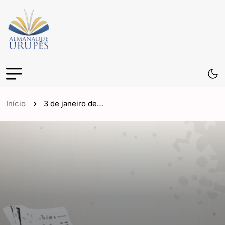
Início
3 de janeiro de…