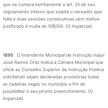
que se cumpra estritamente o art. 33 de seu
regulamento interno que sujeita o vereador que
falta a duas sessões consecutivas sem motivo
justificado à multa de 10$000. (O Imparcial).
1895
O Intendente Municipal de Instrução major
José Ramos Ortiz indica à Câmara Municipal que
oficie ao Conselho Superior de Instrução Pública
solicitando sejam declaradas provisórias todas
as cadeiras vagas no município a fim de
possibilitar o seu pronto preenchimento. (O
Imparcial).