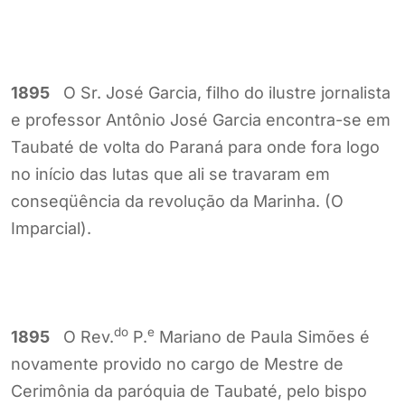
1895
O Sr. José Garcia, filho do ilustre jornalista
e professor Antônio José Garcia encontra-se em
Taubaté de volta do Paraná para onde fora logo
no início das lutas que ali se travaram em
conseqüência da revolução da Marinha. (O
Imparcial).
do
e
1895
O Rev.
P.
Mariano de Paula Simões é
novamente provido no cargo de Mestre de
Cerimônia da paróquia de Taubaté, pelo bispo