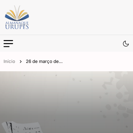
Início
26 de março de…