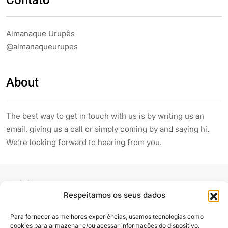
Almanaque Urupês
@almanaqueurupes
About
The best way to get in touch with us is by writing us an
email, giving us a call or simply coming by and saying hi.
We’re looking forward to hearing from you.
Respeitamos os seus dados
Para fornecer as melhores experiências, usamos tecnologias como
cookies para armazenar e/ou acessar informações do dispositivo.