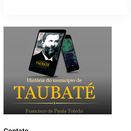
Contato