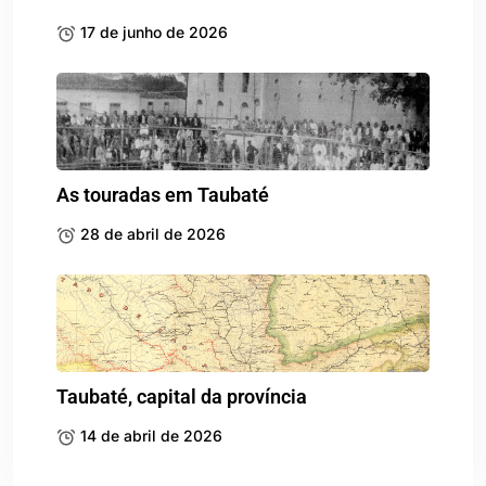
17 de junho de 2026
As touradas em Taubaté
28 de abril de 2026
Taubaté, capital da província
14 de abril de 2026