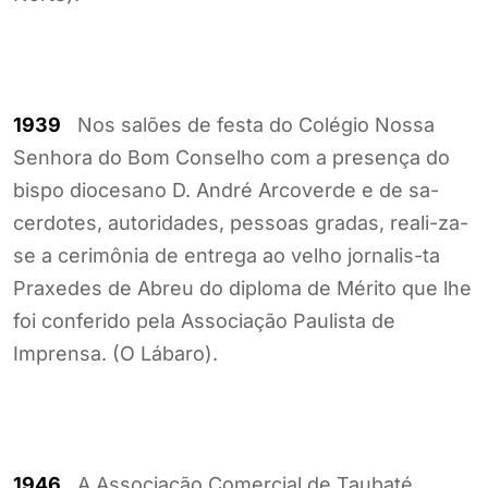
1939
Nos salões de festa do Colégio Nossa
Senhora do Bom Conselho com a presença do
bispo diocesano D. André Arcoverde e de sa-
cerdotes, autoridades, pessoas gradas, reali-za-
se a cerimônia de entrega ao velho jornalis-ta
Praxedes de Abreu do diploma de Mérito que lhe
foi conferido pela Associação Paulista de
Imprensa. (O Lábaro).
1946
A Associação Comercial de Taubaté