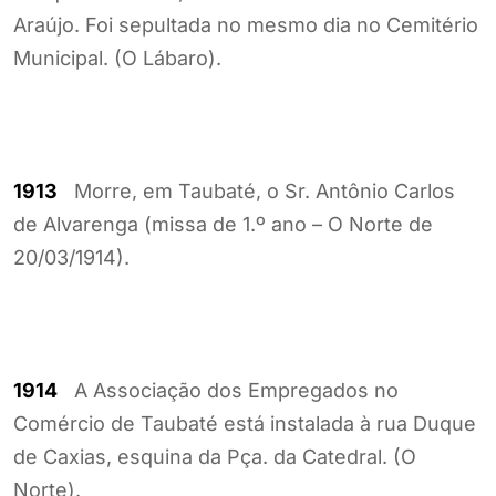
Araújo. Foi sepultada no mesmo dia no Cemitério
Municipal. (O Lábaro).
1913
Morre, em Taubaté, o Sr. Antônio Carlos
de Alvarenga (missa de 1.º ano – O Norte de
20/03/1914).
1914
A Associação dos Empregados no
Comércio de Taubaté está instalada à rua Duque
de Caxias, esquina da Pça. da Catedral. (O
Norte).