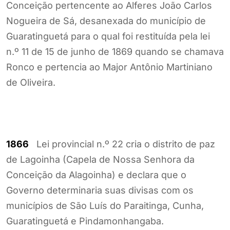
Conceição pertencente ao Alferes João Carlos
Nogueira de Sá, desanexada do município de
Guaratinguetá para o qual foi restituída pela lei
n.º 11 de 15 de junho de 1869 quando se chamava
Ronco e pertencia ao Major Antônio Martiniano
de Oliveira.
1866
Lei provincial n.º 22 cria o distrito de paz
de Lagoinha (Capela de Nossa Senhora da
Conceição da Alagoinha) e declara que o
Governo determinaria suas divisas com os
municípios de São Luís do Paraitinga, Cunha,
Guaratinguetá e Pindamonhangaba.