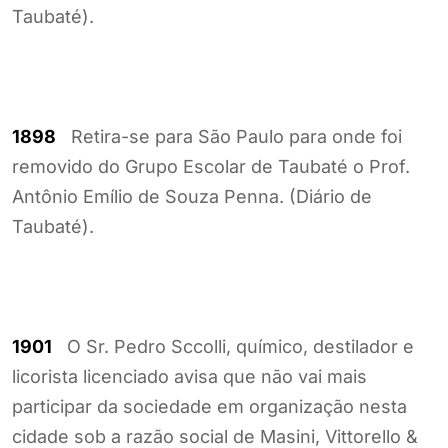
Taubaté).
1898
Retira-se para São Paulo para onde foi
removido do Grupo Escolar de Taubaté o Prof.
Antônio Emílio de Souza Penna. (Diário de
Taubaté).
1901
O Sr. Pedro Sccolli, químico, destilador e
licorista licenciado avisa que não vai mais
participar da sociedade em organização nesta
cidade sob a razão social de Masini, Vittorello &