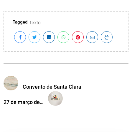
Tagged:
texto
Convento de Santa Clara
27 de março de…