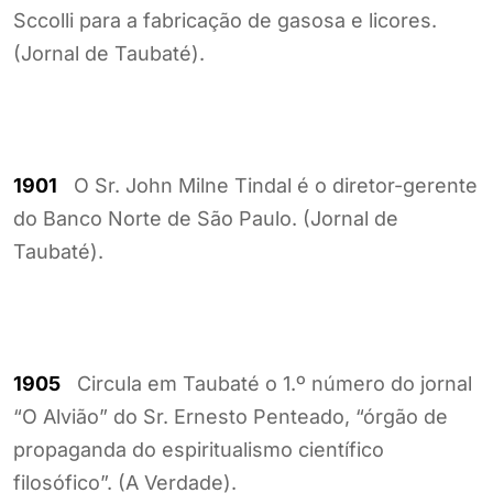
Sccolli para a fabricação de gasosa e licores.
(Jornal de Taubaté).
1901
O Sr. John Milne Tindal é o diretor-gerente
do Banco Norte de São Paulo. (Jornal de
Taubaté).
1905
Circula em Taubaté o 1.º número do jornal
“O Alvião” do Sr. Ernesto Penteado, “órgão de
propaganda do espiritualismo científico
filosófico”. (A Verdade).