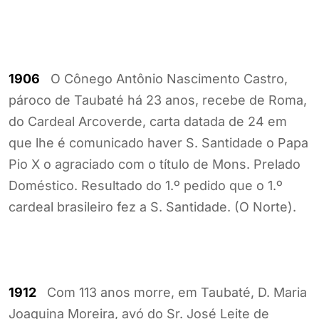
1906
O Cônego Antônio Nascimento Castro,
pároco de Taubaté há 23 anos, recebe de Roma,
do Cardeal Arcoverde, carta datada de 24 em
que lhe é comunicado haver S. Santidade o Papa
Pio X o agraciado com o título de Mons. Prelado
Doméstico. Resultado do 1.º pedido que o 1.º
cardeal brasileiro fez a S. Santidade. (O Norte).
1912
Com 113 anos morre, em Taubaté, D. Maria
Joaquina Moreira, avó do Sr. José Leite de