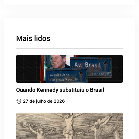
Mais lidos
Quando Kennedy substituiu o Brasil
27 de julho de 2026