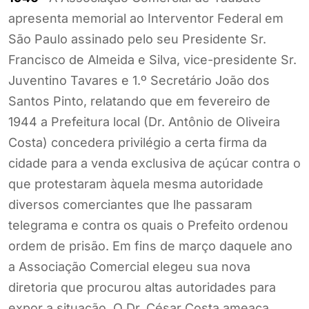
apresenta memorial ao Interventor Federal em
São Paulo assinado pelo seu Presidente Sr.
Francisco de Almeida e Silva, vice-presidente Sr.
Juventino Tavares e 1.º Secretário João dos
Santos Pinto, relatando que em fevereiro de
1944 a Prefeitura local (Dr. Antônio de Oliveira
Costa) concedera privilégio a certa firma da
cidade para a venda exclusiva de açúcar contra o
que protestaram àquela mesma autoridade
diversos comerciantes que lhe passaram
telegrama e contra os quais o Prefeito ordenou
ordem de prisão. Em fins de março daquele ano
a Associação Comercial elegeu sua nova
diretoria que procurou altas autoridades para
expor a situação. O Dr. César Costa ameaça