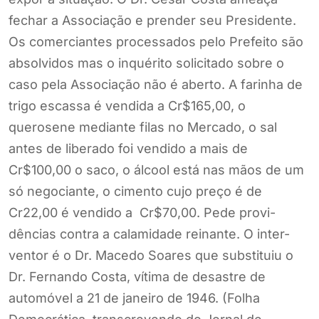
fechar a Associação e prender seu Presidente.
Os comerciantes processados pelo Prefeito são
absolvidos mas o inquérito solicitado sobre o
caso pela Associação não é aberto. A farinha de
trigo escassa é vendida a Cr$165,00, o
querosene mediante filas no Mercado, o sal
antes de liberado foi vendido a mais de
Cr$100,00 o saco, o álcool está nas mãos de um
só negociante, o cimento cujo preço é de
Cr22,00 é vendido a Cr$70,00. Pede provi-
dências contra a calamidade reinante. O inter-
ventor é o Dr. Macedo Soares que substituiu o
Dr. Fernando Costa, vítima de desastre de
automóvel a 21 de janeiro de 1946. (Folha