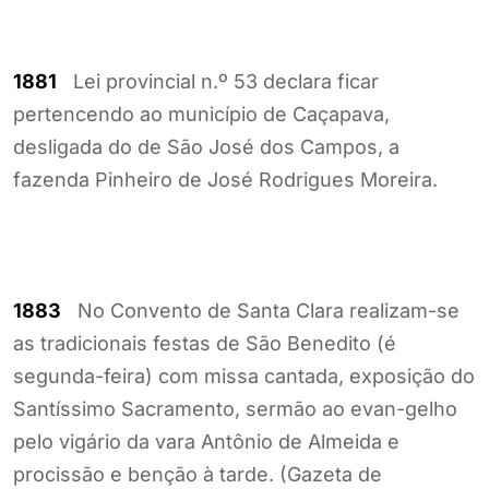
1881
Lei provincial n.º 53 declara ficar
pertencendo ao município de Caçapava,
desligada do de São José dos Campos, a
fazenda Pinheiro de José Rodrigues Moreira.
1883
No Convento de Santa Clara realizam-se
as tradicionais festas de São Benedito (é
segunda-feira) com missa cantada, exposição do
Santíssimo Sacramento, sermão ao evan-gelho
pelo vigário da vara Antônio de Almeida e
procissão e benção à tarde. (Gazeta de