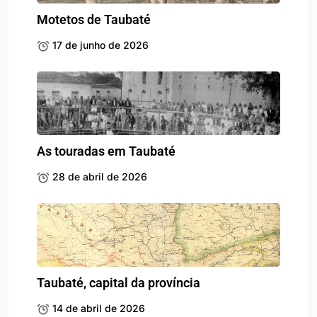
Motetos de Taubaté
17 de junho de 2026
As touradas em Taubaté
28 de abril de 2026
Taubaté, capital da província
14 de abril de 2026