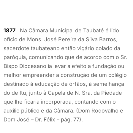
1877
Na Câmara Municipal de Taubaté é lido
ofício de Mons. José Pereira da Silva Barros,
sacerdote taubateano então vigário colado da
paróquia, comunicando que de acordo com o Sr.
Bispo Diocesano ia levar a efeito a fundação ou
melhor empreender a construção de um colégio
destinado à educação de órfãos, à semelhança
do de Itu, junto à Capela de N. Sra. da Piedade
que lhe ficaria incorporada, contando com o
auxílio público e da Câmara. (Dom Rodovalho e
Dom José – Dr. Félix – pág. 77).