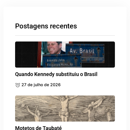
Postagens recentes
Quando Kennedy substituiu o Brasil
27 de julho de 2026
Motetos de Taubaté