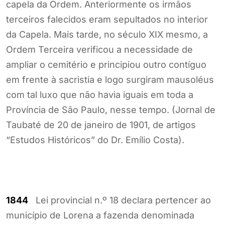
capela da Ordem. Anteriormente os irmãos
terceiros falecidos eram sepultados no interior
da Capela. Mais tarde, no século XIX mesmo, a
Ordem Terceira verificou a necessidade de
ampliar o cemitério e principiou outro contíguo
em frente à sacristia e logo surgiram mausoléus
com tal luxo que não havia iguais em toda a
Província de São Paulo, nesse tempo. (Jornal de
Taubaté de 20 de janeiro de 1901, de artigos
“Estudos Históricos” do Dr. Emílio Costa).
1844
Lei provincial n.º 18 declara pertencer ao
município de Lorena a fazenda denominada