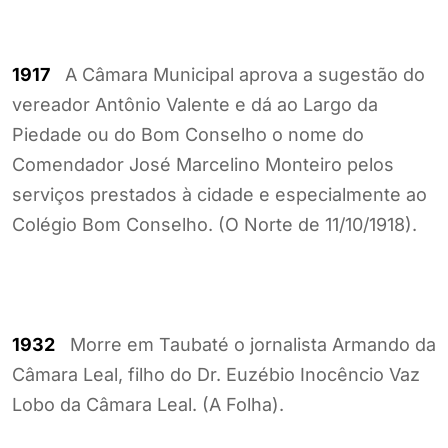
1917
A Câmara Municipal aprova a sugestão do
vereador Antônio Valente e dá ao Largo da
Piedade ou do Bom Conselho o nome do
Comendador José Marcelino Monteiro pelos
serviços prestados à cidade e especialmente ao
Colégio Bom Conselho. (O Norte de 11/10/1918).
1932
Morre em Taubaté o jornalista Armando da
Câmara Leal, filho do Dr. Euzébio Inocêncio Vaz
Lobo da Câmara Leal. (A Folha).