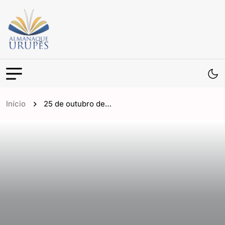
Início
25 de outubro de…