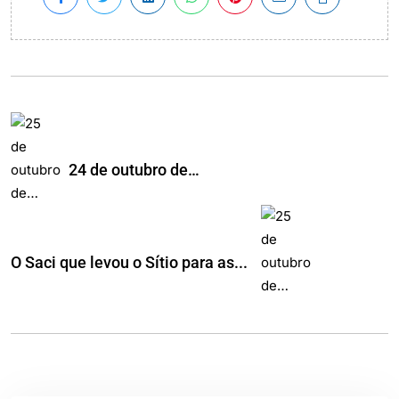
24 de outubro de…
O Saci que levou o Sítio para as...