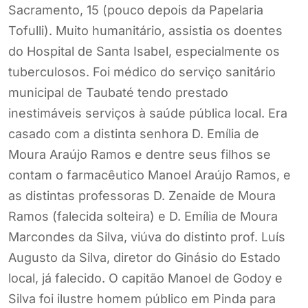
Sacramento, 15 (pouco depois da Papelaria
Tofulli). Muito humanitário, assistia os doentes
do Hospital de Santa Isabel, especialmente os
tuberculosos. Foi médico do serviço sanitário
municipal de Taubaté tendo prestado
inestimáveis serviços à saúde pública local. Era
casado com a distinta senhora D. Emília de
Moura Araújo Ramos e dentre seus filhos se
contam o farmacêutico Manoel Araújo Ramos, e
as distintas professoras D. Zenaide de Moura
Ramos (falecida solteira) e D. Emília de Moura
Marcondes da Silva, viúva do distinto prof. Luís
Augusto da Silva, diretor do Ginásio do Estado
local, já falecido. O capitão Manoel de Godoy e
Silva foi ilustre homem público em Pinda para