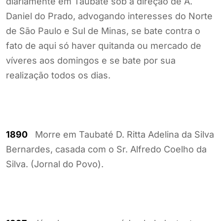
diariamente em Taubaté sob a direção de A.
Daniel do Prado, advogando interesses do Norte
de São Paulo e Sul de Minas, se bate contra o
fato de aqui só haver quitanda ou mercado de
víveres aos domingos e se bate por sua
realização todos os dias.
1890
Morre em Taubaté D. Ritta Adelina da Silva
Bernardes, casada com o Sr. Alfredo Coelho da
Silva. (Jornal do Povo).