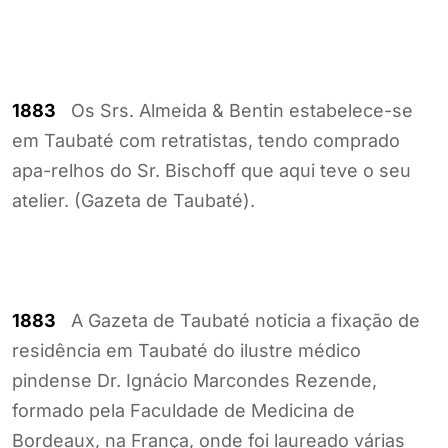
1883
Os Srs. Almeida & Bentin estabelece-se
em Taubaté com retratistas, tendo comprado
apa-relhos do Sr. Bischoff que aqui teve o seu
atelier. (Gazeta de Taubaté).
1883
A Gazeta de Taubaté noticia a fixação de
residência em Taubaté do ilustre médico
pindense Dr. Ignácio Marcondes Rezende,
formado pela Faculdade de Medicina de
Bordeaux, na França, onde foi laureado várias