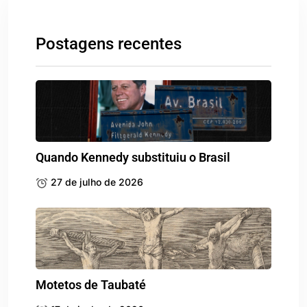
Postagens recentes
Quando Kennedy substituiu o Brasil
27 de julho de 2026
Motetos de Taubaté