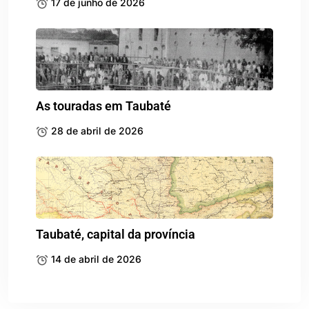
17 de junho de 2026
As touradas em Taubaté
28 de abril de 2026
Taubaté, capital da província
14 de abril de 2026