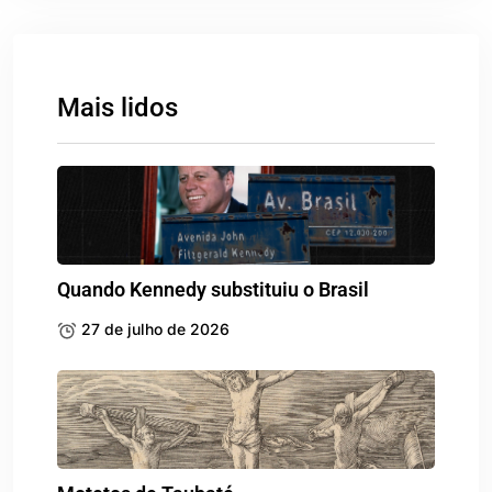
Mais lidos
Quando Kennedy substituiu o Brasil
27 de julho de 2026