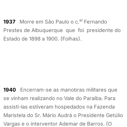
el
1937
Morre em São Paulo o c.
Fernando
Prestes de Albuquerque que foi presidente do
Estado de 1898 a 1900. (Folhas).
1940
Encerram-se as manobras militares que
se vinham realizando no Vale do Paraíba. Para
assisti-las estiveram hospedados na Fazenda
Maristela do Sr. Mário Audrá o Presidente Getúlio
Vargas e o interventor Ademar de Barros. (O