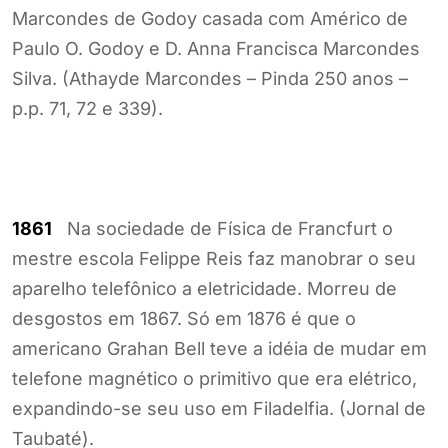
Marcondes de Godoy casada com Américo de
Paulo O. Godoy e D. Anna Francisca Marcondes
Silva. (Athayde Marcondes – Pinda 250 anos –
p.p. 71, 72 e 339).
1861
Na sociedade de Física de Francfurt o
mestre escola Felippe Reis faz manobrar o seu
aparelho telefônico a eletricidade. Morreu de
desgostos em 1867. Só em 1876 é que o
americano Grahan Bell teve a idéia de mudar em
telefone magnético o primitivo que era elétrico,
expandindo-se seu uso em Filadelfia. (Jornal de
Taubaté).