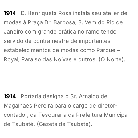
1914
D. Henriqueta Rosa instala seu atelier de
modas à Praça Dr. Barbosa, 8. Vem do Rio de
Janeiro com grande prática no ramo tendo
servido de contramestre de importantes
estabelecimentos de modas como Parque –
Royal, Paraíso das Noivas e outros. (O Norte).
1914
Portaria designa o Sr. Arnaldo de
Magalhães Pereira para o cargo de diretor-
contador, da Tesouraria da Prefeitura Municipal
de Taubaté. (Gazeta de Taubaté).