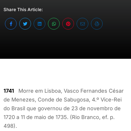
Share This Article:
1741
Morre em Lisboa, Vasco Fernandes César
de Menezes, Conde de Sabugosa, 4.º Vice-Rei
do Brasil que governou de 23 de novembro de
1720 a 11 de maio de 1735. (Rio Branco, ef. p.
498).