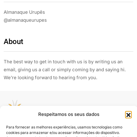
Almanaque Urupês
@almanaqueurupes
About
The best way to get in touch with us is by writing us an
email, giving us a call or simply coming by and saying hi.
We’re looking forward to hearing from you.
Respeitamos os seus dados
Para fornecer as melhores experiências, usamos tecnologias como
Siga e compartilhe
cookies para armazenar e/ou acessar informações do dispositivo.