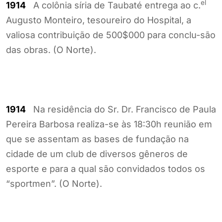
el
1914
A colônia síria de Taubaté entrega ao c.
Augusto Monteiro, tesoureiro do Hospital, a
valiosa contribuição de 500$000 para conclu-são
das obras. (O Norte).
1914
Na residência do Sr. Dr. Francisco de Paula
Pereira Barbosa realiza-se às 18:30h reunião em
que se assentam as bases de fundação na
cidade de um club de diversos gêneros de
esporte e para a qual são convidados todos os
“sportmen”. (O Norte).