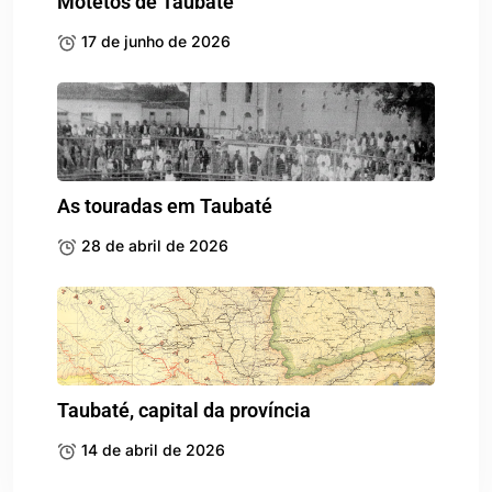
Motetos de Taubaté
17 de junho de 2026
As touradas em Taubaté
28 de abril de 2026
Taubaté, capital da província
14 de abril de 2026