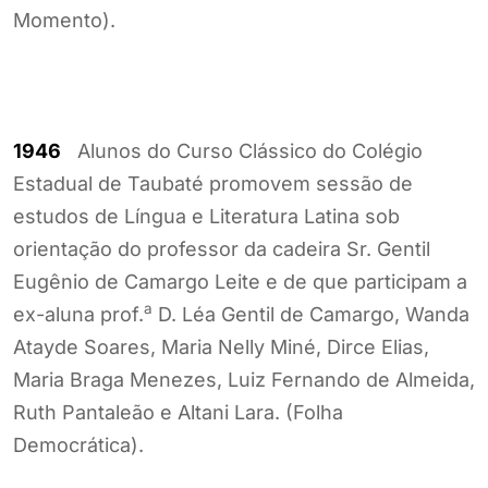
Momento).
1946
Alunos do Curso Clássico do Colégio
Estadual de Taubaté promovem sessão de
estudos de Língua e Literatura Latina sob
orientação do professor da cadeira Sr. Gentil
Eugênio de Camargo Leite e de que participam a
a
ex-aluna prof.
D. Léa Gentil de Camargo, Wanda
Atayde Soares, Maria Nelly Miné, Dirce Elias,
Maria Braga Menezes, Luiz Fernando de Almeida,
Ruth Pantaleão e Altani Lara. (Folha
Democrática).