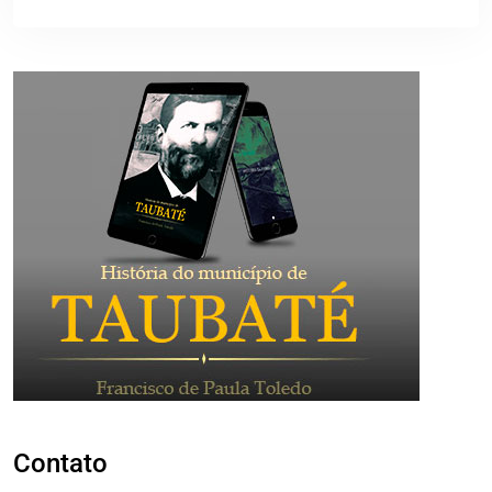
Contato