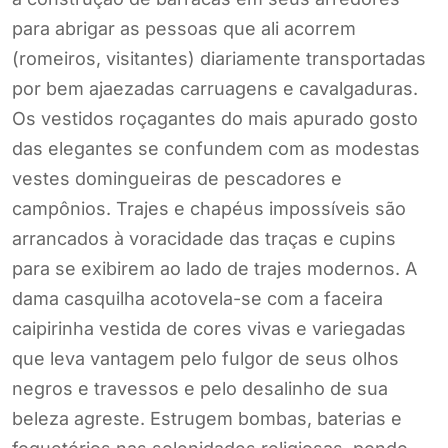
para abrigar as pessoas que ali acorrem
(romeiros, visitantes) diariamente transportadas
por bem ajaezadas carruagens e cavalgaduras.
Os vestidos roçagantes do mais apurado gosto
das elegantes se confundem com as modestas
vestes domingueiras de pescadores e
campônios. Trajes e chapéus impossíveis são
arrancados à voracidade das traças e cupins
para se exibirem ao lado de trajes modernos. A
dama casquilha acotovela-se com a faceira
caipirinha vestida de cores vivas e variegadas
que leva vantagem pelo fulgor de seus olhos
negros e travessos e pelo desalinho de sua
beleza agreste. Estrugem bombas, baterias e