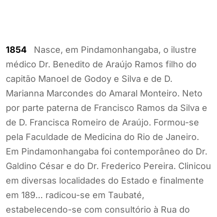
1854
Nasce, em Pindamonhangaba, o ilustre
médico Dr. Benedito de Araújo Ramos filho do
capitão Manoel de Godoy e Silva e de D.
Marianna Marcondes do Amaral Monteiro. Neto
por parte paterna de Francisco Ramos da Silva e
de D. Francisca Romeiro de Araújo. Formou-se
pela Faculdade de Medicina do Rio de Janeiro.
Em Pindamonhangaba foi contemporâneo do Dr.
Galdino César e do Dr. Frederico Pereira. Clinicou
em diversas localidades do Estado e finalmente
em 189… radicou-se em Taubaté,
estabelecendo-se com consultório à Rua do