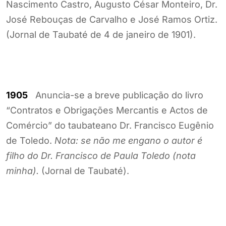
Nascimento Castro, Augusto César Monteiro, Dr.
José Rebouças de Carvalho e José Ramos Ortiz.
(Jornal de Taubaté de 4 de janeiro de 1901).
1905
Anuncia-se a breve publicação do livro
“Contratos e Obrigações Mercantis e Actos de
Comércio” do taubateano Dr. Francisco Eugênio
de Toledo.
Nota: se não me engano o autor é
filho do Dr. Francisco de Paula Toledo (nota
minha).
(Jornal de Taubaté).