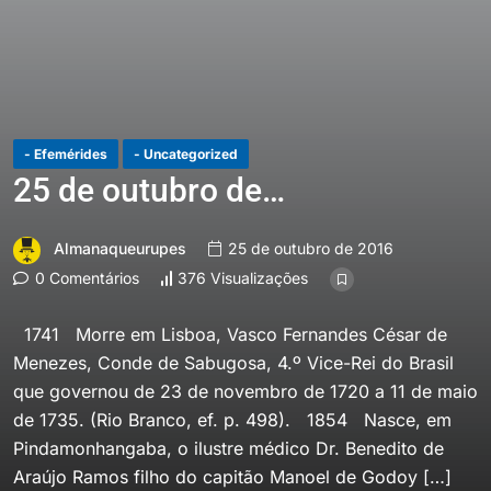
- Efemérides
- Uncategorized
25 de outubro de…
Almanaqueurupes
25 de outubro de 2016
0 Comentários
376 Visualizações
1741 Morre em Lisboa, Vasco Fernandes César de
Menezes, Conde de Sabugosa, 4.º Vice-Rei do Brasil
que governou de 23 de novembro de 1720 a 11 de maio
de 1735. (Rio Branco, ef. p. 498). 1854 Nasce, em
Pindamonhangaba, o ilustre médico Dr. Benedito de
Araújo Ramos filho do capitão Manoel de Godoy […]