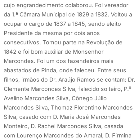
cujo engrandecimento colaborou. Foi vereador
da 1.ª Câmara Municipal de 1829 a 1832. Voltou a
ocupar o cargo de 1837 a 1845, sendo eleito
Presidente da mesma por dois anos
consecutivos. Tomou parte na Revolução de
1842 e foi bom auxiliar de Monsenhor
Marcondes. Foi um dos fazendeiros mais
abastados de Pinda, onde faleceu. Entre seus
filhos, irmãos do Dr. Araújo Ramos se contam: Dr.
e
Clemente Marcondes Silva, falecido solteiro, P.
Avelino Marcondes Silva, Cônego Júlio
Marcondes Silva, Thomaz Florentino Marcondes
Silva, casado com D. Maria José Marcondes
Monteiro, D. Rachel Marcondes Silva, casada
com Lourenço Marcondes do Amaral, D. Firmina