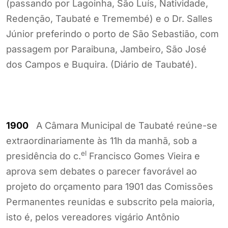
(passando por Lagoinha, São Luís, Natividade,
Redenção, Taubaté e Tremembé) e o Dr. Salles
Júnior preferindo o porto de São Sebastião, com
passagem por Paraibuna, Jambeiro, São José
dos Campos e Buquira. (Diário de Taubaté).
1900
A Câmara Municipal de Taubaté reúne-se
extraordinariamente às 11h da manhã, sob a
el
presidência do c.
Francisco Gomes Vieira e
aprova sem debates o parecer favorável ao
projeto do orçamento para 1901 das Comissões
Permanentes reunidas e subscrito pela maioria,
isto é, pelos vereadores vigário Antônio