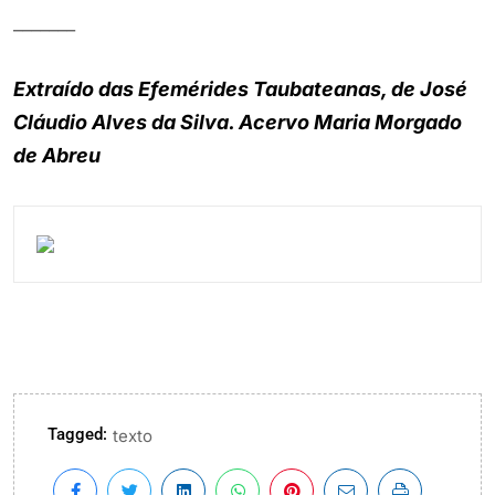
_______
Extraído das Efemérides Taubateanas, de José
Cláudio Alves da Silva. Acervo Maria Morgado
de Abreu
Tagged:
texto