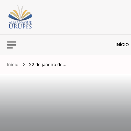
INÍCIO
Início
22 de janeiro de…