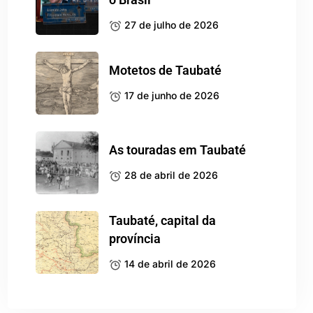
27 de julho de 2026
Motetos de Taubaté
17 de junho de 2026
As touradas em Taubaté
28 de abril de 2026
Taubaté, capital da
província
14 de abril de 2026