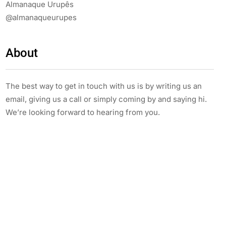
Almanaque Urupês
@almanaqueurupes
About
The best way to get in touch with us is by writing us an
email, giving us a call or simply coming by and saying hi.
We’re looking forward to hearing from you.