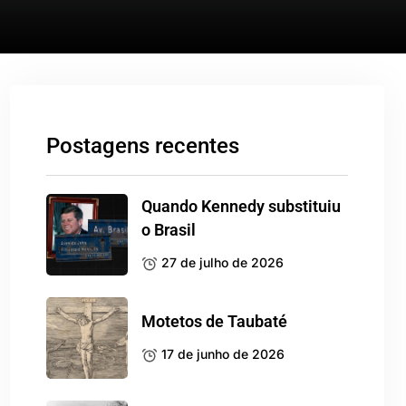
Postagens recentes
Quando Kennedy substituiu
o Brasil
27 de julho de 2026
Motetos de Taubaté
17 de junho de 2026