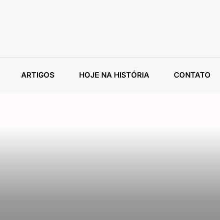
ARTIGOS
HOJE NA HISTÓRIA
CONTATO