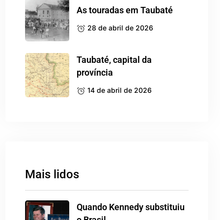
As touradas em Taubaté
28 de abril de 2026
Taubaté, capital da
província
14 de abril de 2026
Mais lidos
Quando Kennedy substituiu
o Brasil