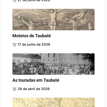
Motetos de Taubaté
17 de junho de 2026
As touradas em Taubaté
28 de abril de 2026