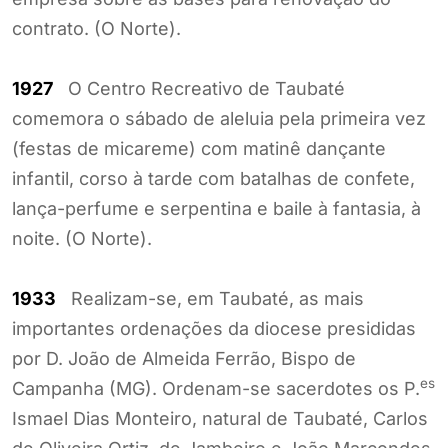
contrato. (O Norte).
1927
O Centro Recreativo de Taubaté
comemora o sábado de aleluia pela primeira vez
(festas de micareme) com matinê dançante
infantil, corso à tarde com batalhas de confete,
lança-perfume e serpentina e baile à fantasia, à
noite. (O Norte).
1933
Realizam-se, em Taubaté, as mais
importantes ordenações da diocese presididas
por D. João de Almeida Ferrão, Bispo de
es
Campanha (MG). Ordenam-se sacerdotes os P.
Ismael Dias Monteiro, natural de Taubaté, Carlos