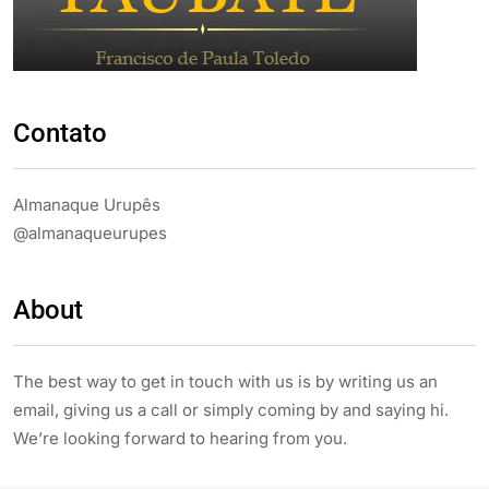
Contato
Almanaque Urupês
@almanaqueurupes
About
The best way to get in touch with us is by writing us an
email, giving us a call or simply coming by and saying hi.
We’re looking forward to hearing from you.