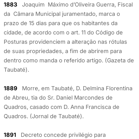
1883
Joaquim Máximo d’Oliveira Guerra, Fiscal
da Câmara Municipal juramentado, marca o
prazo de 15 dias para que os habitantes da
cidade, de acordo com o art. 11 do Código de
Posturas providenciem a alteração nas rótulas
de suas propriedades, a fim de abrirem para
dentro como manda o referido artigo. (Gazeta de
Taubaté).
1889
Morre, em Taubaté, D. Delmina Florentina
de Abreu, tia do Sr. Daniel Marcondes de
Quadros, casado com D. Anna Francisca de
Quadros. (Jornal de Taubaté).
1891
Decreto concede privilégio para