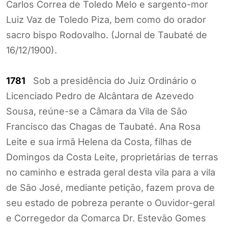
Carlos Correa de Toledo Melo e sargento-mor
Luiz Vaz de Toledo Piza, bem como do orador
sacro bispo Rodovalho. (Jornal de Taubaté de
16/12/1900).
1781
Sob a presidência do Juiz Ordinário o
Licenciado Pedro de Alcântara de Azevedo
Sousa, reúne-se a Câmara da Vila de São
Francisco das Chagas de Taubaté. Ana Rosa
Leite e sua irmã Helena da Costa, filhas de
Domingos da Costa Leite, proprietárias de terras
no caminho e estrada geral desta vila para a vila
de São José, mediante petição, fazem prova de
seu estado de pobreza perante o Ouvidor-geral
e Corregedor da Comarca Dr. Estevão Gomes