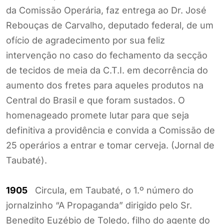
da Comissão Operária, faz entrega ao Dr. José
Rebouças de Carvalho, deputado federal, de um
ofício de agradecimento por sua feliz
intervenção no caso do fechamento da secção
de tecidos de meia da C.T.I. em decorrência do
aumento dos fretes para aqueles produtos na
Central do Brasil e que foram sustados. O
homenageado promete lutar para que seja
definitiva a providência e convida a Comissão de
25 operários a entrar e tomar cerveja. (Jornal de
Taubaté).
1905
Circula, em Taubaté, o 1.º número do
jornalzinho “A Propaganda” dirigido pelo Sr.
Benedito Euzébio de Toledo, filho do agente do