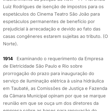
Luiz Rodrigues de isenção de impostos para os
espetáculos do Cinema Teatro São João para
espetáculos permanentes de benefício por
prejudicial à arrecadação e devido ao fato das
casas congêneres estarem sujeitas ao tributo. (O
Norte).
1914
Examinando o requerimento da Empresa
de Eletricidade São Paulo e Rio sobre
prorrogação do prazo para inauguração do
serviço de iluminação elétrica à usina hidráulica
em Taubaté, as Comissões de Justiça e Fazenda
da Câmara Municipal opinam por que se marque
reunião em que se ouça um dos diretores da
empresa sobre as bases para renovação do