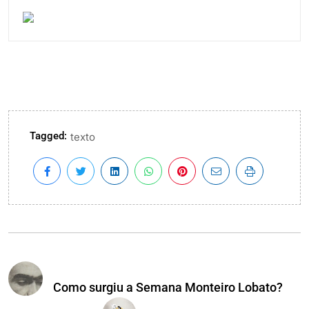
Tagged:
texto
Como surgiu a Semana Monteiro Lobato?