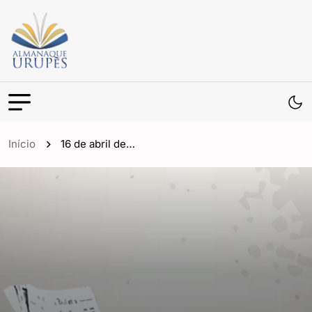
Início
16 de abril de…