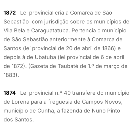
1872
Lei provincial cria a Comarca de São
Sebastião com jurisdição sobre os municípios de
Vila Bela e Caraguatatuba. Pertencia o município
de São Sebastião anteriormente à Comarca de
Santos (lei provincial de 20 de abril de 1866) e
depois à de Ubatuba (lei provincial de 6 de abril
de 1872). (Gazeta de Taubaté de 1.º de março de
1883).
1874
Lei provincial n.º 40 transfere do município
de Lorena para a freguesia de Campos Novos,
município de Cunha, a fazenda de Nuno Pinto
dos Santos.