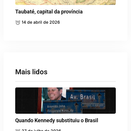
Taubaté, capital da província
14 de abril de 2026
Mais lidos
Quando Kennedy substituiu o Brasil
27 de julho de 2026