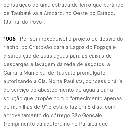
construção de uma estrada de ferro que partindo
de Taubaté vá a Amparo, no Oeste do Estado.
(Jornal do Povo).
1905
Por ser inexeqüível o projeto de desvio do
riacho do Cristóvão para a Lagoa do Fogaça e
distribuição de suas águas para as caixas de
descargas e lavagem da rede de esgotos, a
Câmara Municipal de Taubaté promulga lei
autorizando a Cia. Norte Paulista, concessionária
de serviço de abastecimento de água a dar a
solução que propõe com o fornecimento apenas
de manilhas de 9” e esta o faz em 8 dias, com
aproveitamento do córrego São Gonçalo
(rompimento da adutora no rio Paraíba que