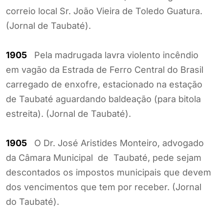
correio local Sr. João Vieira de Toledo Guatura.
(Jornal de Taubaté).
1905
Pela madrugada lavra violento incêndio
em vagão da Estrada de Ferro Central do Brasil
carregado de enxofre, estacionado na estação
de Taubaté aguardando baldeação (para bitola
estreita). (Jornal de Taubaté).
1905
O Dr. José Aristides Monteiro, advogado
da Câmara Municipal de Taubaté, pede sejam
descontados os impostos municipais que devem
dos vencimentos que tem por receber. (Jornal
do Taubaté).