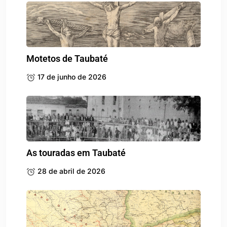
Motetos de Taubaté
17 de junho de 2026
As touradas em Taubaté
28 de abril de 2026