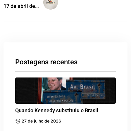
17 de abril de…
Postagens recentes
Quando Kennedy substituiu o Brasil
27 de julho de 2026