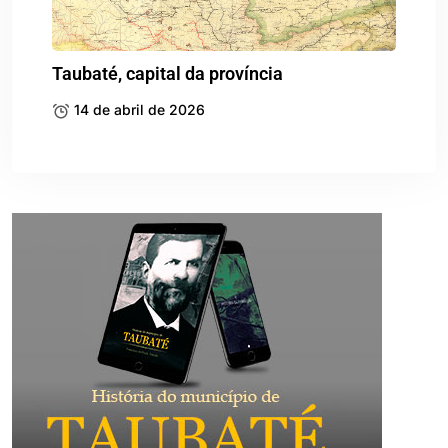
Taubaté, capital da província
14 de abril de 2026