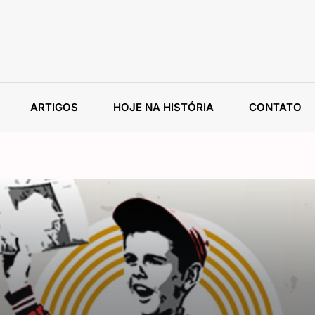
ARTIGOS
HOJE NA HISTÓRIA
CONTATO