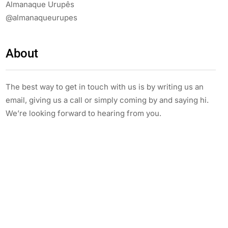
Almanaque Urupês
@almanaqueurupes
About
The best way to get in touch with us is by writing us an
email, giving us a call or simply coming by and saying hi.
We’re looking forward to hearing from you.