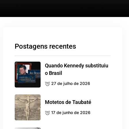
Postagens recentes
Quando Kennedy substituiu
o Brasil
27 de julho de 2026
Motetos de Taubaté
17 de junho de 2026