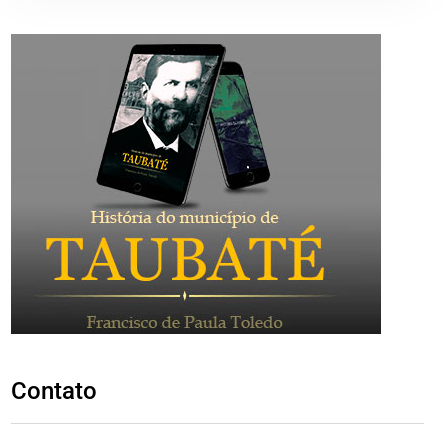
Contato