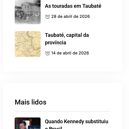
As touradas em Taubaté
28 de abril de 2026
Taubaté, capital da
província
14 de abril de 2026
Mais lidos
Quando Kennedy substituiu
o Brasil