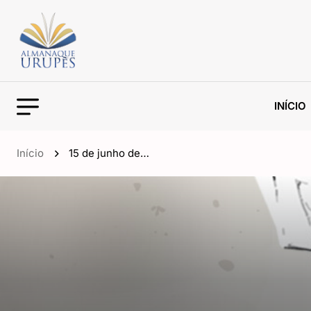
INÍCIO
Início
15 de junho de…