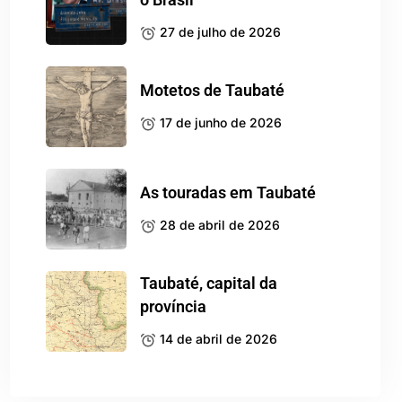
27 de julho de 2026
Motetos de Taubaté
17 de junho de 2026
As touradas em Taubaté
28 de abril de 2026
Taubaté, capital da
província
14 de abril de 2026