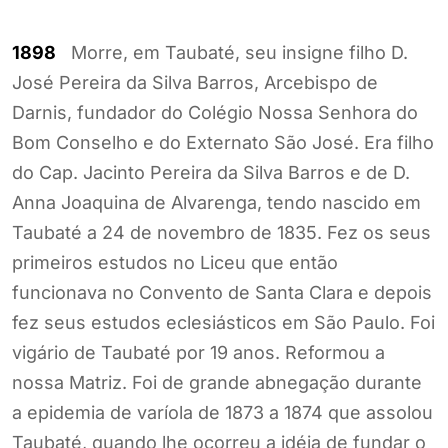
1898
Morre, em Taubaté, seu insigne filho D.
José Pereira da Silva Barros, Arcebispo de
Darnis, fundador do Colégio Nossa Senhora do
Bom Conselho e do Externato São José. Era filho
do Cap. Jacinto Pereira da Silva Barros e de D.
Anna Joaquina de Alvarenga, tendo nascido em
Taubaté a 24 de novembro de 1835. Fez os seus
primeiros estudos no Liceu que então
funcionava no Convento de Santa Clara e depois
fez seus estudos eclesiásticos em São Paulo. Foi
vigário de Taubaté por 19 anos. Reformou a
nossa Matriz. Foi de grande abnegação durante
a epidemia de varíola de 1873 a 1874 que assolou
Taubaté, quando lhe ocorreu a idéia de fundar o