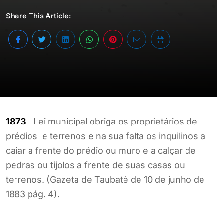
Share This Article:
1873
Lei municipal obriga os proprietários de
prédios e terrenos e na sua falta os inquilinos a
caiar a frente do prédio ou muro e a calçar de
pedras ou tijolos a frente de suas casas ou
terrenos. (Gazeta de Taubaté de 10 de junho de
1883 pág. 4).