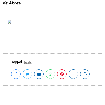
de Abreu
Tagged:
texto