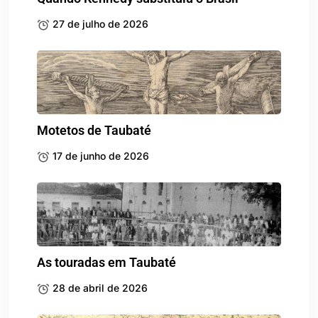
27 de julho de 2026
Motetos de Taubaté
17 de junho de 2026
As touradas em Taubaté
28 de abril de 2026