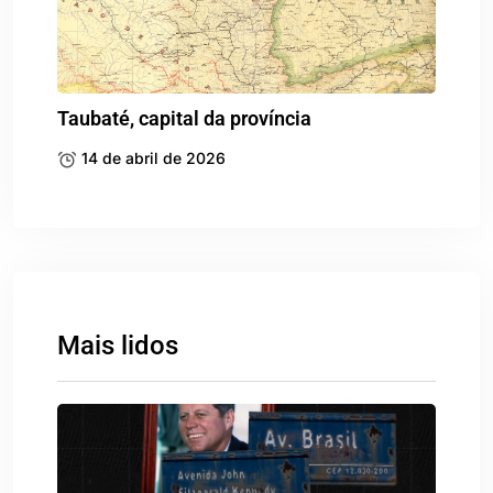
Taubaté, capital da província
14 de abril de 2026
Mais lidos