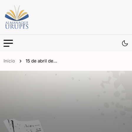
Início
15 de abril de…