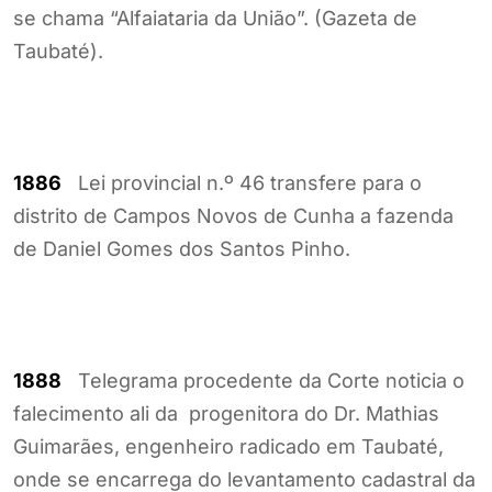
se chama “Alfaiataria da União”. (Gazeta de
Taubaté).
1886
Lei provincial n.º 46 transfere para o
distrito de Campos Novos de Cunha a fazenda
de Daniel Gomes dos Santos Pinho.
1888
Telegrama procedente da Corte noticia o
falecimento ali da progenitora do Dr. Mathias
Guimarães, engenheiro radicado em Taubaté,
onde se encarrega do levantamento cadastral da