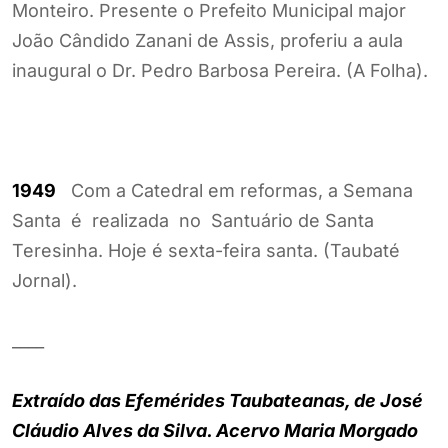
Monteiro. Presente o Prefeito Municipal major
João Cândido Zanani de Assis, proferiu a aula
inaugural o Dr. Pedro Barbosa Pereira. (A Folha).
1949
Com a Catedral em reformas, a Semana
Santa é realizada no Santuário de Santa
Teresinha. Hoje é sexta-feira santa. (Taubaté
Jornal).
____
Extraído das Efemérides Taubateanas, de José
Cláudio Alves da Silva. Acervo Maria Morgado