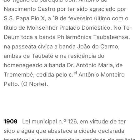
Nascimento Castro por ter sido agraciado por
S.S. Papa Pio X, a 19 de fevereiro último com o
título de Monsenhor Prelado Doméstico. No Te-
Deum toca a banda Philarmônica Taubateense,
na passeata cívica a banda João do Carmo,
ambas de Taubaté e na residência do
homenageado a banda Dr. Antônio Maria, de
el
Tremembé, cedida pelo c.
Antônio Monteiro
Patto. (O Norte).
1909
Lei municipal n.º 126, em virtude de ter
sido a água que abastece a cidade declarada