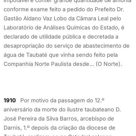
impotável e conter grande quantidade de amônia
conforme exame feito a pedido do Prefeito Dr.
Gastão Aldano Vaz Lobo da Câmara Leal pelo
Laboratório de Análises Químicas do Estado, é
declarado de utilidade pública e decretada a
desapropriação do serviço de abastecimento de
água de Taubaté que vinha sendo feito pela
Companhia Norte Paulista desde… (O Norte).
1910
Por motivo da passagem do 12.º
aniversário da morte do ilustre taubateano D.
José Pereira da Silva Barros, arcebispo de
Darnis, 1.º depois da criação da diocese de