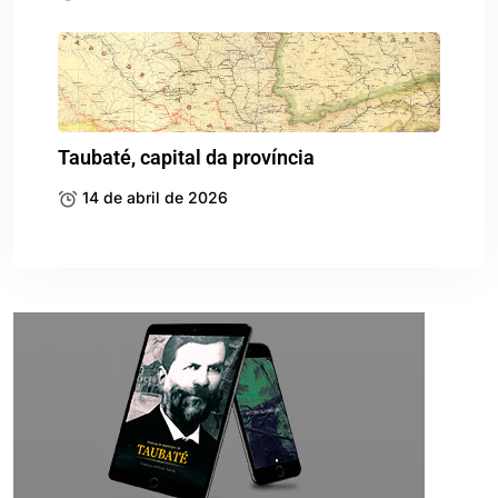
Taubaté, capital da província
14 de abril de 2026