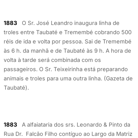
1883
O Sr. José Leandro inaugura linha de
troles entre Taubaté e Tremembé cobrando 500
réis de ida e volta por pessoa. Sai de Tremembé
às 6 h. da manhã e de Taubaté às 9 h. A hora de
volta à tarde será combinada com os
passageiros. O Sr. Teixeirinha está preparando
animais e troles para uma outra linha. (Gazeta de
Taubaté).
1883
A alfaiataria dos srs. Leonardo & Pinto da
Rua Dr. Falcão Filho contíguo ao Largo da Matriz