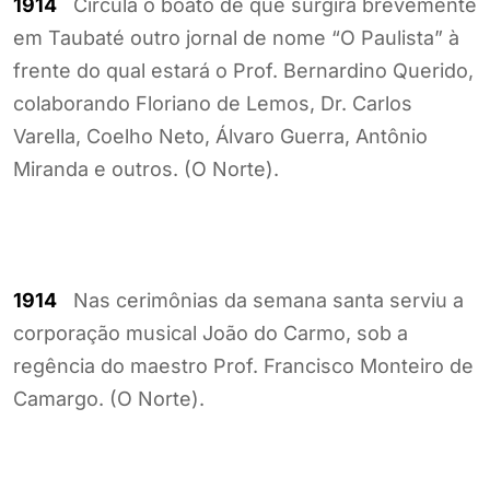
1914
Circula o boato de que surgirá brevemente
em Taubaté outro jornal de nome “O Paulista” à
frente do qual estará o Prof. Bernardino Querido,
colaborando Floriano de Lemos, Dr. Carlos
Varella, Coelho Neto, Álvaro Guerra, Antônio
Miranda e outros. (O Norte).
1914
Nas cerimônias da semana santa serviu a
corporação musical João do Carmo, sob a
regência do maestro Prof. Francisco Monteiro de
Camargo. (O Norte).