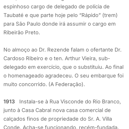
espinhoso cargo de delegado de polícia de
Taubaté e que parte hoje pelo “Rápido” (trem)
para São Paulo donde irá assumir o cargo em
Ribeirão Preto.
No almoço ao Dr. Rezende falam o ofertante Dr.
Cardoso Ribeiro e o ten. Arthur Vieira, sub-
delegado em exercício, que o substituiu. Ao final
o homenageado agradeceu. O seu embarque foi
muito concorrido. (A Federação).
1913
Instala-se à Rua Visconde do Rio Branco,
junto à Casa Cabral nova casa comercial de
calçados finos de propriedade do Sr. A. Villa
Conde. Acha-se funcionando, recém-fundada.