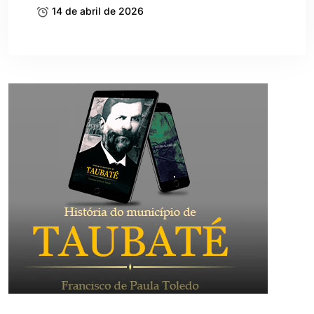
14 de abril de 2026