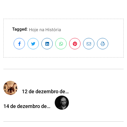
Tagged:
Hoje na História
12 de dezembro de…
14 de dezembro de…