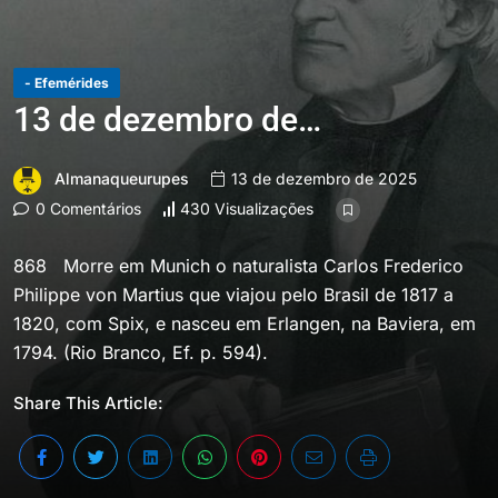
- Efemérides
13 de dezembro de…
Almanaqueurupes
13 de dezembro de 2025
0 Comentários
430 Visualizações
868 Morre em Munich o naturalista Carlos Frederico
Philippe von Martius que viajou pelo Brasil de 1817 a
1820, com Spix, e nasceu em Erlangen, na Baviera, em
1794. (Rio Branco, Ef. p. 594).
Share This Article: