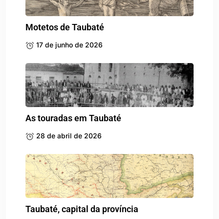
Motetos de Taubaté
17 de junho de 2026
As touradas em Taubaté
28 de abril de 2026
Taubaté, capital da província