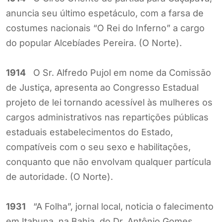
anuncia seu último espetáculo, com a farsa de
costumes nacionais “O Rei do Inferno” a cargo
do popular Alcebíades Pereira. (O Norte).
1914
O Sr. Alfredo Pujol em nome da Comissão
de Justiça, apresenta ao Congresso Estadual
projeto de lei tornando acessível às mulheres os
cargos administrativos nas repartições públicas
estaduais estabelecimentos do Estado,
compatíveis com o seu sexo e habilitações,
conquanto que não envolvam qualquer partícula
de autoridade. (O Norte).
1931
“A Folha”, jornal local, noticia o falecimento
em Itabuna, na Bahia, do Dr. Antônio Gomes