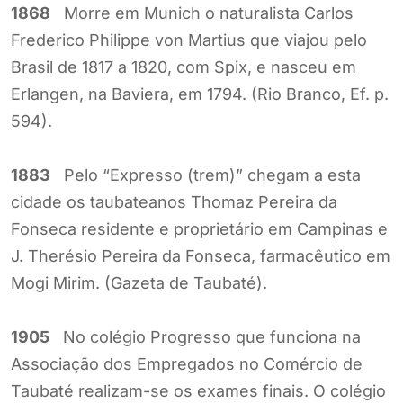
1868
Morre em Munich o naturalista Carlos
Frederico Philippe von Martius que viajou pelo
Brasil de 1817 a 1820, com Spix, e nasceu em
Erlangen, na Baviera, em 1794. (Rio Branco, Ef. p.
594).
1883
Pelo “Expresso (trem)” chegam a esta
cidade os taubateanos Thomaz Pereira da
Fonseca residente e proprietário em Campinas e
J. Therésio Pereira da Fonseca, farmacêutico em
Mogi Mirim. (Gazeta de Taubaté).
1905
No colégio Progresso que funciona na
Associação dos Empregados no Comércio de
Taubaté realizam-se os exames finais. O colégio