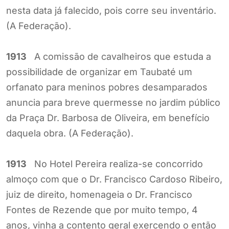
nesta data já falecido, pois corre seu inventário.
(A Federação).
1913
A comissão de cavalheiros que estuda a
possibilidade de organizar em Taubaté um
orfanato para meninos pobres desamparados
anuncia para breve quermesse no jardim público
da Praça Dr. Barbosa de Oliveira, em benefício
daquela obra. (A Federação).
1913
No Hotel Pereira realiza-se concorrido
almoço com que o Dr. Francisco Cardoso Ribeiro,
juiz de direito, homenageia o Dr. Francisco
Fontes de Rezende que por muito tempo, 4
anos, vinha a contento geral exercendo o então