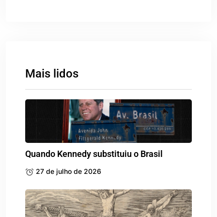
Mais lidos
Quando Kennedy substituiu o Brasil
27 de julho de 2026