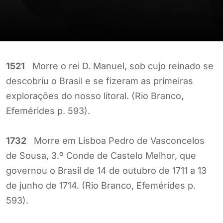
1521
Morre o rei D. Manuel, sob cujo reinado se
descobriu o Brasil e se fizeram as primeiras
explorações do nosso litoral. (Rio Branco,
Efemérides p. 593).
1732
Morre em Lisboa Pedro de Vasconcelos
de Sousa, 3.º Conde de Castelo Melhor, que
governou o Brasil de 14 de outubro de 1711 a 13
de junho de 1714. (Rio Branco, Efemérides p.
593).