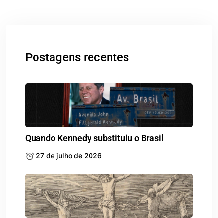
Postagens recentes
Quando Kennedy substituiu o Brasil
27 de julho de 2026