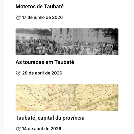
Motetos de Taubaté
17 de junho de 2026
As touradas em Taubaté
28 de abril de 2026
Taubaté, capital da província
14 de abril de 2026