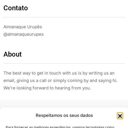
Contato
Almanaque Urupês
@almanaqueurupes
About
The best way to get in touch with us is by writing us an
email, giving us a call or simply coming by and saying hi.
We’re looking forward to hearing from you.
Respeitamos os seus dados
Para fornecer as melhores experiências, usamos tecnologias como