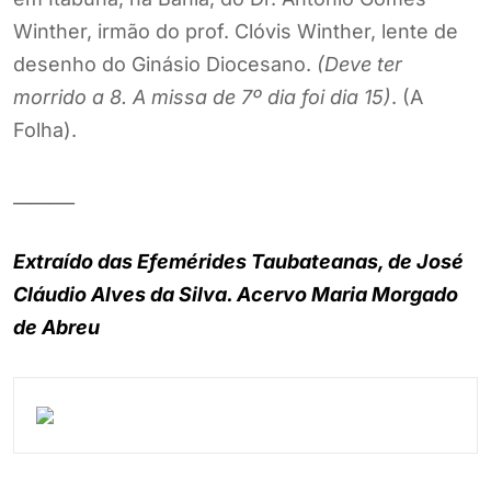
Winther, irmão do prof. Clóvis Winther, lente de
desenho do Ginásio Diocesano.
(Deve ter
morrido a 8. A missa de 7º dia foi dia 15)
. (A
Folha).
_______
Extraído das Efemérides Taubateanas, de José
Cláudio Alves da Silva. Acervo Maria Morgado
de Abreu