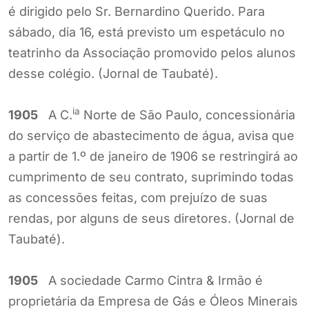
é dirigido pelo Sr. Bernardino Querido. Para
sábado, dia 16, está previsto um espetáculo no
teatrinho da Associação promovido pelos alunos
desse colégio. (Jornal de Taubaté).
ia
1905
A C.
Norte de São Paulo, concessionária
do serviço de abastecimento de água, avisa que
a partir de 1.º de janeiro de 1906 se restringirá ao
cumprimento de seu contrato, suprimindo todas
as concessões feitas, com prejuízo de suas
rendas, por alguns de seus diretores. (Jornal de
Taubaté).
1905
A sociedade Carmo Cintra & Irmão é
proprietária da Empresa de Gás e Óleos Minerais