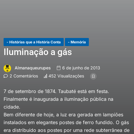
- Histórias que a História Conta
- Memória
Iluminação a gás
Almanaqueurupes
6 de junho de 2013
2 Comentários
452 Visualizações
7 de setembro de 1874. Taubaté está em festa.
Finalmente é inaugurada a iluminação pública na
cidade.
Bem diferente de hoje, a luz era gerada em lampiões
instalados em elegantes postes de ferro fundido. O gás
era distribuído aos postes por uma rede subterrânea de