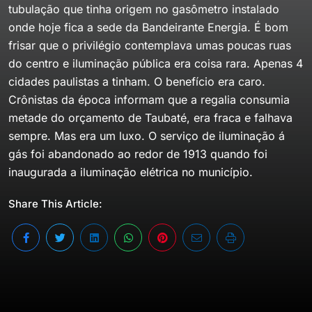
tubulação que tinha origem no gasômetro instalado
onde hoje fica a sede da Bandeirante Energia. É bom
frisar que o privilégio contemplava umas poucas ruas
do centro e iluminação pública era coisa rara. Apenas 4
cidades paulistas a tinham. O benefício era caro.
Crônistas da época informam que a regalia consumia
metade do orçamento de Taubaté, era fraca e falhava
sempre. Mas era um luxo. O serviço de iluminação á
gás foi abandonado ao redor de 1913 quando foi
inaugurada a iluminação elétrica no município.
Share This Article: