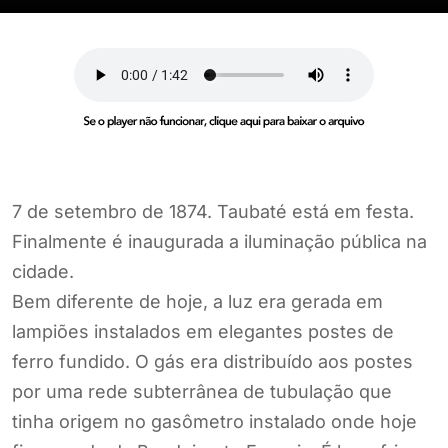
7 de setembro de 1874. Taubaté está em festa.
Finalmente é inaugurada a iluminação pública na
cidade.
Bem diferente de hoje, a luz era gerada em
lampiões instalados em elegantes postes de
ferro fundido. O gás era distribuído aos postes
por uma rede subterrânea de tubulação que
tinha origem no gasômetro instalado onde hoje