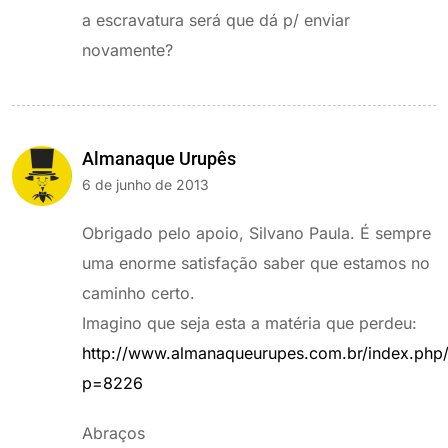
a escravatura será que dá p/ enviar
novamente?
Almanaque Urupês
6 de junho de 2013
Obrigado pelo apoio, Silvano Paula. É sempre
uma enorme satisfação saber que estamos no
caminho certo.
Imagino que seja esta a matéria que perdeu:
http://www.almanaqueurupes.com.br/index.php
p=8226
Abraços