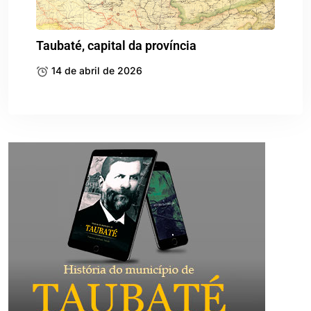
Taubaté, capital da província
14 de abril de 2026