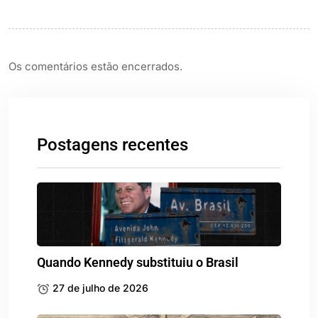
Os comentários estão encerrados.
Postagens recentes
Quando Kennedy substituiu o Brasil
27 de julho de 2026