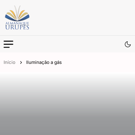
Início
Iluminação a gás