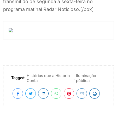
transmitido de segunda a sexta-feira no
programa matinal Radar Noticioso.[/box]
Histórias que a História
Iluminação
Tagged:
,
Conta
pública