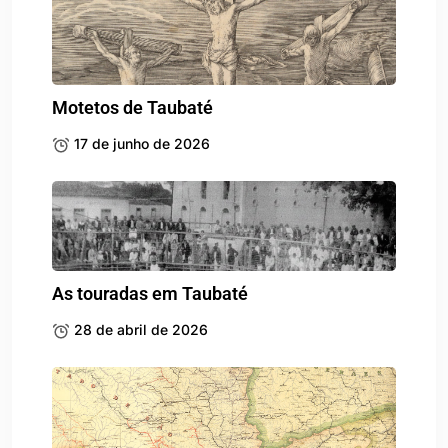
Motetos de Taubaté
17 de junho de 2026
As touradas em Taubaté
28 de abril de 2026