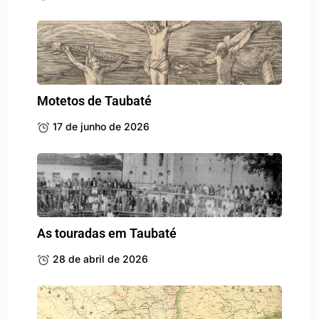
Motetos de Taubaté
17 de junho de 2026
As touradas em Taubaté
28 de abril de 2026