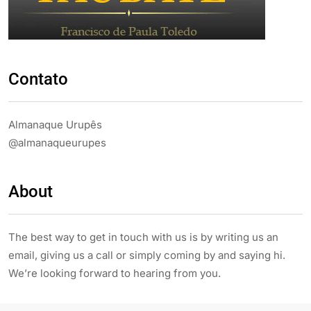
Contato
Almanaque Urupês
@almanaqueurupes
About
The best way to get in touch with us is by writing us an
email, giving us a call or simply coming by and saying hi.
We’re looking forward to hearing from you.