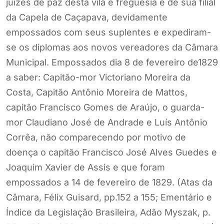
juízes de paz desta vila e freguesia e de sua filial
da Capela de Caçapava, devidamente
empossados com seus suplentes e expediram-
se os diplomas aos novos vereadores da Câmara
Municipal. Empossados dia 8 de fevereiro de1829
a saber: Capitão-mor Victoriano Moreira da
Costa, Capitão Antônio Moreira de Mattos,
capitão Francisco Gomes de Araújo, o guarda-
mor Claudiano José de Andrade e Luís Antônio
Corrêa, não comparecendo por motivo de
doença o capitão Francisco José Alves Guedes e
Joaquim Xavier de Assis e que foram
empossados a 14 de fevereiro de 1829. (Atas da
Câmara, Félix Guisard, pp.152 a 155; Ementário e
Índice da Legislação Brasileira, Adão Myszak, p.