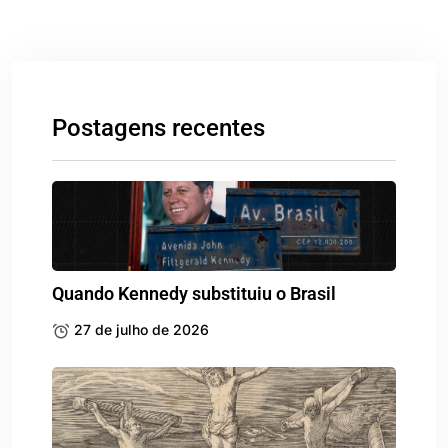
Postagens recentes
Quando Kennedy substituiu o Brasil
27 de julho de 2026