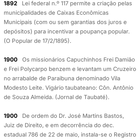
1892
Lei federal n.º 117 permite a criação pelas
municipalidades de Caixas Econômicas
Municipais (com ou sem garantias dos juros e
depósitos) para incentivar a poupança popular.
(O Popular de 17/2/1895).
1900
Os missionários Capuchinhos Frei Damião
e Frei Polycarpo benzem e levantam um Cruzeiro
no arrabalde de Paraibuna denominado Vila
Modesto Leite. Vigário taubateano: Côn. Antônio
de Souza Almeida. (Jornal de Taubaté).
1900
De ordem do Dr. José Martins Bastos,
Juiz de Direito, e em decorrência do dec.
estadual 786 de 22 de maio, instala-se o Registro