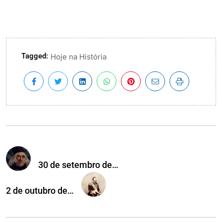
Tagged:
Hoje na História
30 de setembro de…
2 de outubro de…