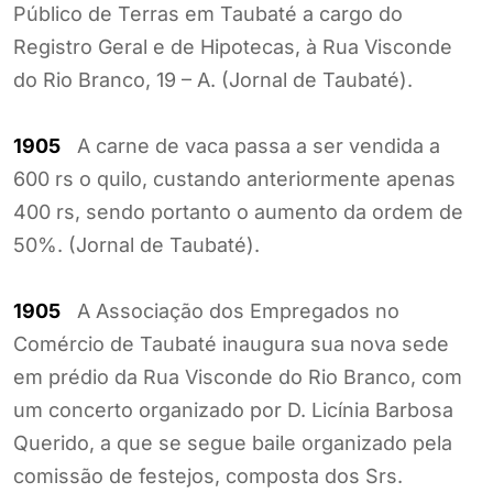
Público de Terras em Taubaté a cargo do
Registro Geral e de Hipotecas, à Rua Visconde
do Rio Branco, 19 – A. (Jornal de Taubaté).
1905
A carne de vaca passa a ser vendida a
600 rs o quilo, custando anteriormente apenas
400 rs, sendo portanto o aumento da ordem de
50%. (Jornal de Taubaté).
1905
A Associação dos Empregados no
Comércio de Taubaté inaugura sua nova sede
em prédio da Rua Visconde do Rio Branco, com
um concerto organizado por D. Licínia Barbosa
Querido, a que se segue baile organizado pela
comissão de festejos, composta dos Srs.