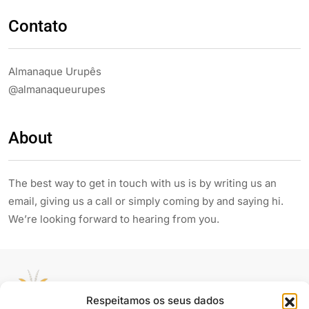
Contato
Almanaque Urupês
@almanaqueurupes
About
The best way to get in touch with us is by writing us an
email, giving us a call or simply coming by and saying hi.
We’re looking forward to hearing from you.
Respeitamos os seus dados