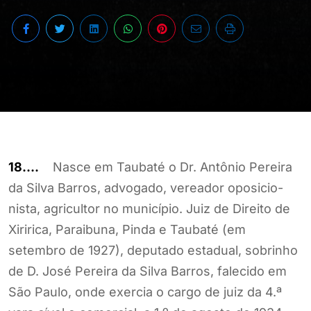
18….
Nasce em Taubaté o Dr. Antônio Pereira
da Silva Barros, advogado, vereador oposicio-
nista, agricultor no município. Juiz de Direito de
Xiririca, Paraibuna, Pinda e Taubaté (em
setembro de 1927), deputado estadual, sobrinho
de D. José Pereira da Silva Barros, falecido em
São Paulo, onde exercia o cargo de juiz da 4.ª