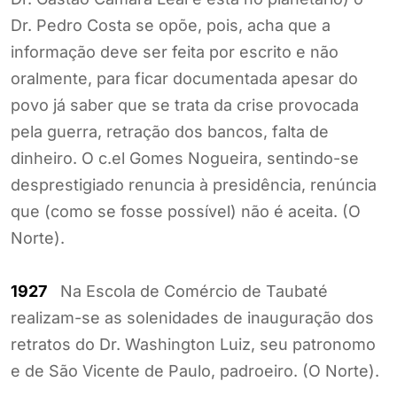
Dr. Pedro Costa se opõe, pois, acha que a
informação deve ser feita por escrito e não
oralmente, para ficar documentada apesar do
povo já saber que se trata da crise provocada
pela guerra, retração dos bancos, falta de
dinheiro. O c.el Gomes Nogueira, sentindo-se
desprestigiado renuncia à presidência, renúncia
que (como se fosse possível) não é aceita. (O
Norte).
1927
Na Escola de Comércio de Taubaté
realizam-se as solenidades de inauguração dos
retratos do Dr. Washington Luiz, seu patronomo
e de São Vicente de Paulo, padroeiro. (O Norte).