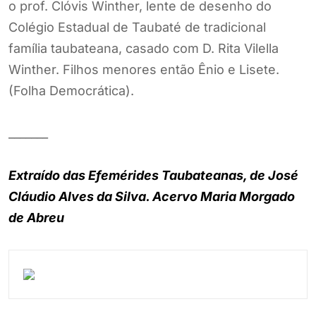
o prof. Clóvis Winther, lente de desenho do
Colégio Estadual de Taubaté de tradicional
família taubateana, casado com D. Rita Vilella
Winther. Filhos menores então Ênio e Lisete.
(Folha Democrática).
_______
Extraído das Efemérides Taubateanas, de José
Cláudio Alves da Silva. Acervo Maria Morgado
de Abreu