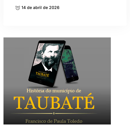
14 de abril de 2026