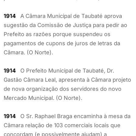
1914
A Câmara Municipal de Taubaté aprova
sugestão da Comissão de Justiça para pedir ao
Prefeito as razões porque suspendeu os
pagamentos de cupons de juros de letras da
Câmara. (O Norte).
1914
O Prefeito Municipal de Taubaté, Dr.
Gastão Câmara Leal, apresenta à Câmara projeto
de nova organização dos servidores do novo
Mercado Municipal. (O Norte).
1914
O Sr. Raphael Braga encaminha à mesa da
Câmara relação de 103 comerciais locais que
concordam (e possivelmente ajudam) a