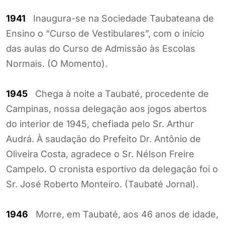
1941
Inaugura-se na Sociedade Taubateana de
Ensino o “Curso de Vestibulares”, com o início
das aulas do Curso de Admissão às Escolas
Normais. (O Momento).
1945
Chega à noite a Taubaté, procedente de
Campinas, nossa delegação aos jogos abertos
do interior de 1945, chefiada pelo Sr. Arthur
Audrá. À saudação do Prefeito Dr. Antônio de
Oliveira Costa, agradece o Sr. Nélson Freire
Campelo. O cronista esportivo da delegação foi o
Sr. José Roberto Monteiro. (Taubaté Jornal).
1946
Morre, em Taubaté, aos 46 anos de idade,