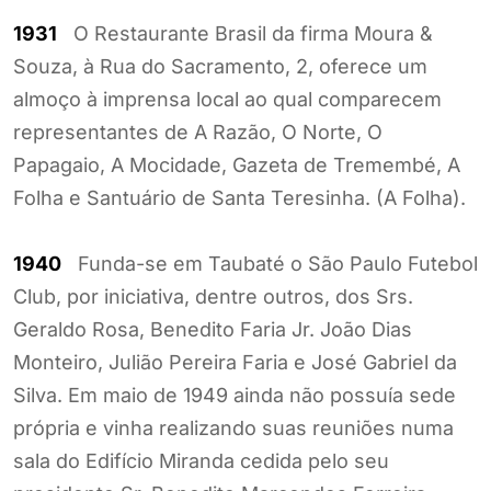
1931
O Restaurante Brasil da firma Moura &
Souza, à Rua do Sacramento, 2, oferece um
almoço à imprensa local ao qual comparecem
representantes de A Razão, O Norte, O
Papagaio, A Mocidade, Gazeta de Tremembé, A
Folha e Santuário de Santa Teresinha. (A Folha).
1940
Funda-se em Taubaté o São Paulo Futebol
Club, por iniciativa, dentre outros, dos Srs.
Geraldo Rosa, Benedito Faria Jr. João Dias
Monteiro, Julião Pereira Faria e José Gabriel da
Silva. Em maio de 1949 ainda não possuía sede
própria e vinha realizando suas reuniões numa
sala do Edifício Miranda cedida pelo seu