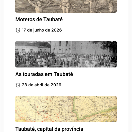
Motetos de Taubaté
17 de junho de 2026
As touradas em Taubaté
28 de abril de 2026
Taubaté, capital da província