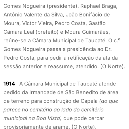
Gomes Nogueira (presidente), Raphael Braga,
Antônio Valente da Silva, João Bonifácio de
Moura, Víctor Vieira, Pedro Costa, Gastão
Câmara Leal (prefeito) e Moura Guimarães,
el
reúne-se a Câmara Municipal de Taubaté. O c.
Gomes Nogueira passa a presidência ao Dr.
Pedro Costa, para pedir a retificação da ata da
sessão anterior e reassume, atendido. (O Norte).
1914
A Câmara Municipal de Taubaté atende
pedido da Irmandade de São Benedito de área
de terreno para construção de Capela
(ao que
parece no cemitério ao lado do cemitério
municipal na Boa Vista)
que pode cercar
provisoriamente de arame. (O Norte).