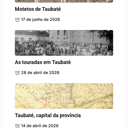
Motetos de Taubaté
17 de junho de 2026
As touradas em Taubaté
28 de abril de 2026
Taubaté, capital da província
14 de abril de 2026