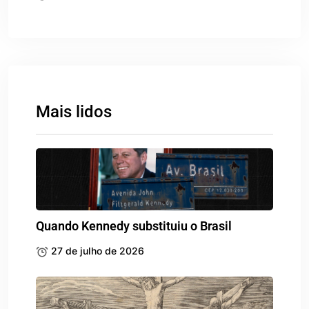
Mais lidos
Quando Kennedy substituiu o Brasil
27 de julho de 2026