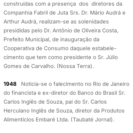
construídas com a presença dos diretores da
Companhia Fabril de Juta Srs. Dr. Mário Audrá e
Arthur Audrá, realizam-se as solenidades
presididas pelo Dr. Antônio de Oliveira Costa,
Prefeito Municipal, de inauguração da
Cooperativa de Consumo daquele estabele-
cimento que tem como presidente o Sr. Júlio
Gomes de Carvalho. (Nossa Terra).
1948
Noticia-se o falecimento no Rio de Janeiro
do financista e ex-diretor do Banco do Brasil Sr.
Carlos Inglês de Souza, pai do Sr. Carlos
Herculano Inglês de Souza, diretor da Produtos
Alimentícios Embaré Ltda. (Taubaté Jornal).