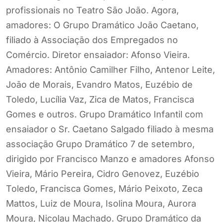
profissionais no Teatro São João. Agora,
amadores: O Grupo Dramático João Caetano,
filiado à Associação dos Empregados no
Comércio. Diretor ensaiador: Afonso Vieira.
Amadores: Antônio Camilher Filho, Antenor Leite,
João de Morais, Evandro Matos, Euzébio de
Toledo, Lucília Vaz, Zica de Matos, Francisca
Gomes e outros. Grupo Dramático Infantil com
ensaiador o Sr. Caetano Salgado filiado à mesma
associação Grupo Dramático 7 de setembro,
dirigido por Francisco Manzo e amadores Afonso
Vieira, Mário Pereira, Cidro Genovez, Euzébio
Toledo, Francisca Gomes, Mário Peixoto, Zeca
Mattos, Luiz de Moura, Isolina Moura, Aurora
Moura, Nicolau Machado. Grupo Dramático da