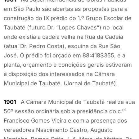
em São Paulo são abertas as propostas para a
construção do IX prédio do 1.º Grupo Escolar de
Taubaté (futuro Dr. “Lopes Chaves”) no local
onde existia a cadeia velha na Rua da Cadeia
(atual Dr. Pedro Costa), esquina da Rua São
José. O prédio foi orçado em 88:418$355, e a
planta, orçamento e condições gerais estiveram
à disposição dos interessados na Câmara
Municipal de Taubaté. (Jornal de Taubaté).
1901
A Câmara Municipal de Taubaté realiza sua
el
50º sessão ordinária sob a presidência do c.
Francisco Gomes Vieira e com a presença dos
vereadores Nascimento Castro, Augusto