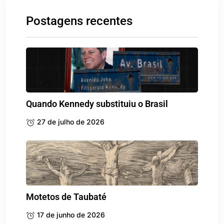
Postagens recentes
Quando Kennedy substituiu o Brasil
27 de julho de 2026
Motetos de Taubaté
17 de junho de 2026