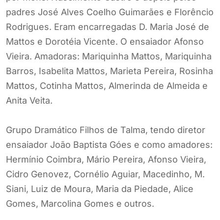
padres José Alves Coelho Guimarães e Florêncio
Rodrigues. Eram encarregadas D. Maria José de
Mattos e Dorotéia Vicente. O ensaiador Afonso
Vieira. Amadoras: Mariquinha Mattos, Mariquinha
Barros, Isabelita Mattos, Marieta Pereira, Rosinha
Mattos, Cotinha Mattos, Almerinda de Almeida e
Anita Veita.
Grupo Dramático Filhos de Talma, tendo diretor
ensaiador João Baptista Góes e como amadores:
Hermínio Coimbra, Mário Pereira, Afonso Vieira,
Cidro Genovez, Cornélio Aguiar, Macedinho, M.
Siani, Luiz de Moura, Maria da Piedade, Alice
Gomes, Marcolina Gomes e outros.