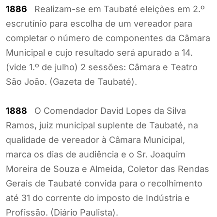
1886
Realizam-se em Taubaté eleições em 2.º
escrutínio para escolha de um vereador para
completar o número de componentes da Câmara
Municipal e cujo resultado será apurado a 14.
(vide 1.º de julho) 2 sessões: Câmara e Teatro
São João. (Gazeta de Taubaté).
1888
O Comendador David Lopes da Silva
Ramos, juiz municipal suplente de Taubaté, na
qualidade de vereador à Câmara Municipal,
marca os dias de audiência e o Sr. Joaquim
Moreira de Souza e Almeida, Coletor das Rendas
Gerais de Taubaté convida para o recolhimento
até 31 do corrente do imposto de Indústria e
Profissão. (Diário Paulista).