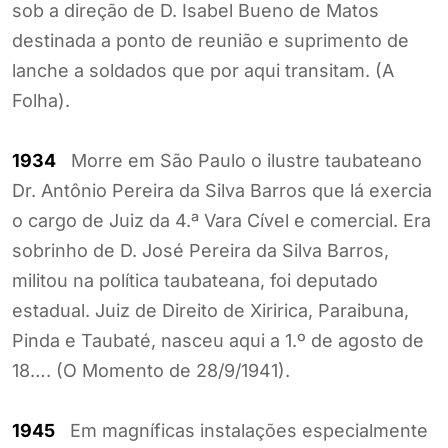
sob a direção de D. Isabel Bueno de Matos
destinada a ponto de reunião e suprimento de
lanche a soldados que por aqui transitam. (A
Folha).
1934
Morre em São Paulo o ilustre taubateano
Dr. Antônio Pereira da Silva Barros que lá exercia
o cargo de Juiz da 4.ª Vara Cível e comercial. Era
sobrinho de D. José Pereira da Silva Barros,
militou na política taubateana, foi deputado
estadual. Juiz de Direito de Xiririca, Paraibuna,
Pinda e Taubaté, nasceu aqui a 1.º de agosto de
18…. (O Momento de 28/9/1941).
1945
Em magníficas instalações especialmente