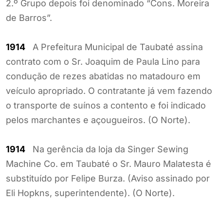
2.º Grupo depois foi denominado “Cons. Moreira
de Barros”.
1914
A Prefeitura Municipal de Taubaté assina
contrato com o Sr. Joaquim de Paula Lino para
condução de rezes abatidas no matadouro em
veículo apropriado. O contratante já vem fazendo
o transporte de suínos a contento e foi indicado
pelos marchantes e açougueiros. (O Norte).
1914
Na gerência da loja da Singer Sewing
Machine Co. em Taubaté o Sr. Mauro Malatesta é
substituído por Felipe Burza. (Aviso assinado por
Eli Hopkns, superintendente). (O Norte).