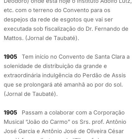
Deodoro) onde está hoje o Instituto Adolfo Lutz,
etc. com o terreno do Convento para os
despejos da rede de esgotos que vai ser
executada sob fiscalização do Dr. Fernando de
Mattos. (Jornal de Taubaté).
1905
Tem início no Convento de Santa Clara a
solenidade de distribuição da grande e
extraordinária indulgência do Perdão de Assis
que se prolongará até amanhã ao por do sol.
(Jornal de Taubaté).
1905
Passam a colaborar com a Corporação
Musical “João do Carmo” os Srs. prof. Antônio
José Garcia e Antônio José de Oliveira César