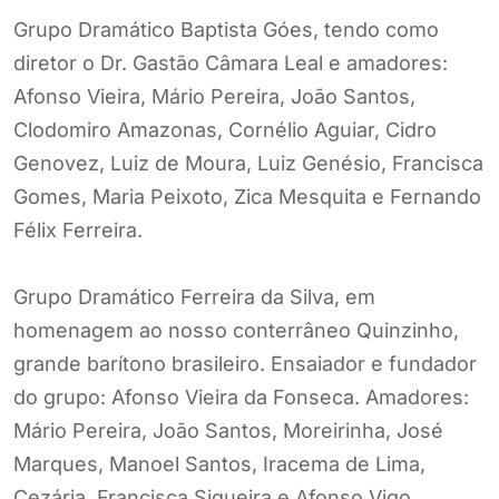
Grupo Dramático Baptista Góes, tendo como
diretor o Dr. Gastão Câmara Leal e amadores:
Afonso Vieira, Mário Pereira, João Santos,
Clodomiro Amazonas, Cornélio Aguiar, Cidro
Genovez, Luiz de Moura, Luiz Genésio, Francisca
Gomes, Maria Peixoto, Zica Mesquita e Fernando
Félix Ferreira.
Grupo Dramático Ferreira da Silva, em
homenagem ao nosso conterrâneo Quinzinho,
grande barítono brasileiro. Ensaiador e fundador
do grupo: Afonso Vieira da Fonseca. Amadores:
Mário Pereira, João Santos, Moreirinha, José
Marques, Manoel Santos, Iracema de Lima,
Cezária, Francisca Siqueira e Afonso Vigo.