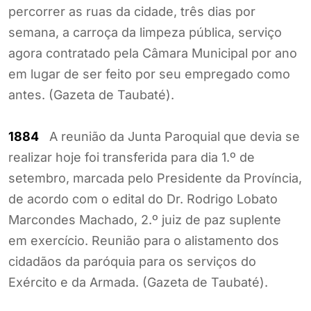
percorrer as ruas da cidade, três dias por
semana, a carroça da limpeza pública, serviço
agora contratado pela Câmara Municipal por ano
em lugar de ser feito por seu empregado como
antes. (Gazeta de Taubaté).
1884
A reunião da Junta Paroquial que devia se
realizar hoje foi transferida para dia 1.º de
setembro, marcada pelo Presidente da Província,
de acordo com o edital do Dr. Rodrigo Lobato
Marcondes Machado, 2.º juiz de paz suplente
em exercício. Reunião para o alistamento dos
cidadãos da paróquia para os serviços do
Exército e da Armada. (Gazeta de Taubaté).