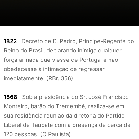
1822
Decreto de D. Pedro, Príncipe-Regente do
Reino do Brasil, declarando inimiga qualquer
força armada que viesse de Portugal e não
obedecesse à intimação de regressar
imediatamente. (RBr. 356).
1868
Sob a presidência do Sr. José Francisco
Monteiro, barão do Tremembé, realiza-se em
sua residência reunião da diretoria do Partido
Liberal de Taubaté com a presença de cerca de
120 pessoas. (O Paulista).