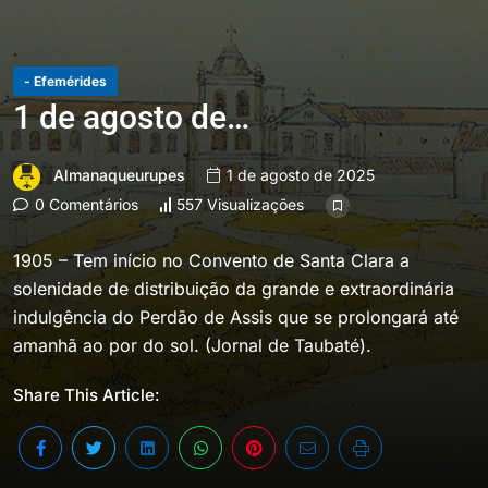
- Efemérides
1 de agosto de…
Almanaqueurupes
1 de agosto de 2025
0 Comentários
557 Visualizações
1905 – Tem início no Convento de Santa Clara a
solenidade de distribuição da grande e extraordinária
indulgência do Perdão de Assis que se prolongará até
amanhã ao por do sol. (Jornal de Taubaté).
Share This Article: