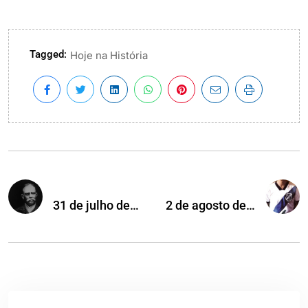
Tagged:
Hoje na História
31 de julho de…
2 de agosto de…