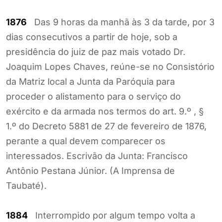
1876
Das 9 horas da manhã às 3 da tarde, por 3
dias consecutivos a partir de hoje, sob a
presidência do juiz de paz mais votado Dr.
Joaquim Lopes Chaves, reúne-se no Consistório
da Matriz local a Junta da Paróquia para
proceder o alistamento para o serviço do
exército e da armada nos termos do art. 9.º , §
1.º do Decreto 5881 de 27 de fevereiro de 1876,
perante a qual devem comparecer os
interessados. Escrivão da Junta: Francisco
Antônio Pestana Júnior. (A Imprensa de
Taubaté).
1884
Interrompido por algum tempo volta a