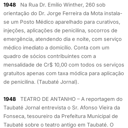
1948
Na Rua Dr. Emílio Winther, 260 sob
orientação do Dr. Jorge Ferreira da Mota instala-
se um Posto Médico aparelhado para curativos,
injeções, aplicações de penicilina, socorros de
emergência, atendendo dia e noite, com serviço
médico imediato a domicílio. Conta com um
quadro de sócios contribuintes com a
mensalidade de Cr$ 10,00 com todos os serviços
gratuitos apenas com taxa módica para aplicação
de penicilina. (Taubaté Jornal).
1948
TEATRO DE ANTANHO – A reportagem do
Taubaté Jornal entrevista o Sr. Afonso Vieira da
Fonseca, tesoureiro da Prefeitura Municipal de
Taubaté sobre o teatro antigo em Taubaté. O