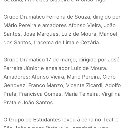
Grupo Dramático Ferreira de Souza, dirigido por
Mário Pereira e amadores Afonso Vieira, João
Santos, José Marques, Luiz de Moura, Manoel
dos Santos, Iracema de Lima e Cezária.
Grupo Dramático 17 de março, dirigido por José
Ferreira Júnior e ensaiador Luiz de Moura.
Amadores: Afonso Vieira, Mário Pereira, Cidro
Genovez, Franco Manzo, Vicente Zicardi, Adolfo
Prata, Francisca Gomes, Maria Teixeira, Virgilina
Prata e João Santos.
O Grupo de Estudantes levou à cena no Teatro