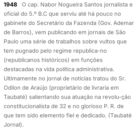
1948
O cap. Nabor Nogueira Santos jornalista e
oficial do 5.º B.C que serviu até há pouco no
gabinete do Secretário da Fazenda (Gov. Ademar
de Barros), vem publicando em jornais de São
Paulo uma série de trabalhos sobre vultos que
tem pugnado pelo regime republica-no
(republicanos históricos) em funções
destacadas na vida política administrativa.
Ultimamente no jornal de notícias tratou do Sr.
Odilon de Araújo (proprietário de livraria em
Taubaté) salientando sua atuação na revolu-ção
constitucionalista de 32 e no glorioso P. R. de
que tem sido elemento fiel e dedicado. (Taubaté
Jornal).