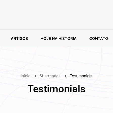
ARTIGOS
HOJE NA HISTÓRIA
CONTATO
Início
Shortcodes
Testimonials
Testimonials