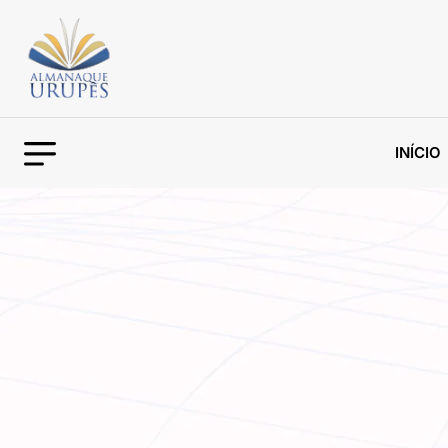
INÍCIO