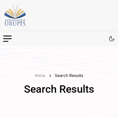
Início
Search Results
Search Results