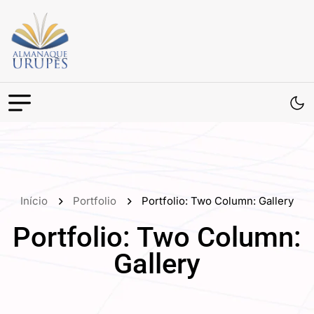
Início
Portfolio
Portfolio: Two Column: Gallery
Portfolio: Two Column:
Gallery