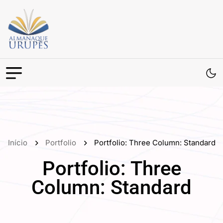
Início
Portfolio
Portfolio: Three Column: Standard
Portfolio: Three
Column: Standard