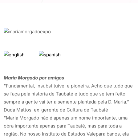
Maria Morgado por amigos
“Fundamental, insubstituível e pioneira. Acho que tudo que
se faça pela história de Taubaté e tudo que se tem feito,
sempre a gente vai ter a semente plantada pela D. Maria.”
Duda Mattos, ex-gerente de Cultura de Taubaté
“Maria Morgado não é apenas um nome importante, uma
obra importante apenas para Taubaté, mas para toda a
região. No nosso Instituto de Estudos Valeparaibanos, ela