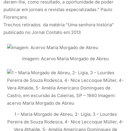
deram-lhe, como resultado, a oportunidade de poder
publicar em jornais e revistas especializadas.” Paulo
Florençano
Trechos retirados da matéria “Uma senhora história”
publicado no Jornal Contato em 2013
Imagem: Acervo Maria Morgado de Abreu
1 – Maria Morgado de Abreu, 2- Lígia, 3 – Lourdes
Pereira de Souza Rodesca, 4- Nice Leccoque Müller, 4-
Vera Athaide, 5- Amélia Americano Domingues de