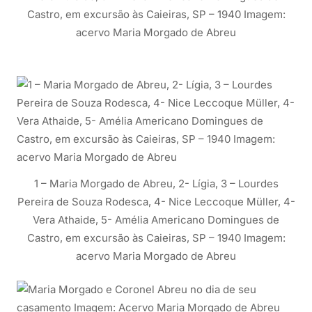
Castro, em excursão às Caieiras, SP – 1940 Imagem:
acervo Maria Morgado de Abreu
1 – Maria Morgado de Abreu, 2- Lígia, 3 – Lourdes
Pereira de Souza Rodesca, 4- Nice Leccoque Müller, 4-
Vera Athaide, 5- Amélia Americano Domingues de
Castro, em excursão às Caieiras, SP – 1940 Imagem:
acervo Maria Morgado de Abreu