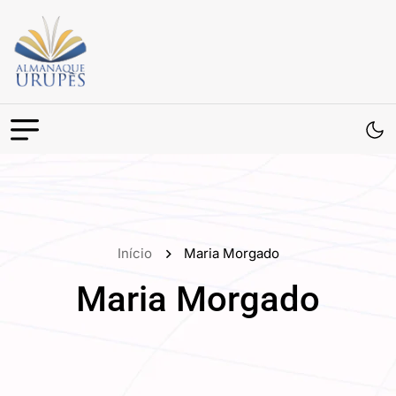
Início
Maria Morgado
Maria Morgado