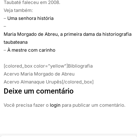
Taubaté faleceu em 2008.
Veja também:
–
Uma senhora história
–
Maria Morgado de Abreu, a primeira dama da historiografia
taubateana
–
À mestre com carinho
[colored_box color=”yellow”]Bibliografia
Acervo Maria Morgado de Abreu
Acervo Almanaque Urupês[/colored_box]
Deixe um comentário
Você precisa fazer o
login
para publicar um comentário.