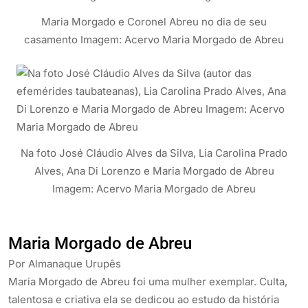
Maria Morgado e Coronel Abreu no dia de seu
casamento Imagem: Acervo Maria Morgado de Abreu
Na foto José Cláudio Alves da Silva, Lia Carolina Prado
Alves, Ana Di Lorenzo e Maria Morgado de Abreu
Imagem: Acervo Maria Morgado de Abreu
Maria Morgado de Abreu
Por Almanaque Urupês
Maria Morgado de Abreu foi uma mulher exemplar. Culta,
talentosa e criativa ela se dedicou ao estudo da história