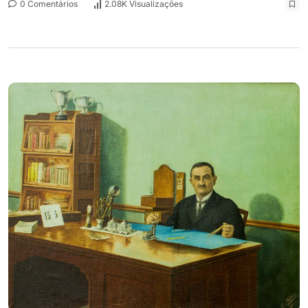
0 Comentários
2.08K Visualizações