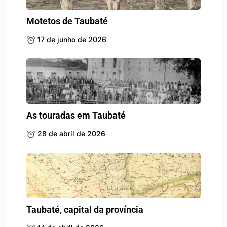
Motetos de Taubaté
17 de junho de 2026
As touradas em Taubaté
28 de abril de 2026
Taubaté, capital da província