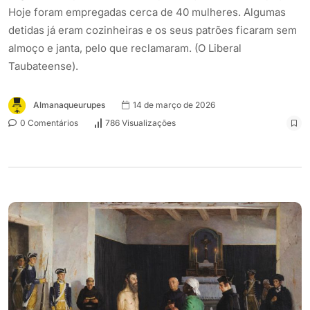
Hoje foram empregadas cerca de 40 mulheres. Algumas
detidas já eram cozinheiras e os seus patrões ficaram sem
almoço e janta, pelo que reclamaram. (O Liberal
Taubateense).
Almanaqueurupes
14 de março de 2026
0 Comentários
786 Visualizações