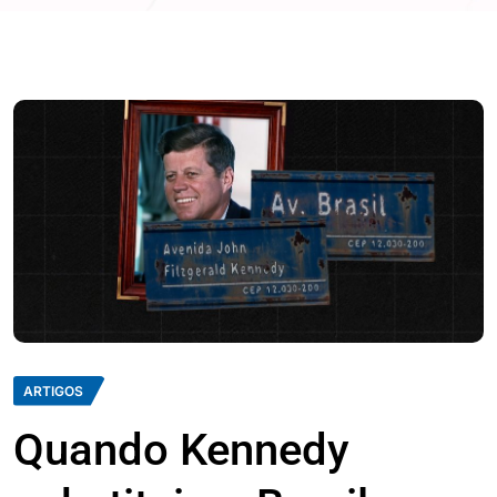
ARTIGOS
Quando Kennedy