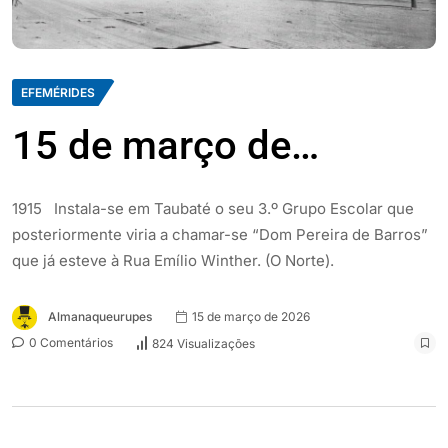
EFEMÉRIDES
15 de março de…
1915 Instala-se em Taubaté o seu 3.º Grupo Escolar que
posteriormente viria a chamar-se “Dom Pereira de Barros”
que já esteve à Rua Emílio Winther. (O Norte).
Almanaqueurupes
15 de março de 2026
0 Comentários
824 Visualizações