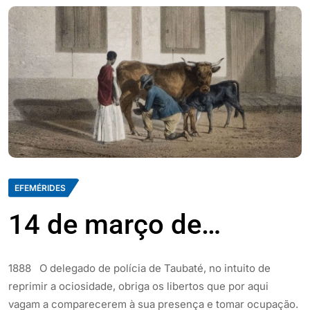
EFEMÉRIDES
14 de março de…
1888 O delegado de polícia de Taubaté, no intuito de
reprimir a ociosidade, obriga os libertos que por aqui
vagam a comparecerem à sua presença e tomar ocupação.