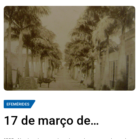
EFEMÉRIDES
17 de março de…