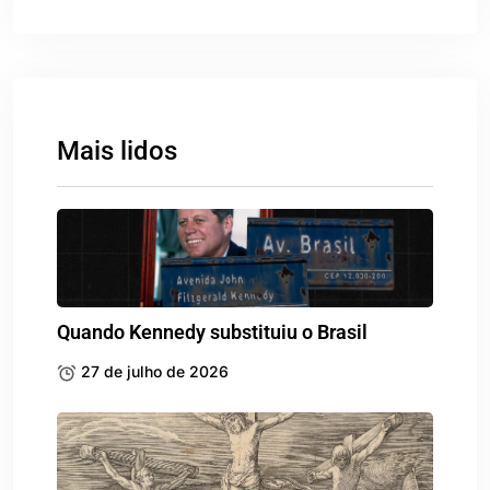
Mais lidos
Quando Kennedy substituiu o Brasil
27 de julho de 2026