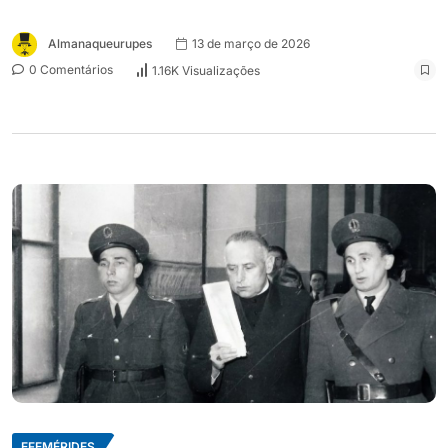
Almanaqueurupes
13 de março de 2026
0 Comentários
1.16K Visualizações
EFEMÉRIDES