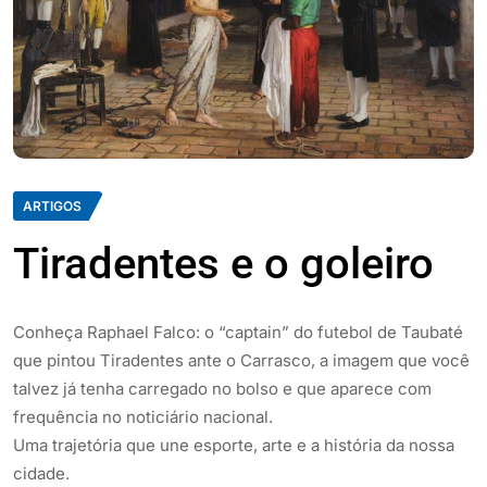
ARTIGOS
Tiradentes e o goleiro
Conheça Raphael Falco: o “captain” do futebol de Taubaté
que pintou Tiradentes ante o Carrasco, a imagem que você
talvez já tenha carregado no bolso e que aparece com
frequência no noticiário nacional.
Uma trajetória que une esporte, arte e a história da nossa
cidade.