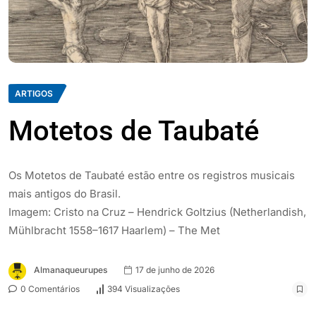
ARTIGOS
Motetos de Taubaté
Os Motetos de Taubaté estão entre os registros musicais
mais antigos do Brasil.
Imagem: Cristo na Cruz – Hendrick Goltzius (Netherlandish,
Mühlbracht 1558–1617 Haarlem) – The Met
Almanaqueurupes
17 de junho de 2026
0 Comentários
394 Visualizações