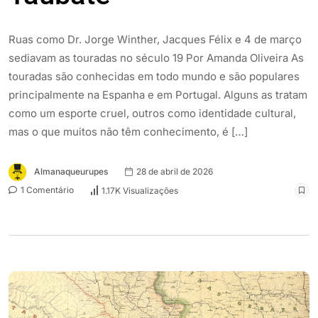
Ruas como Dr. Jorge Winther, Jacques Félix e 4 de março
sediavam as touradas no século 19 Por Amanda Oliveira As
touradas são conhecidas em todo mundo e são populares
principalmente na Espanha e em Portugal. Alguns as tratam
como um esporte cruel, outros como identidade cultural,
mas o que muitos não têm conhecimento, é […]
Almanaqueurupes
28 de abril de 2026
1 Comentário
1.17K Visualizações