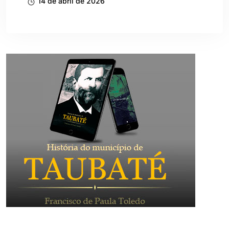
14 de abril de 2026