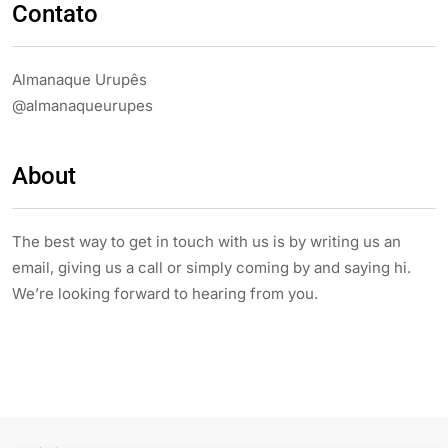
Contato
Almanaque Urupês
@almanaqueurupes
About
The best way to get in touch with us is by writing us an
email, giving us a call or simply coming by and saying hi.
We’re looking forward to hearing from you.