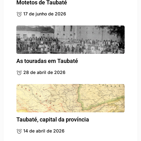
Motetos de Taubaté
17 de junho de 2026
As touradas em Taubaté
28 de abril de 2026
Taubaté, capital da província
14 de abril de 2026