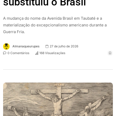
substituiu o Brasil
A mudança do nome da Avenida Brasil em Taubaté e a
materialização do excepcionalismo americano durante a
Guerra Fria.
Almanaqueurupes
27 de julho de 2026
0 Comentários
168 Visualizações