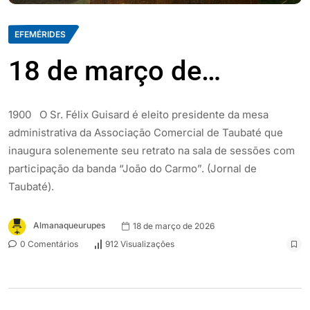
EFEMÉRIDES
18 de março de…
1900 O Sr. Félix Guisard é eleito presidente da mesa
administrativa da Associação Comercial de Taubaté que
inaugura solenemente seu retrato na sala de sessões com
participação da banda “João do Carmo”. (Jornal de
Taubaté).
Almanaqueurupes
18 de março de 2026
0 Comentários
912 Visualizações