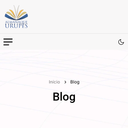
Início
Blog
Blog