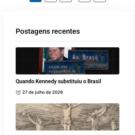
Postagens recentes
Quando Kennedy substituiu o Brasil
27 de julho de 2026