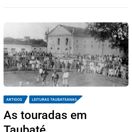
ARTIGOS
LEITURAS TAUBATEANAS
As touradas em
Taubaté