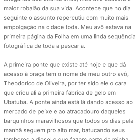
maior robalão da sua vida. Acontece que no dia
seguinte o assunto repercutiu com muito mais
empolgação na cidade toda. Meu avô estava na
primeira página da Folha em uma linda sequência
fotográfica de toda a pescaria.
A primeira ponte que existe até hoje e que dá
acesso à praça tem o nome de meu outro avô,
Theodorico de Oliveira, por ter sido ele o cara
que criou ali a primeira fábrica de gelo em
Ubatuba. A ponte ainda está lá dando acesso ao
mercado de peixe e ao atracadouro daqueles
barquinhos maravilhosos que todos os dias pela
manhã seguem pro alto mar, batucando seus
tambores a diesel e que fazem parte da minha