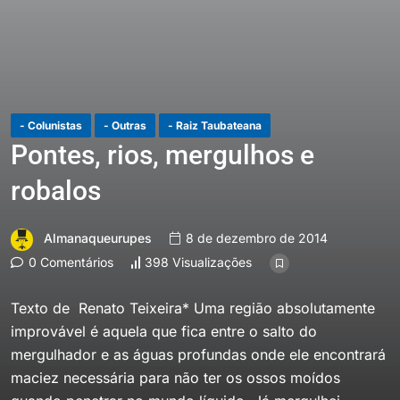
- Colunistas
- Outras
- Raiz Taubateana
Pontes, rios, mergulhos e
robalos
Almanaqueurupes
8 de dezembro de 2014
0 Comentários
398 Visualizações
Texto de Renato Teixeira* Uma região absolutamente
improvável é aquela que fica entre o salto do
mergulhador e as águas profundas onde ele encontrará
maciez necessária para não ter os ossos moídos