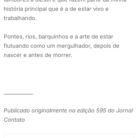
história principal que é a de estar vivo e
trabalhando.
Pontes, rios, barquinhos e a arte de estar
flutuando como um mergulhador, depois de
nascer e antes de morrer.
____________
Publicado originalmente na edição 595 do Jornal
Contato