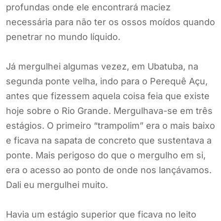
profundas onde ele encontrará maciez
necessária para não ter os ossos moídos quando
penetrar no mundo líquido.
Já mergulhei algumas vezez, em Ubatuba, na
segunda ponte velha, indo para o Perequê Açu,
antes que fizessem aquela coisa feia que existe
hoje sobre o Rio Grande. Mergulhava-se em três
estágios. O primeiro “trampolim” era o mais baixo
e ficava na sapata de concreto que sustentava a
ponte. Mais perigoso do que o mergulho em si,
era o acesso ao ponto de onde nos lançávamos.
Dali eu mergulhei muito.
Havia um estágio superior que ficava no leito