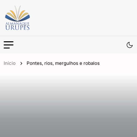
Início
Pontes, rios, mergulhos e robalos