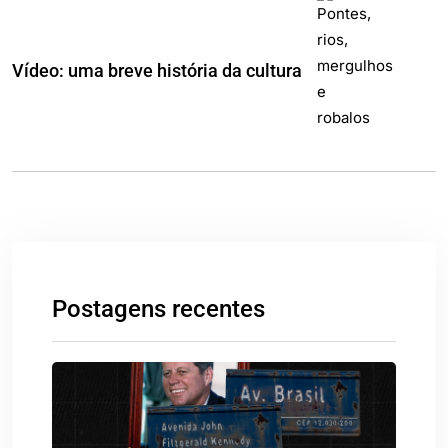
Vídeo: uma breve história da cultura
Postagens recentes