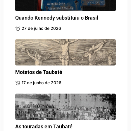
Quando Kennedy substituiu o Brasil
27 de julho de 2026
Motetos de Taubaté
17 de junho de 2026
As touradas em Taubaté