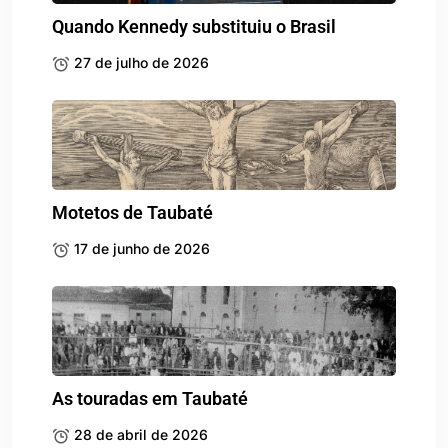
Quando Kennedy substituiu o Brasil
27 de julho de 2026
Motetos de Taubaté
17 de junho de 2026
As touradas em Taubaté
28 de abril de 2026