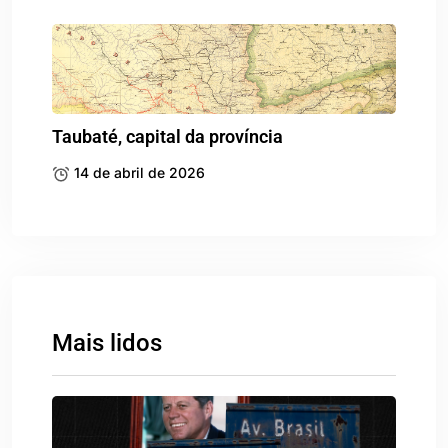
Taubaté, capital da província
14 de abril de 2026
Mais lidos