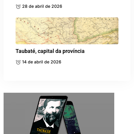
28 de abril de 2026
Taubaté, capital da província
14 de abril de 2026