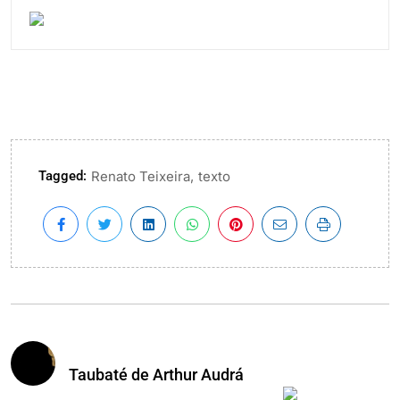
Tagged:
,
Renato Teixeira
texto
Taubaté de Arthur Audrá