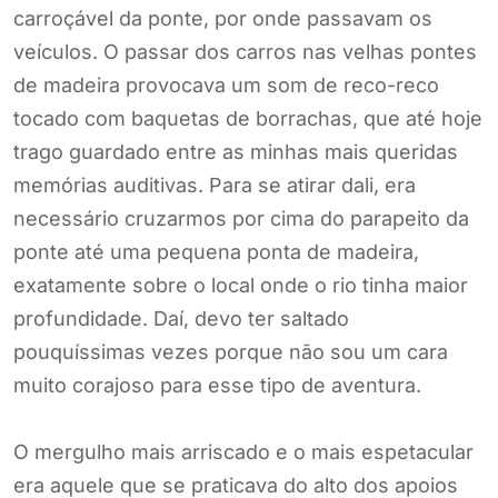
carroçável da ponte, por onde passavam os
veículos. O passar dos carros nas velhas pontes
de madeira provocava um som de reco-reco
tocado com baquetas de borrachas, que até hoje
trago guardado entre as minhas mais queridas
memórias auditivas. Para se atirar dali, era
necessário cruzarmos por cima do parapeito da
ponte até uma pequena ponta de madeira,
exatamente sobre o local onde o rio tinha maior
profundidade. Daí, devo ter saltado
pouquíssimas vezes porque não sou um cara
muito corajoso para esse tipo de aventura.
O mergulho mais arriscado e o mais espetacular
era aquele que se praticava do alto dos apoios