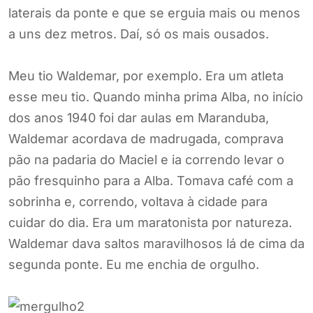
laterais da ponte e que se erguia mais ou menos
a uns dez metros. Daí, só os mais ousados.
Meu tio Waldemar, por exemplo. Era um atleta
esse meu tio. Quando minha prima Alba, no início
dos anos 1940 foi dar aulas em Maranduba,
Waldemar acordava de madrugada, comprava
pão na padaria do Maciel e ia correndo levar o
pão fresquinho para a Alba. Tomava café com a
sobrinha e, correndo, voltava à cidade para
cuidar do dia. Era um maratonista por natureza.
Waldemar dava saltos maravilhosos lá de cima da
segunda ponte. Eu me enchia de orgulho.