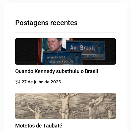
Postagens recentes
Quando Kennedy substituiu o Brasil
27 de julho de 2026
Motetos de Taubaté