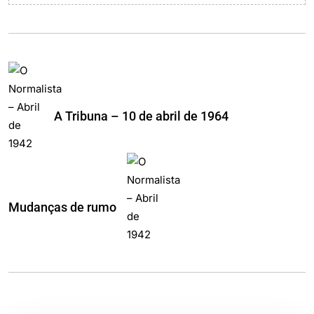
A Tribuna – 10 de abril de 1964
Mudanças de rumo