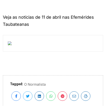
Veja as notícias de 11 de abril nas Efemérides
Taubateanas
Tagged:
O Normalista