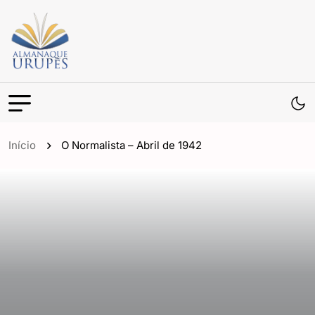
Início
O Normalista – Abril de 1942