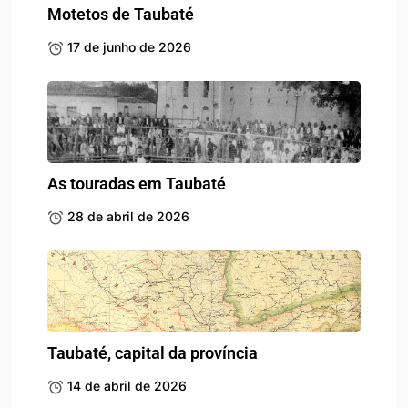
Motetos de Taubaté
17 de junho de 2026
As touradas em Taubaté
28 de abril de 2026
Taubaté, capital da província
14 de abril de 2026