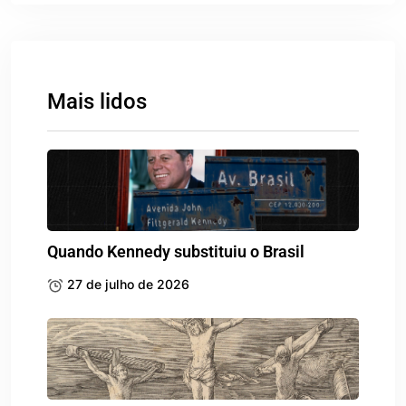
Mais lidos
Quando Kennedy substituiu o Brasil
27 de julho de 2026