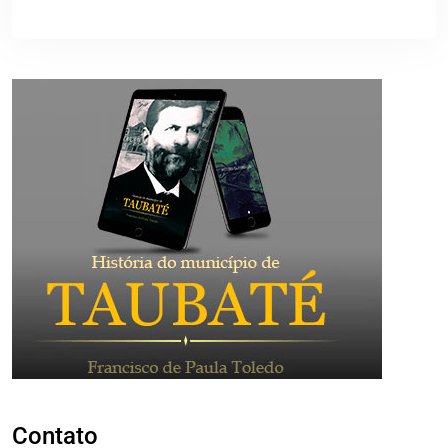
Contato