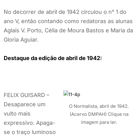
No decorrer de abril de 1942 circulou o n° 1 do
ano V, então contando como redatoras as alunas
Aglaís V. Porto, Célia de Moura Bastos e Maria da
Gloria Aguiar.
Destaque da edição de abril de 1942:
FELIX GUISARD –
Desaparece um
O Normalista, abril de 1942.
vulto mais
(Acervo DMPAH) Clique na
imagem para ler.
expressivo. Apaga-
se o traço luminoso