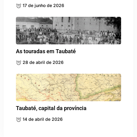
17 de junho de 2026
As touradas em Taubaté
28 de abril de 2026
Taubaté, capital da província
14 de abril de 2026