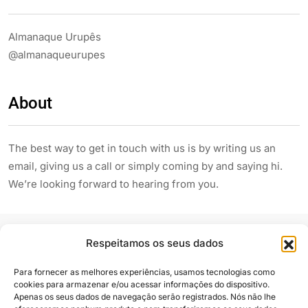
Almanaque Urupês
@almanaqueurupes
About
The best way to get in touch with us is by writing us an
email, giving us a call or simply coming by and saying hi.
We’re looking forward to hearing from you.
Respeitamos os seus dados
Para fornecer as melhores experiências, usamos tecnologias como
cookies para armazenar e/ou acessar informações do dispositivo.
Apenas os seus dados de navegação serão registrados. Nós não lhe
Siga e compartilhe