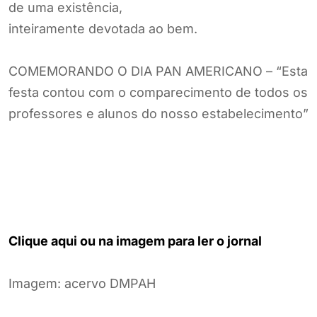
de uma existência,
inteiramente devotada ao bem.
COMEMORANDO O DIA PAN AMERICANO – “Esta
festa contou com o comparecimento de todos os
professores e alunos do nosso estabelecimento”
Clique aqui ou na imagem para ler o jornal
Imagem: acervo DMPAH