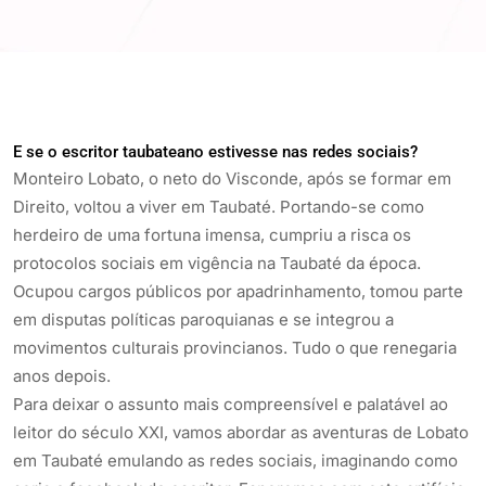
E se o escritor taubateano estivesse nas redes sociais?
Monteiro Lobato, o neto do Visconde, após se formar em
Direito, voltou a viver em Taubaté. Portando-se como
herdeiro de uma fortuna imensa, cumpriu a risca os
protocolos sociais em vigência na Taubaté da época.
Ocupou cargos públicos por apadrinhamento, tomou parte
em disputas políticas paroquianas e se integrou a
movimentos culturais provincianos. Tudo o que renegaria
anos depois.
Para deixar o assunto mais compreensível e palatável ao
leitor do século XXI, vamos abordar as aventuras de Lobato
em Taubaté emulando as redes sociais, imaginando como