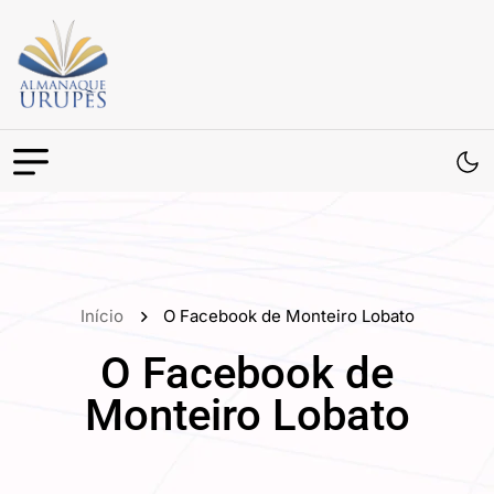
Início
O Facebook de Monteiro Lobato
O Facebook de
Monteiro Lobato