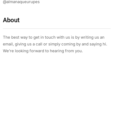
@almanaqueurupes
About
The best way to get in touch with us is by writing us an
email, giving us a call or simply coming by and saying hi.
We’re looking forward to hearing from you.