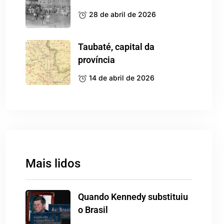
28 de abril de 2026
Taubaté, capital da
província
14 de abril de 2026
Mais lidos
Quando Kennedy substituiu
o Brasil