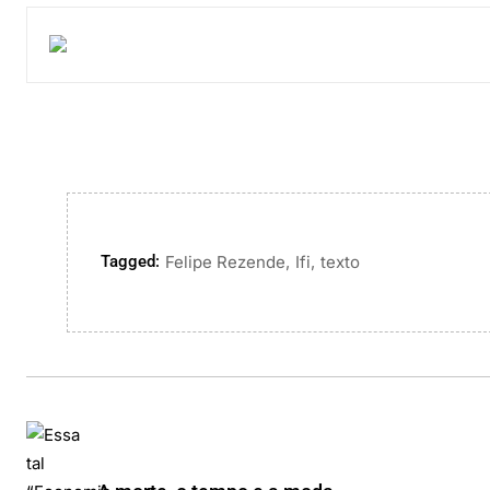
Tagged:
,
,
Felipe Rezende
Ifi
texto