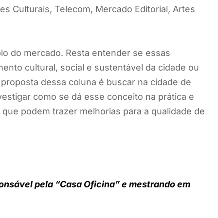
s Culturais, Telecom, Mercado Editorial, Artes
o do mercado. Resta entender se essas
nto cultural, social e sustentável da cidade ou
 proposta dessa coluna é buscar na cidade de
estigar como se dá esse conceito na prática e
s que podem trazer melhorias para a qualidade de
sponsável pela “Casa Oficina” e mestrando em