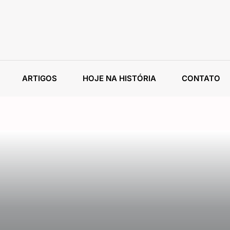
ARTIGOS
HOJE NA HISTÓRIA
CONTATO