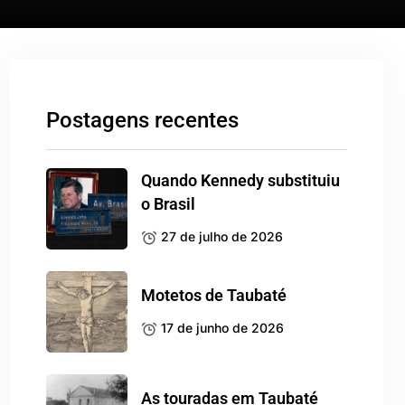
Postagens recentes
Quando Kennedy substituiu
o Brasil
27 de julho de 2026
Motetos de Taubaté
17 de junho de 2026
As touradas em Taubaté