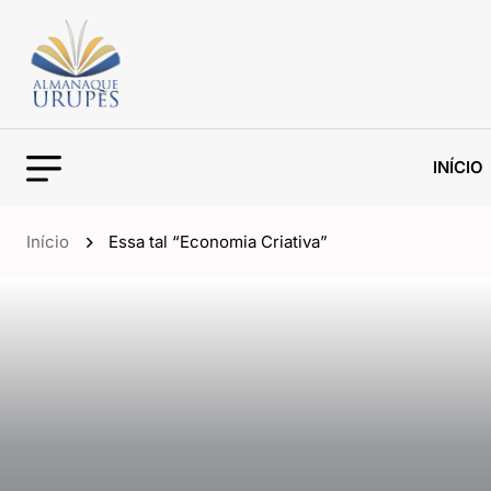
INÍCIO
Início
Essa tal “Economia Criativa”