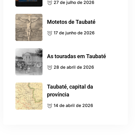
27 de julho de 2026
Motetos de Taubaté
17 de junho de 2026
As touradas em Taubaté
28 de abril de 2026
Taubaté, capital da
província
14 de abril de 2026