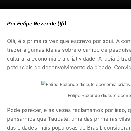
Por Felipe Rezende (Ifi)
Olá, é a primeira vez que escrevo por aqui. A c
trazer algumas ideias sobre o campo de pesquis
cultura, a economia e a criatividade. A ideia é tr
potenciais de desenvolvimento da cidade. Convido
Felipe Rezende discute econo
Pode parecer, e às vezes reclamamos por isso,
pensarmos que Taubaté, uma das primeiras vilas o
das cidades mais populosas do Brasil, considera