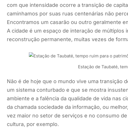
com que intensidade ocorre a transição de capita
caminhamos por suas ruas centenárias não perce
Encontramos um casarão ou outro geralmente em 
A cidade é um espaço de interação de múltiplos
reconstrução permanente, muitas vezes de form
Estação de Taubaté, tem
Não é de hoje que o mundo vive uma transição de
um sistema conturbado e que se mostra insusten
ambiente e a falência da qualidade de vida nas c
da chamada sociedade da informação, ou melhor
vez maior no setor de serviços e no consumo de 
cultura, por exemplo.