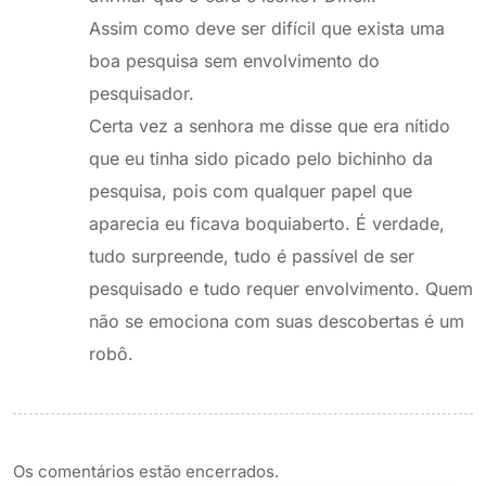
Assim como deve ser difícil que exista uma
boa pesquisa sem envolvimento do
pesquisador.
Certa vez a senhora me disse que era nítido
que eu tinha sido picado pelo bichinho da
pesquisa, pois com qualquer papel que
aparecia eu ficava boquiaberto. É verdade,
tudo surpreende, tudo é passível de ser
pesquisado e tudo requer envolvimento. Quem
não se emociona com suas descobertas é um
robô.
Os comentários estão encerrados.