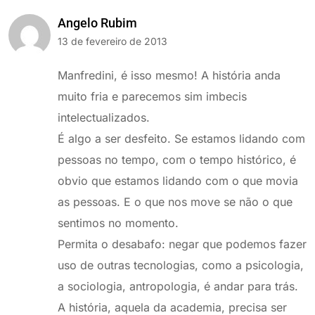
Angelo Rubim
13 de fevereiro de 2013
Manfredini, é isso mesmo! A história anda
muito fria e parecemos sim imbecis
intelectualizados.
É algo a ser desfeito. Se estamos lidando com
pessoas no tempo, com o tempo histórico, é
obvio que estamos lidando com o que movia
as pessoas. E o que nos move se não o que
sentimos no momento.
Permita o desabafo: negar que podemos fazer
uso de outras tecnologias, como a psicologia,
a sociologia, antropologia, é andar para trás.
A história, aquela da academia, precisa ser