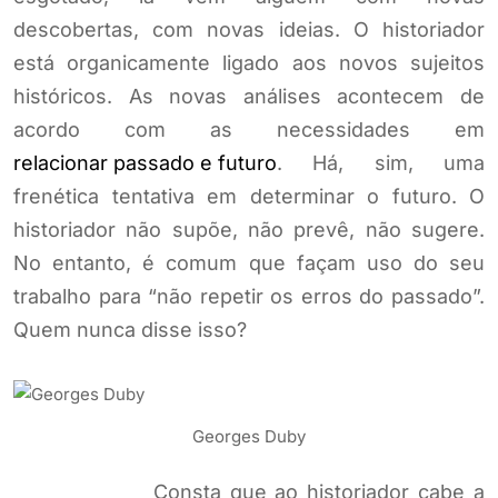
descobertas, com novas ideias. O historiador
está organicamente ligado aos novos sujeitos
históricos. As novas análises acontecem de
acordo com as necessidades em
relacionar passado e futuro
. Há, sim, uma
frenética tentativa em determinar o futuro. O
historiador não supõe, não prevê, não sugere.
No entanto, é comum que façam uso do seu
trabalho para “não repetir os erros do passado”.
Quem nunca disse isso?
Georges Duby
Consta que ao historiador cabe a