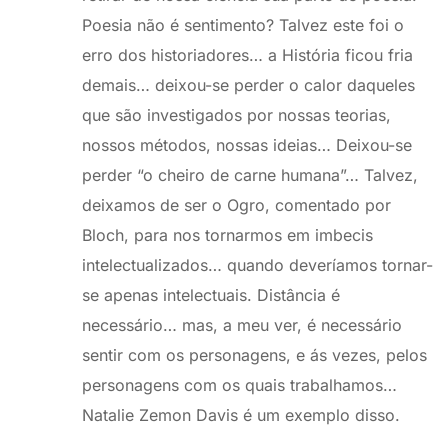
Poesia não é sentimento? Talvez este foi o
erro dos historiadores… a História ficou fria
demais… deixou-se perder o calor daqueles
que são investigados por nossas teorias,
nossos métodos, nossas ideias… Deixou-se
perder “o cheiro de carne humana”… Talvez,
deixamos de ser o Ogro, comentado por
Bloch, para nos tornarmos em imbecis
intelectualizados… quando deveríamos tornar-
se apenas intelectuais. Distância é
necessário… mas, a meu ver, é necessário
sentir com os personagens, e ás vezes, pelos
personagens com os quais trabalhamos…
Natalie Zemon Davis é um exemplo disso.