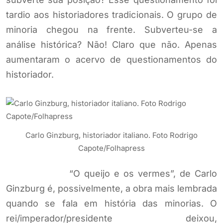
tardio aos historiadores tradicionais. O grupo de
minoria chegou na frente. Subverteu-se a
análise histórica? Não! Claro que não. Apenas
aumentaram o acervo de questionamentos do
historiador.
Carlo Ginzburg, historiador italiano. Foto Rodrigo
Capote/Folhapress
“O queijo e os vermes”, de Carlo
Ginzburg é, possivelmente, a obra mais lembrada
quando se fala em história das minorias. O
rei/imperador/presidente deixou,