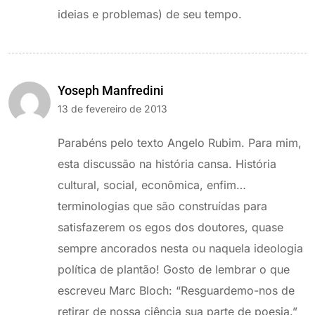
ideias e problemas) de seu tempo.
Yoseph Manfredini
13 de fevereiro de 2013
Parabéns pelo texto Angelo Rubim. Para mim,
esta discussão na história cansa. História
cultural, social, econômica, enfim…
terminologias que são construídas para
satisfazerem os egos dos doutores, quase
sempre ancorados nesta ou naquela ideologia
política de plantão! Gosto de lembrar o que
escreveu Marc Bloch: “Resguardemo-nos de
retirar de nossa ciência sua parte de poesia.”