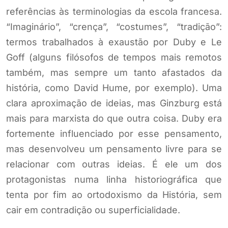
referências às terminologias da escola francesa.
“Imaginário”, “crença”, “costumes”, “tradição”:
termos trabalhados à exaustão por Duby e Le
Goff (alguns filósofos de tempos mais remotos
também, mas sempre um tanto afastados da
história, como David Hume, por exemplo). Uma
clara aproximação de ideias, mas Ginzburg está
mais para marxista do que outra coisa. Duby era
fortemente influenciado por esse pensamento,
mas desenvolveu um pensamento livre para se
relacionar com outras ideias. É ele um dos
protagonistas numa linha historiográfica que
tenta por fim ao ortodoxismo da História, sem
cair em contradição ou superficialidade.