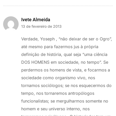
Ivete Almeida
13 de fevereiro de 2013
Verdade, Yoseph , “não deixar de ser o Ogro”,
até mesmo para fazermos jus à própria
definição de história, qual seja “uma ciência
DOS HOMENS em sociedade, no tempo”. Se
perdermos os homens de vista, e focarmos a
sociedade como organismo vivo, nos
tornamos sociólogos; se nos esquecermos do
tempo, nos tornaremos antropólogos
funcionalistas; se mergulharmos somente no
homem e seu universo interno, nos