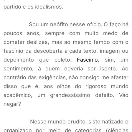
partido e os idealismos.
Sou um neófito nesse ofício. O faço há
poucos anos, sempre com muito medo de
cometer deslizes, mas ao mesmo tempo com o
fascínio da descoberta a cada texto, imagem ou
depoimento que coleto.
Fascínio
, sim, um
sentimento, à quem deveria ser isento. Ao
contrário das exigências, não consigo me afastar
disso que é, aos olhos do rigoroso mundo
acadêmico, um grandessíssimo defeito. Vão
negar?
Nesse mundo erudito, sistematizado e
organizado por meio de categorias (ciências