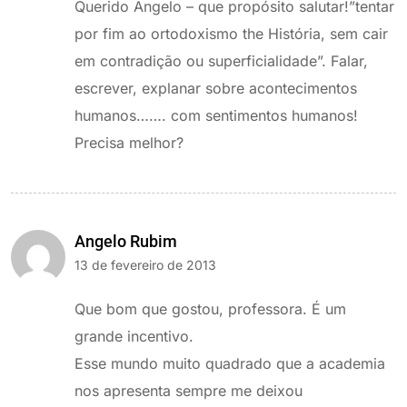
Querido Angelo – que propósito salutar!”tentar
por fim ao ortodoxismo the História, sem cair
em contradição ou superficialidade”. Falar,
escrever, explanar sobre acontecimentos
humanos……. com sentimentos humanos!
Precisa melhor?
Angelo Rubim
13 de fevereiro de 2013
Que bom que gostou, professora. É um
grande incentivo.
Esse mundo muito quadrado que a academia
nos apresenta sempre me deixou