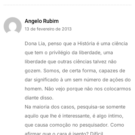
Angelo Rubim
13 de fevereiro de 2013
Dona Lia, penso que a História é uma ciência
que tem o privilégio da liberdade, uma
liberdade que outras ciências talvez não
gozem. Somos, de certa forma, capazes de
dar significado à um sem número de ações do
homem. Não vejo porque não nos colocarmos
diante disso.
Na maioria dos casos, pesquisa-se somente
aquilo que lhe é interessante, é algo íntimo,
que causa comoção no pesquisador. Como
afirmar que o cara é isento? Difícil.