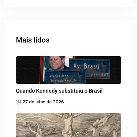
Mais lidos
Quando Kennedy substituiu o Brasil
27 de julho de 2026