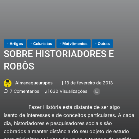
- Artigos
- Colunistas
- Mo(vi)mentos
- Outras
SOBRE HISTORIADORES E
ROBÔS
Almanaqueurupes
13 de fevereiro de 2013
7 Comentários
630 Visualizações
Fazer História está distante de ser algo
isento de interesses e de conceitos particulares. A cada
dia, historiadores e pesquisadores sociais são
cobrados a manter distância do seu objeto de estudo