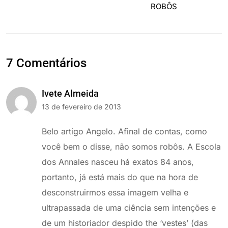
7 Comentários
Ivete Almeida
13 de fevereiro de 2013
Belo artigo Angelo. Afinal de contas, como
você bem o disse, não somos robôs. A Escola
dos Annales nasceu há exatos 84 anos,
portanto, já está mais do que na hora de
desconstruirmos essa imagem velha e
ultrapassada de uma ciência sem intenções e
de um historiador despido the ‘vestes’ (das