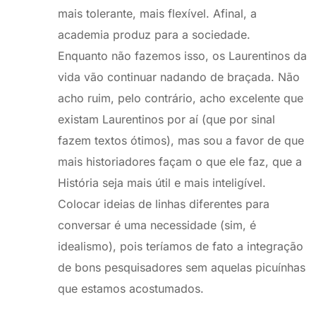
mais tolerante, mais flexível. Afinal, a
academia produz para a sociedade.
Enquanto não fazemos isso, os Laurentinos da
vida vão continuar nadando de braçada. Não
acho ruim, pelo contrário, acho excelente que
existam Laurentinos por aí (que por sinal
fazem textos ótimos), mas sou a favor de que
mais historiadores façam o que ele faz, que a
História seja mais útil e mais inteligível.
Colocar ideias de linhas diferentes para
conversar é uma necessidade (sim, é
idealismo), pois teríamos de fato a integração
de bons pesquisadores sem aquelas picuínhas
que estamos acostumados.