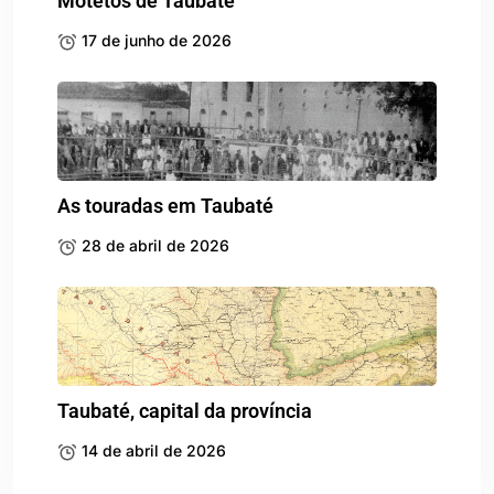
Motetos de Taubaté
17 de junho de 2026
As touradas em Taubaté
28 de abril de 2026
Taubaté, capital da província
14 de abril de 2026