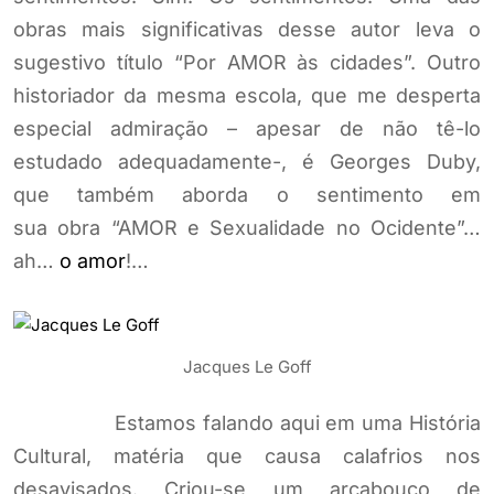
obras mais significativas desse autor leva o
sugestivo título “Por AMOR às cidades”. Outro
historiador da mesma escola, que me desperta
especial admiração – apesar de não tê-lo
estudado adequadamente-, é Georges Duby,
que também aborda o sentimento em
sua obra “AMOR e Sexualidade no Ocidente”…
ah…
o amor
!…
Jacques Le Goff
Estamos falando aqui em uma História
Cultural, matéria que causa calafrios nos
desavisados. Criou-se um arcabouço de