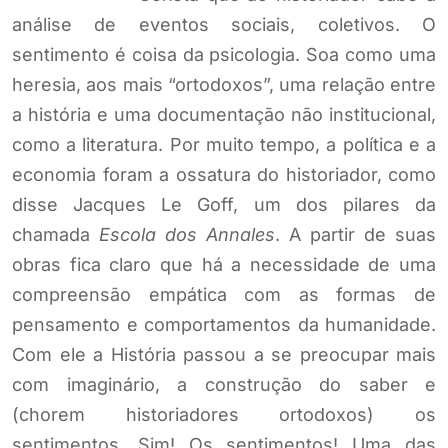
análise de eventos sociais, coletivos. O
sentimento é coisa da psicologia. Soa como uma
heresia, aos mais “ortodoxos”, uma relação entre
a história e uma documentação não institucional,
como a literatura. Por muito tempo, a política e a
economia foram a ossatura do historiador, como
disse Jacques Le Goff, um dos pilares da
chamada
Escola dos Annales
. A partir de suas
obras fica claro que há a necessidade de uma
compreensão empática com as formas de
pensamento e comportamentos da humanidade.
Com ele a História passou a se preocupar mais
com imaginário, a construção do saber e
(chorem historiadores ortodoxos) os
sentimentos. Sim! Os sentimentos! Uma das