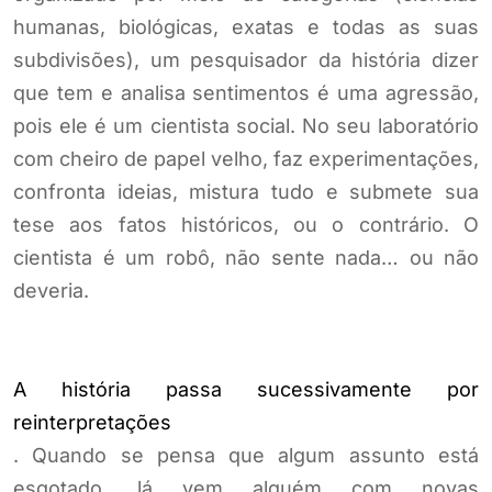
humanas, biológicas, exatas e todas as suas
subdivisões), um pesquisador da história dizer
que tem e analisa sentimentos é uma agressão,
pois ele é um cientista social. No seu laboratório
com cheiro de papel velho, faz experimentações,
confronta ideias, mistura tudo e submete sua
tese aos fatos históricos, ou o contrário. O
cientista é um robô, não sente nada… ou não
deveria.
A história passa sucessivamente por
reinterpretações
. Quando se pensa que algum assunto está
esgotado, lá vem alguém com novas