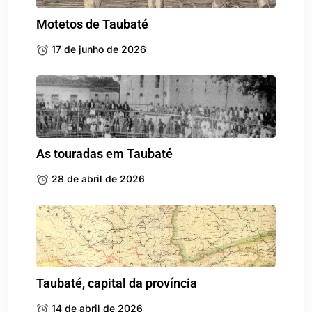
Motetos de Taubaté
17 de junho de 2026
As touradas em Taubaté
28 de abril de 2026
Taubaté, capital da província
14 de abril de 2026