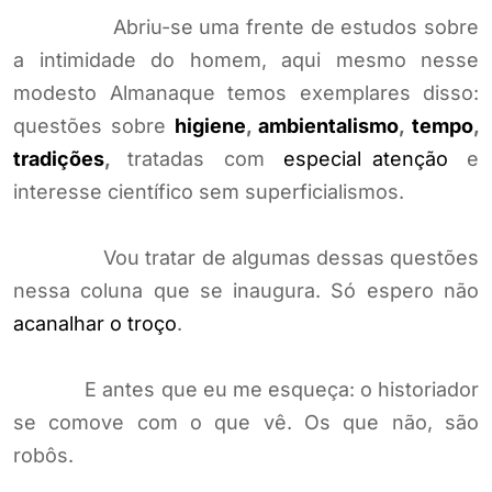
Abriu-se uma frente de estudos sobre
a intimidade do homem, aqui mesmo nesse
modesto Almanaque temos exemplares disso:
questões sobre
higiene
,
ambientalismo
,
tempo
,
tradições
,
tratadas com
especial atenção
e
interesse científico sem superficialismos.
Vou tratar de algumas dessas questões
nessa coluna que se inaugura. Só espero não
acanalhar o troço
.
E antes que eu me esqueça: o historiador
se comove com o que vê. Os que não, são
robôs.