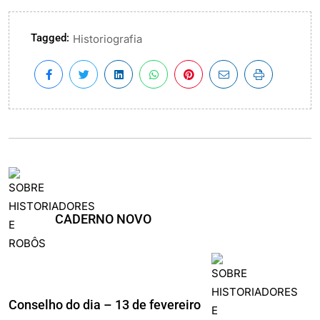
Tagged:
Historiografia
CADERNO NOVO
Conselho do dia – 13 de fevereiro