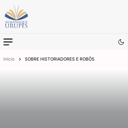
Início
SOBRE HISTORIADORES E ROBÔS