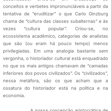
conceitos e verbetes impronunciáveis a partir da
tentativa de “eruditizar” o que Carlo Ginzburg
chama de “cultura das classes subalternas” e às
vezes “cultura popular”. Criou-se, no
ecossistema acadêmico, categorias de analistas
que são (ou eram há pouco tempo) menos
privilegiadas. Em uma analogia bastante sem
vergonha, o historiador cultural está enquadrado
no que os mais antigos chamavam de “camadas
inferiores dos povos civilizados”. Os “civilizados”,
nessa metáfora, são os que acham que a
ossatura do historiador está na política e na
economia.
A nossa concepção aristocrática de