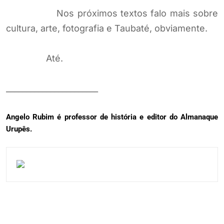
Nos próximos textos falo mais sobre
cultura, arte, fotografia e Taubaté, obviamente.
Até.
_______________________
Angelo Rubim é professor de história e editor do Almanaque
Urupês.