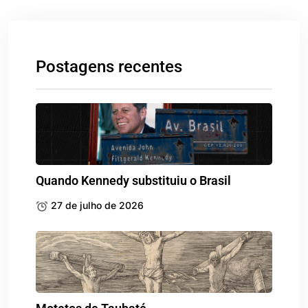
Postagens recentes
Quando Kennedy substituiu o Brasil
27 de julho de 2026