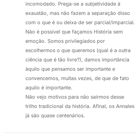
incomodado. Prega-se a subjetividade à
exaustão, mas não fazem a separação disso
com o que é ou deixa de ser parcial/imparcial.
Não é possível que façamos História sem
emoção. Somos privilegiados por
escolhermos o que queremos (qual é a outra
ciência que é tão livre?), damos importância
àquilo que pensamos ser importante e
convencemos, muitas vezes, de que de fato
aquilo é importante.
Não vejo motivos para não sairmos desse
trilho tradicional da história. Afinal, os Annales
já são quase centenários.