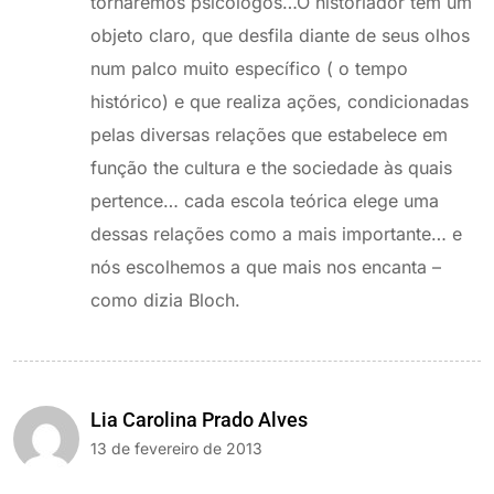
tornaremos psicólogos…O historiador tem um
objeto claro, que desfila diante de seus olhos
num palco muito específico ( o tempo
histórico) e que realiza ações, condicionadas
pelas diversas relações que estabelece em
função the cultura e the sociedade às quais
pertence… cada escola teórica elege uma
dessas relações como a mais importante… e
nós escolhemos a que mais nos encanta –
como dizia Bloch.
Lia Carolina Prado Alves
13 de fevereiro de 2013