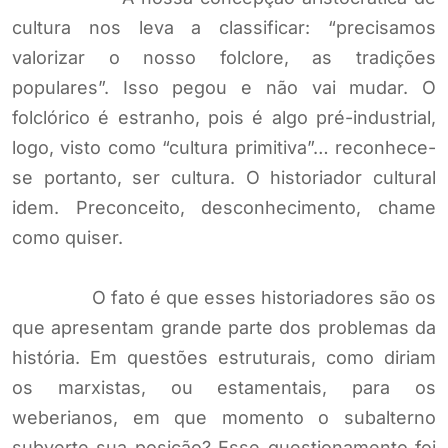
cultura nos leva a classificar: “precisamos
valorizar o nosso folclore, as tradições
populares”. Isso pegou e não vai mudar. O
folclórico é estranho, pois é algo pré-industrial,
logo, visto como “cultura primitiva”… reconhece-
se portanto, ser cultura. O historiador cultural
idem. Preconceito, desconhecimento, chame
como quiser.
O fato é que esses historiadores são os
que apresentam grande parte dos problemas da
história. Em questões estruturais, como diriam
os marxistas, ou estamentais, para os
weberianos, em que momento o subalterno
subverte sua posição? Esse questionamento foi