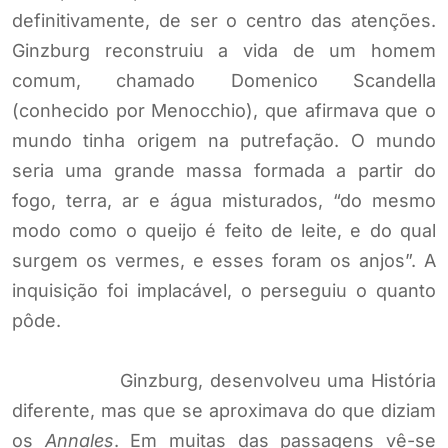
definitivamente, de ser o centro das atenções.
Ginzburg reconstruiu a vida de um homem
comum, chamado Domenico Scandella
(conhecido por Menocchio), que afirmava que o
mundo tinha origem na putrefação. O mundo
seria uma grande massa formada a partir do
fogo, terra, ar e água misturados, “do mesmo
modo como o queijo é feito de leite, e do qual
surgem os vermes, e esses foram os anjos”. A
inquisição foi implacável, o perseguiu o quanto
pôde.
Ginzburg, desenvolveu uma História
diferente, mas que se aproximava do que diziam
os
Annales
. Em muitas das passagens vê-se