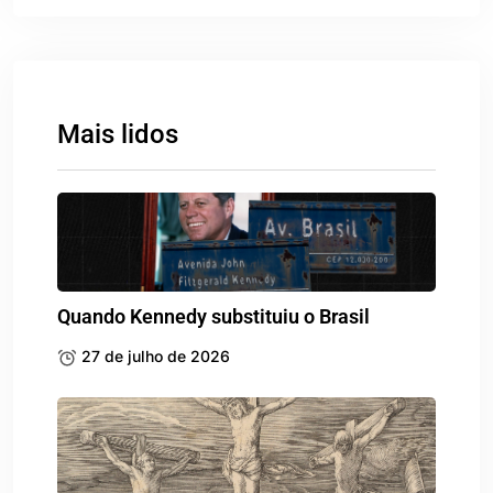
Mais lidos
Quando Kennedy substituiu o Brasil
27 de julho de 2026