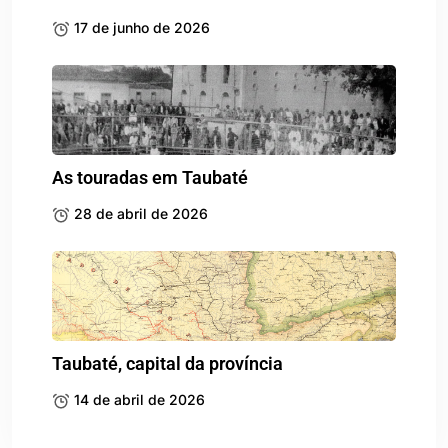
17 de junho de 2026
As touradas em Taubaté
28 de abril de 2026
Taubaté, capital da província
14 de abril de 2026