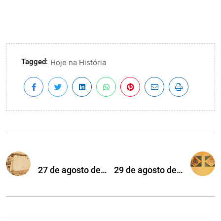
Tagged:
Hoje na História
27 de agosto de…
29 de agosto de…