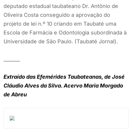
deputado estadual taubateano Dr. Antônio de
Oliveira Costa conseguido a aprovação do
projeto de lei n.º 10 criando em Taubaté uma
Escola de Farmácia e Odontologia subordinada à
Universidade de São Paulo. (Taubaté Jornal).
_______
Extraído das Efemérides Taubateanas, de José
Cláudio Alves da Silva. Acervo Maria Morgado
de Abreu