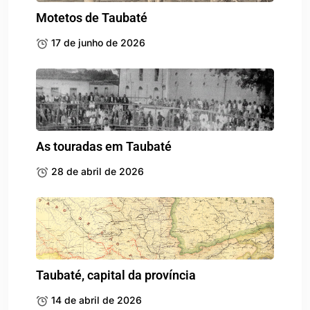
Motetos de Taubaté
17 de junho de 2026
As touradas em Taubaté
28 de abril de 2026
Taubaté, capital da província
14 de abril de 2026