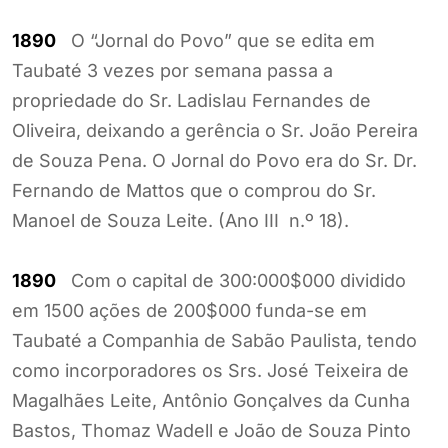
1890
O “Jornal do Povo” que se edita em
Taubaté 3 vezes por semana passa a
propriedade do Sr. Ladislau Fernandes de
Oliveira, deixando a gerência o Sr. João Pereira
de Souza Pena. O Jornal do Povo era do Sr. Dr.
Fernando de Mattos que o comprou do Sr.
Manoel de Souza Leite. (Ano III n.º 18).
1890
Com o capital de 300:000$000 dividido
em 1500 ações de 200$000 funda-se em
Taubaté a Companhia de Sabão Paulista, tendo
como incorporadores os Srs. José Teixeira de
Magalhães Leite, Antônio Gonçalves da Cunha
Bastos, Thomaz Wadell e João de Souza Pinto