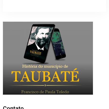
Contato