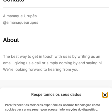
Almanaque Urupês
@almanaqueurupes
About
The best way to get in touch with us is by writing us an
email, giving us a call or simply coming by and saying hi.
We’re looking forward to hearing from you.
Respeitamos os seus dados
Para fornecer as melhores experiências, usamos tecnologias como
cookies para armazenar e/ou acessar informações do dispositivo.