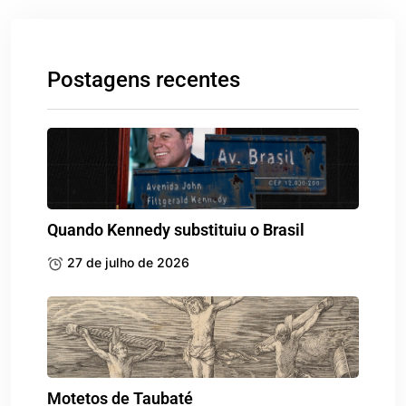
Postagens recentes
Quando Kennedy substituiu o Brasil
27 de julho de 2026
Motetos de Taubaté