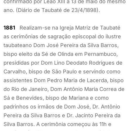
confirmado por Leão XIII a 13 de maio do mesmo
ano. (Diário de Taubaté de 23/4/1898).
1881
Realizam-se na Igreja Matriz de Taubaté
as cerimônias de sagração episcopal do ilustre
taubateano Dom José Pereira da Silva Barros,
bispo eleito da Sé de Olinda em Pernambuco,
presididas por Dom Lino Deodato Rodrigues de
Carvalho, bispo de São Paulo e servindo como
assistentes Dom Pedro Maria de Lacerda, bispo
do Rio de Janeiro, Dom Antônio Maria Correa de
Sá e Benevides, bispo de Mariana e como
padrinhos os irmãos de Dom José, Dr. Antônio
Pereira da Silva Barros e Dr. Jacinto Pereira da
Silva Barros. A cerimônia começou às 11h e